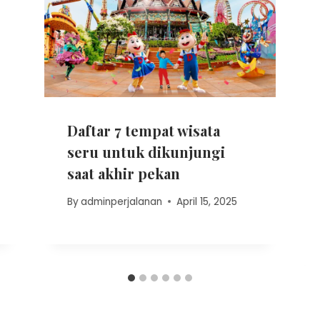
Daftar 7 tempat wisata
seru untuk dikunjungi
saat akhir pekan
By
adminperjalanan
April 15, 2025