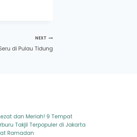
NEXT
eru di Pulau Tidung