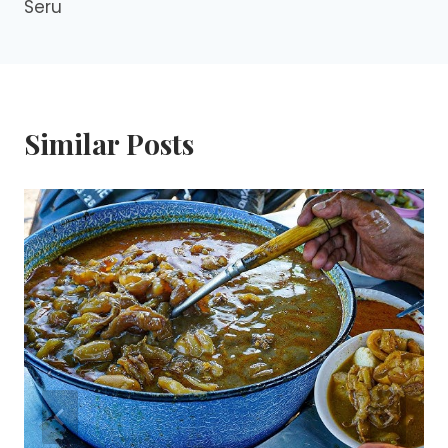
Seru
Similar Posts