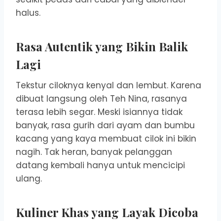
halus.
Rasa Autentik yang Bikin Balik
Lagi
Tekstur ciloknya kenyal dan lembut. Karena
dibuat langsung oleh Teh Nina, rasanya
terasa lebih segar. Meski isiannya tidak
banyak, rasa gurih dari ayam dan bumbu
kacang yang kaya membuat cilok ini bikin
nagih. Tak heran, banyak pelanggan
datang kembali hanya untuk mencicipi
ulang.
Kuliner Khas yang Layak Dicoba