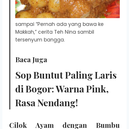
sampai “Pernah ada yang bawa ke
Makkah,” cerita Teh Nina sambil
tersenyum bangga.
Baca Juga
Sop Buntut Paling Laris
di Bogor: Warna Pink,
Rasa Nendang!
Cilok Ayam dengan Bumbu