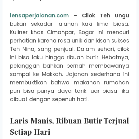
lensaperjalanan.com
– Cilok Teh Ungu
bukan sekadar jajanan kaki lima biasa.
Kuliner khas Cimahpar, Bogor ini mencuri
perhatian karena rasa unik dan kisah sukses
Teh Nina, sang penjual. Dalam sehari, cilok
ini bisa laku hingga ribuan butir. Hebatnya,
pelanggan bahkan pernah membawanya
sampai ke Makkah. Jajanan sederhana ini
membuktikan bahwa makanan rumahan
pun bisa punya daya tarik luar biasa jika
dibuat dengan sepenuh hati.
Laris Manis, Ribuan Butir Terjual
Setiap Hari