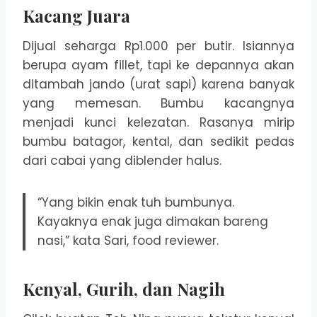
Kacang Juara
Dijual seharga Rp1.000 per butir. Isiannya
berupa ayam fillet, tapi ke depannya akan
ditambah jando (urat sapi) karena banyak
yang memesan. Bumbu kacangnya
menjadi kunci kelezatan. Rasanya mirip
bumbu batagor, kental, dan sedikit pedas
dari cabai yang diblender halus.
“Yang bikin enak tuh bumbunya.
Kayaknya enak juga dimakan bareng
nasi,” kata Sari, food reviewer.
Kenyal, Gurih, dan Nagih