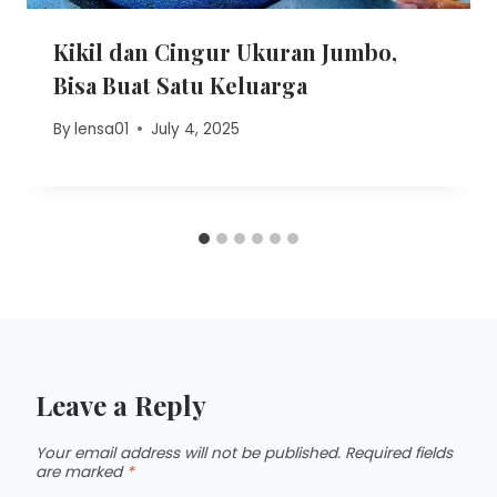
Kikil dan Cingur Ukuran Jumbo,
Bisa Buat Satu Keluarga
By
lensa01
July 4, 2025
Leave a Reply
Your email address will not be published.
Required fields
are marked
*