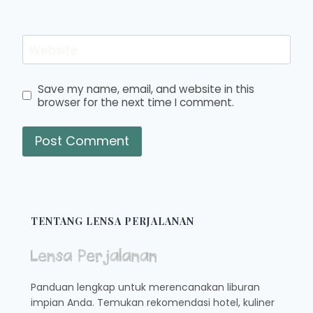
Website
Save my name, email, and website in this
browser for the next time I comment.
TENTANG LENSA PERJALANAN
Panduan lengkap untuk merencanakan liburan
impian Anda. Temukan rekomendasi hotel, kuliner