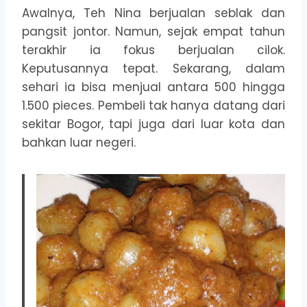
Awalnya, Teh Nina berjualan seblak dan
pangsit jontor. Namun, sejak empat tahun
terakhir ia fokus berjualan cilok.
Keputusannya tepat. Sekarang, dalam
sehari ia bisa menjual antara 500 hingga
1.500 pieces. Pembeli tak hanya datang dari
sekitar Bogor, tapi juga dari luar kota dan
bahkan luar negeri.