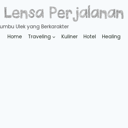
Home
Traveling
Kuliner
Hotel
Healing