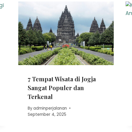
7 Tempat Wisata di Jogja
Sangat Populer dan
Terkenal
By
adminperjalanan
September 4, 2025