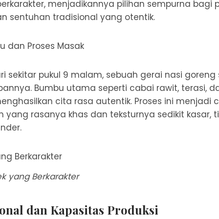
berkarakter, menjadikannya pilihan sempurna bagi 
sentuhan tradisional yang otentik.
u dan Proses Masak
 sekitar pukul 9 malam, sebuah gerai nasi goreng
annya. Bumbu utama seperti cabai rawit, terasi, da
ghasilkan cita rasa autentik. Proses ini menjadi ci
yang rasanya khas dan teksturnya sedikit kasar, ti
ender.
k yang Berkarakter
onal dan Kapasitas Produksi