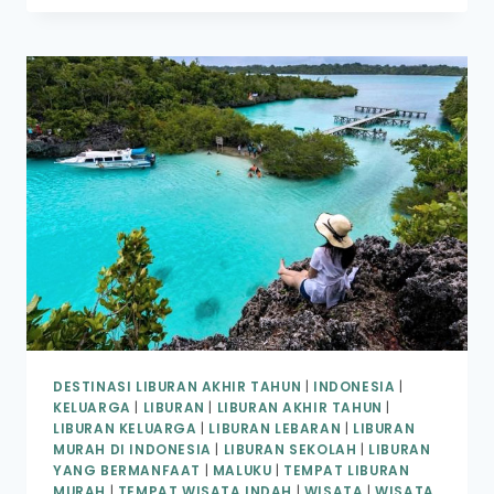
AIR
TERJUN
CURUG
CILEAT
TERTINGGI
DI
SUBANG
DESTINASI LIBURAN AKHIR TAHUN
|
INDONESIA
|
KELUARGA
|
LIBURAN
|
LIBURAN AKHIR TAHUN
|
LIBURAN KELUARGA
|
LIBURAN LEBARAN
|
LIBURAN
MURAH DI INDONESIA
|
LIBURAN SEKOLAH
|
LIBURAN
YANG BERMANFAAT
|
MALUKU
|
TEMPAT LIBURAN
MURAH
|
TEMPAT WISATA INDAH
|
WISATA
|
WISATA