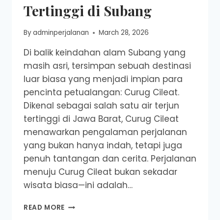
Tertinggi di Subang
By
adminperjalanan
March 28, 2026
Di balik keindahan alam Subang yang
masih asri, tersimpan sebuah destinasi
luar biasa yang menjadi impian para
pencinta petualangan: Curug Cileat.
Dikenal sebagai salah satu air terjun
tertinggi di Jawa Barat, Curug Cileat
menawarkan pengalaman perjalanan
yang bukan hanya indah, tetapi juga
penuh tantangan dan cerita. Perjalanan
menuju Curug Cileat bukan sekadar
wisata biasa—ini adalah…
PETUALANGAN
READ MORE
MENUJU