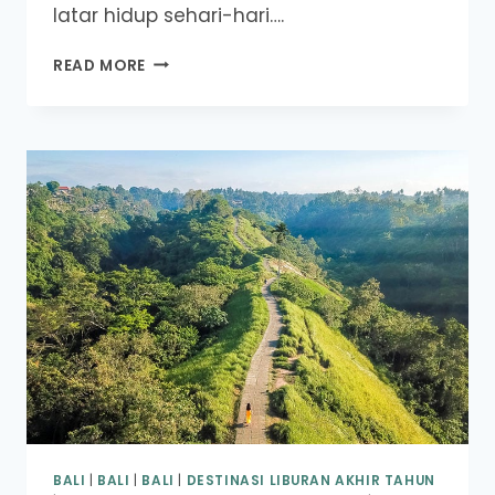
latar hidup sehari-hari….
JELAJAHI
READ MORE
4
WISATA
ALAM
DI
DESA
YANG
ASRI
DI
CHINA
YANG
BEGITU
MENENANGKAN
BALI
|
BALI
|
BALI
|
DESTINASI LIBURAN AKHIR TAHUN