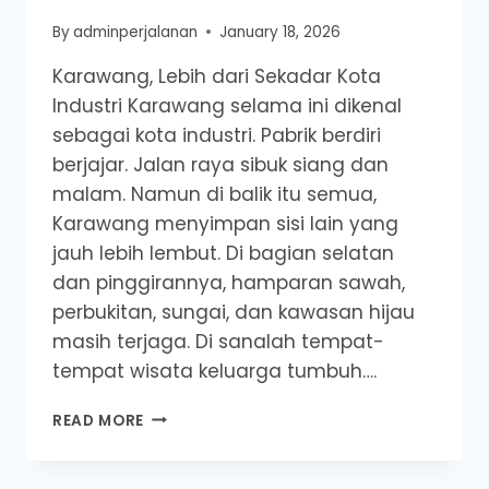
By
adminperjalanan
January 18, 2026
Karawang, Lebih dari Sekadar Kota
Industri Karawang selama ini dikenal
sebagai kota industri. Pabrik berdiri
berjajar. Jalan raya sibuk siang dan
malam. Namun di balik itu semua,
Karawang menyimpan sisi lain yang
jauh lebih lembut. Di bagian selatan
dan pinggirannya, hamparan sawah,
perbukitan, sungai, dan kawasan hijau
masih terjaga. Di sanalah tempat-
tempat wisata keluarga tumbuh….
4
READ MORE
TEMPAT
WISATA
KELUARGA