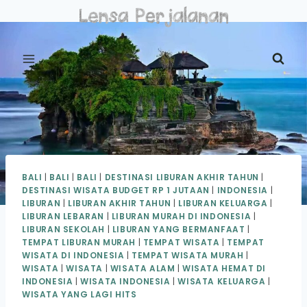
Skip
to
content
BALI
|
BALI
|
BALI
|
DESTINASI LIBURAN AKHIR TAHUN
|
DESTINASI WISATA BUDGET RP 1 JUTAAN
|
INDONESIA
|
LIBURAN
|
LIBURAN AKHIR TAHUN
|
LIBURAN KELUARGA
|
LIBURAN LEBARAN
|
LIBURAN MURAH DI INDONESIA
|
LIBURAN SEKOLAH
|
LIBURAN YANG BERMANFAAT
|
TEMPAT LIBURAN MURAH
|
TEMPAT WISATA
|
TEMPAT
WISATA DI INDONESIA
|
TEMPAT WISATA MURAH
|
WISATA
|
WISATA
|
WISATA ALAM
|
WISATA HEMAT DI
INDONESIA
|
WISATA INDONESIA
|
WISATA KELUARGA
|
WISATA YANG LAGI HITS