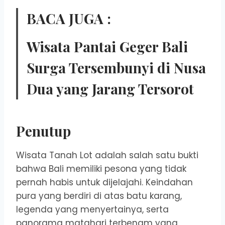
BACA JUGA :
Wisata Pantai Geger Bali
Surga Tersembunyi di Nusa
Dua yang Jarang Tersorot
Penutup
Wisata Tanah Lot adalah salah satu bukti
bahwa Bali memiliki pesona yang tidak
pernah habis untuk dijelajahi. Keindahan
pura yang berdiri di atas batu karang,
legenda yang menyertainya, serta
panorama matahari terbenam yang