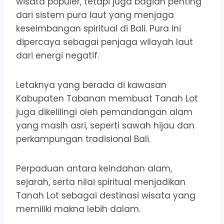
wisata populer, tetapi juga bagian penting
dari sistem pura laut yang menjaga
keseimbangan spiritual di Bali. Pura ini
dipercaya sebagai penjaga wilayah laut
dari energi negatif.
Letaknya yang berada di kawasan
Kabupaten Tabanan
membuat Tanah Lot
juga dikelilingi oleh pemandangan alam
yang masih asri, seperti sawah hijau dan
perkampungan tradisional Bali.
Perpaduan antara keindahan alam,
sejarah, serta nilai spiritual menjadikan
Tanah Lot sebagai destinasi wisata yang
memiliki makna lebih dalam.