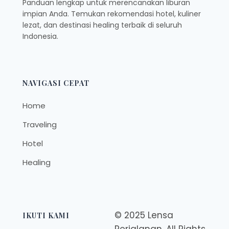
Panduan lengkap untuk merencanakan liburan
impian Anda. Temukan rekomendasi hotel, kuliner
lezat, dan destinasi healing terbaik di seluruh
Indonesia.
NAVIGASI CEPAT
Home
Traveling
Hotel
Healing
© 2025 Lensa
IKUTI KAMI