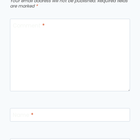
Your email address will not be published.
Required fields
are marked
*
Comment
*
Name
*