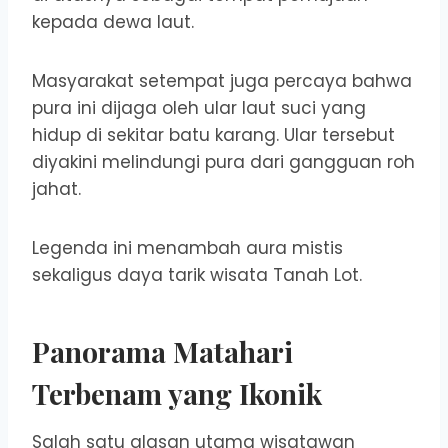
kepada dewa laut.
Masyarakat setempat juga percaya bahwa
pura ini dijaga oleh ular laut suci yang
hidup di sekitar batu karang. Ular tersebut
diyakini melindungi pura dari gangguan roh
jahat.
Legenda ini menambah aura mistis
sekaligus daya tarik wisata Tanah Lot.
Panorama Matahari
Terbenam yang Ikonik
Salah satu alasan utama wisatawan