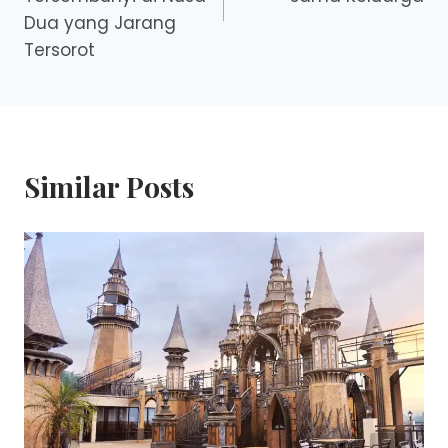
Dua yang Jarang
Tersorot
Similar Posts