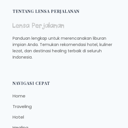
TENTANG LENSA PERJALANAN
Panduan lengkap untuk merencanakan liburan
impian Anda. Temukan rekomendasi hotel, kuliner
lezat, dan destinasi healing terbaik di seluruh
Indonesia.
NAVIGASI CEPAT
Home
Traveling
Hotel
Healing