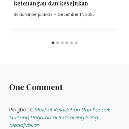
ketenangan dan kesejukan
By
adminperjalanan
December 17, 2025
One Comment
Pingback:
Melihat Keindahan Dari Puncak
Gunung Ungaran di Semarang Yang
Menajubkan