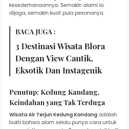
kesederhanaannya. Semakin alami ia
dijaga, semakin kuat pula pesonanya.
BACA JUGA :
3 Destinasi Wisata Blora
Dengan View Cantik,
Eksotik Dan Instagenik
Penutup: Kedung Kandang,
Keindahan yang Tak Terduga
Wisata Air Terjun Kedung Kandang
adalah
bukti bahwa alam selalu punya cara untuk