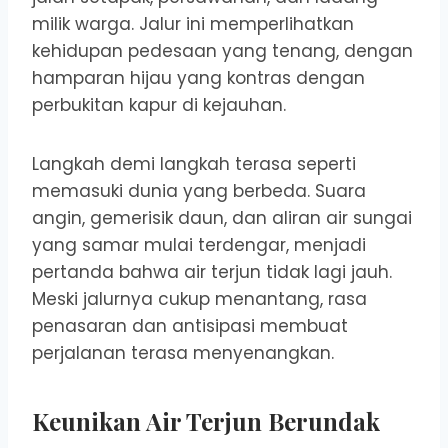
milik warga. Jalur ini memperlihatkan
kehidupan pedesaan yang tenang, dengan
hamparan hijau yang kontras dengan
perbukitan kapur di kejauhan.
Langkah demi langkah terasa seperti
memasuki dunia yang berbeda. Suara
angin, gemerisik daun, dan aliran air sungai
yang samar mulai terdengar, menjadi
pertanda bahwa air terjun tidak lagi jauh.
Meski jalurnya cukup menantang, rasa
penasaran dan antisipasi membuat
perjalanan terasa menyenangkan.
Keunikan Air Terjun Berundak