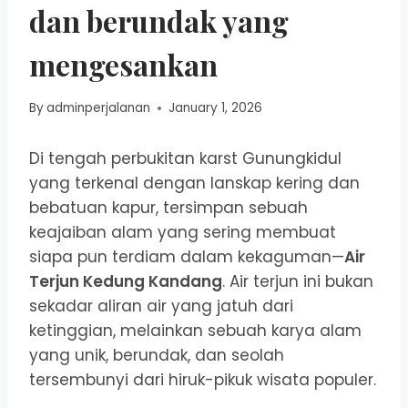
dan berundak yang
mengesankan
By
adminperjalanan
January 1, 2026
Di tengah perbukitan karst Gunungkidul
yang terkenal dengan lanskap kering dan
bebatuan kapur, tersimpan sebuah
keajaiban alam yang sering membuat
siapa pun terdiam dalam kekaguman—
Air
Terjun Kedung Kandang
. Air terjun ini bukan
sekadar aliran air yang jatuh dari
ketinggian, melainkan sebuah karya alam
yang unik, berundak, dan seolah
tersembunyi dari hiruk-pikuk wisata populer.