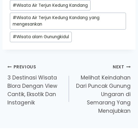
#
Wisata Air Terjun Kedung Kandang
#
Wisata Air Terjun Kedung Kandang yang
mengesankan
#
Wisata alam Gunungkidul
Post
PREVIOUS
NEXT
3 Destinasi Wisata
Melihat Keindahan
navigation
Blora Dengan View
Dari Puncak Gunung
Cantik, Eksotik Dan
Ungaran di
Instagenik
Semarang Yang
Menajubkan