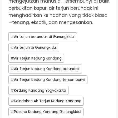
mengejutkan manusia. Tersembunyi di balik
perbukitan kapur, air terjun berundak ini
menghadirkan keindahan yang tidak biasa
—tenang, eksotik, dan mengesankan.
Post
#
Air terjun berundak di Gunungkidul
Tags:
#
Air terjun di Gunungkidul
#
Air Terjun Kedung Kandang
#
Air Terjun Kedung Kandang berundak
#
Air Terjun Kedung Kandang tersembunyi
#
Kedung Kandang Yogyakarta
#
Keindahan Air Terjun Kedung Kandang
#
Pesona Kedung Kandang Gunungkidul