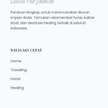
Panduan lengkap untuk merencanakan liburan
impian Anda. Temukan rekomendasi hotel, kuliner
lezat, dan destinasi healing terbaik di seluruh
Indonesia.
NAVIGASI CEPAT
Home
Traveling
Hotel
Healing