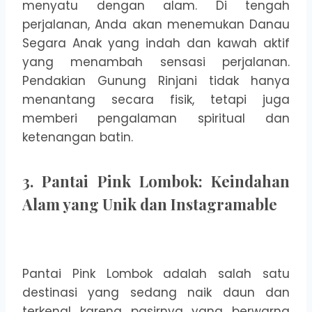
menyatu dengan alam. Di tengah
perjalanan, Anda akan menemukan Danau
Segara Anak yang indah dan kawah aktif
yang menambah sensasi perjalanan.
Pendakian Gunung Rinjani tidak hanya
menantang secara fisik, tetapi juga
memberi pengalaman spiritual dan
ketenangan batin.
3.
Pantai Pink Lombok: Keindahan
Alam yang Unik dan Instagramable
Pantai Pink Lombok adalah salah satu
destinasi yang sedang naik daun dan
terkenal karena pasirnya yang berwarna