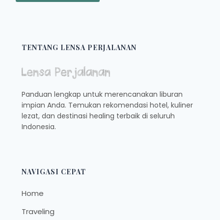
TENTANG LENSA PERJALANAN
Panduan lengkap untuk merencanakan liburan
impian Anda. Temukan rekomendasi hotel, kuliner
lezat, dan destinasi healing terbaik di seluruh
Indonesia.
NAVIGASI CEPAT
Home
Traveling