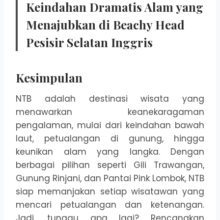
Keindahan Dramatis Alam yang
Menajubkan di Beachy Head
Pesisir Selatan Inggris
Kesimpulan
NTB adalah destinasi wisata yang
menawarkan keanekaragaman
pengalaman, mulai dari keindahan bawah
laut, petualangan di gunung, hingga
keunikan alam yang langka. Dengan
berbagai pilihan seperti Gili Trawangan,
Gunung Rinjani, dan Pantai Pink Lombok, NTB
siap memanjakan setiap wisatawan yang
mencari petualangan dan ketenangan.
Jadi, tunggu apa lagi? Rencanakan