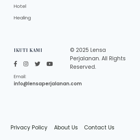
Hotel
Healing
© 2025 Lensa
IKUTI KAMI
Perjalanan. All Rights
Reserved.
Email:
info@lensaperjalanan.com
Privacy Policy
About Us
Contact Us