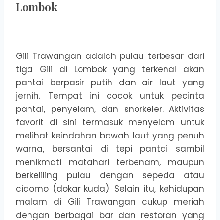
Lombok
Gili Trawangan adalah pulau terbesar dari
tiga Gili di Lombok yang terkenal akan
pantai berpasir putih dan air laut yang
jernih. Tempat ini cocok untuk pecinta
pantai, penyelam, dan snorkeler. Aktivitas
favorit di sini termasuk menyelam untuk
melihat keindahan bawah laut yang penuh
warna, bersantai di tepi pantai sambil
menikmati matahari terbenam, maupun
berkeliling pulau dengan sepeda atau
cidomo (dokar kuda). Selain itu, kehidupan
malam di Gili Trawangan cukup meriah
dengan berbagai bar dan restoran yang