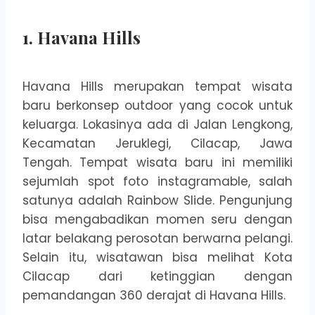
1. Havana Hills
Havana Hills merupakan tempat wisata
baru berkonsep outdoor yang cocok untuk
keluarga. Lokasinya ada di Jalan Lengkong,
Kecamatan Jeruklegi, Cilacap, Jawa
Tengah. Tempat wisata baru ini memiliki
sejumlah spot foto instagramable, salah
satunya adalah Rainbow Slide. Pengunjung
bisa mengabadikan momen seru dengan
latar belakang perosotan berwarna pelangi.
Selain itu, wisatawan bisa melihat Kota
Cilacap dari ketinggian dengan
pemandangan 360 derajat di Havana Hills.