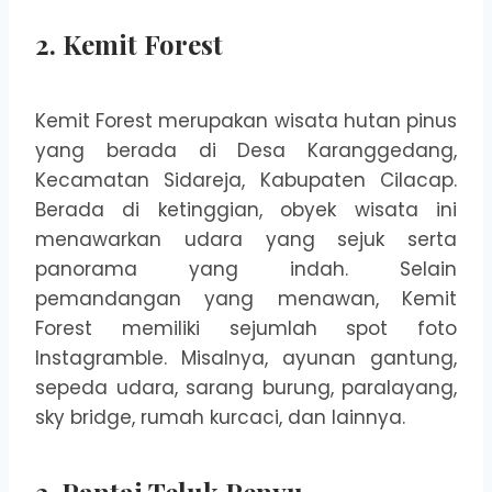
2. Kemit Forest
Kemit Forest merupakan wisata hutan pinus
yang berada di Desa Karanggedang,
Kecamatan Sidareja, Kabupaten Cilacap.
Berada di ketinggian, obyek wisata ini
menawarkan udara yang sejuk serta
panorama yang indah. Selain
pemandangan yang menawan, Kemit
Forest memiliki sejumlah spot foto
Instagramble. Misalnya, ayunan gantung,
sepeda udara, sarang burung, paralayang,
sky bridge, rumah kurcaci, dan lainnya.