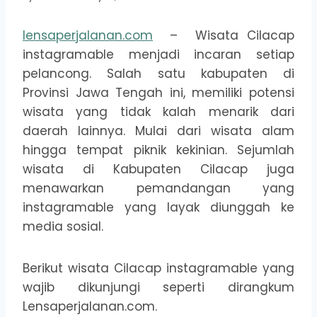
lensaperjalanan.com
– Wisata Cilacap
instagramable menjadi incaran setiap
pelancong. Salah satu kabupaten di
Provinsi Jawa Tengah ini, memiliki potensi
wisata yang tidak kalah menarik dari
daerah lainnya. Mulai dari wisata alam
hingga tempat piknik kekinian. Sejumlah
wisata di Kabupaten Cilacap juga
menawarkan pemandangan yang
instagramable yang layak diunggah ke
media sosial.
Berikut wisata Cilacap instagramable yang
wajib dikunjungi seperti dirangkum
Lensaperjalanan.com.