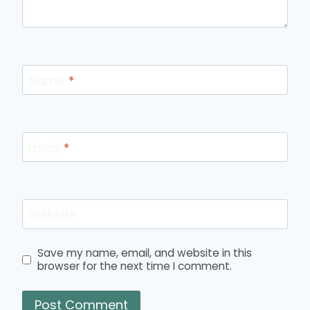
Name
*
Email
*
Website
Save my name, email, and website in this
browser for the next time I comment.