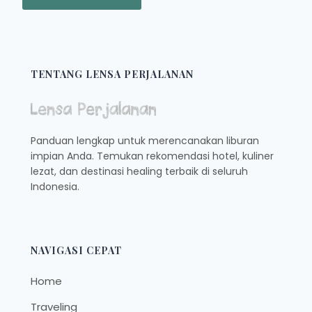
TENTANG LENSA PERJALANAN
Panduan lengkap untuk merencanakan liburan
impian Anda. Temukan rekomendasi hotel, kuliner
lezat, dan destinasi healing terbaik di seluruh
Indonesia.
NAVIGASI CEPAT
Home
Traveling