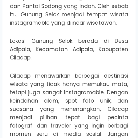
dan Pantai Sodong yang indah. Oleh sebab
itu, Gunung Selok menjadi tempat wisata
instagramable yang diincar wisatawan.
Lokasi Gunung Selok berada di Desa
Adipala, Kecamatan Adipala, Kabupaten
Cilacap.
Cilacap menawarkan berbagai destinasi
wisata yang tidak hanya memukau mata,
tetapi juga sangat Instagramable. Dengan
keindahan alam, spot foto unik, dan
suasana yang menenangkan, Cilacap
menjadi pilihan tepat bagi pecinta
fotografi dan traveler yang ingin berbagi
momen seru di media sosial. Jangan