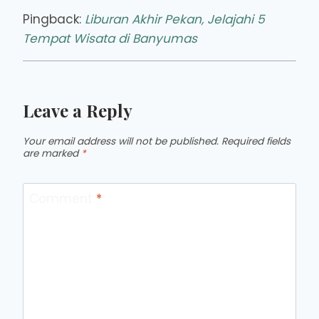
Pingback:
Liburan Akhir Pekan, Jelajahi 5
Tempat Wisata di Banyumas
Leave a Reply
Your email address will not be published.
Required fields
are marked
*
Comment
*