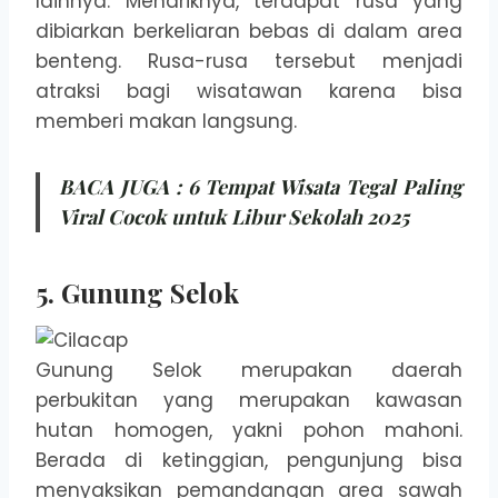
lainnya. Menariknya, terdapat rusa yang
dibiarkan berkeliaran bebas di dalam area
benteng. Rusa-rusa tersebut menjadi
atraksi bagi wisatawan karena bisa
memberi makan langsung.
BACA JUGA :
6 Tempat Wisata Tegal Paling
Viral Cocok untuk Libur Sekolah 2025
5. Gunung Selok
Gunung Selok merupakan daerah
perbukitan yang merupakan kawasan
hutan homogen, yakni pohon mahoni.
Berada di ketinggian, pengunjung bisa
menyaksikan pemandangan area sawah