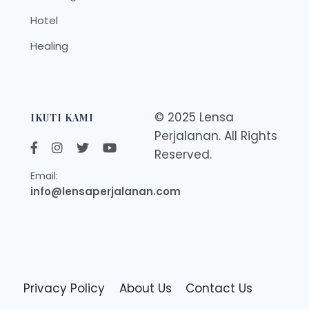
Hotel
Healing
© 2025 Lensa
IKUTI KAMI
Perjalanan. All Rights
Reserved.
Email:
info@lensaperjalanan.com
Privacy Policy
About Us
Contact Us