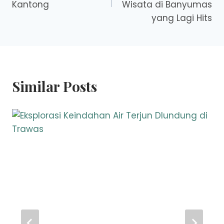
Kantong
Wisata di Banyumas
yang Lagi Hits
Similar Posts