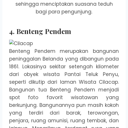
sehingga menciptakan suasana teduh
bagi para pengunjung.
4. Benteng Pendem
Benteng Pendem merupakan bangunan
peninggalan Belanda yang dibangun pada
1861. Lokasinya sekitar setengah kilometer
dari obyek wisata Pantai Teluk Penyu,
seperti dikutip dari laman Wisata Cilacap.
Bangunan tua Benteng Pendem menjadi
spot foto favorit wisatawan yang
berkunjung. Bangunannya pun masih kokoh
yang terdiri dari barak, terowongan,
penjara, ruang amunisi, ruang tembak, dan