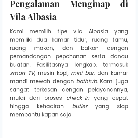
Pengalaman Menginap di
Vila Albasia
Kami memilih tipe vila Albasia yang
memiliki dua kamar tidur, ruang tamu,
ruang makan, dan balkon dengan
pemandangan pepohonan serta danau
buatan. Fasilitasnya lengkap, termasuk
smart TV
, mesin kopi,
mini bar
, dan kamar
mandi mewah dengan
bathtub
. Kami juga
sangat terkesan dengan pelayanannya,
mulai dari proses
check-in
yang cepat
hingga kehadiran
butler
yang siap
membantu kapan saja.