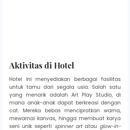
Aktivitas di Hotel
Hotel ini menyediakan berbagai fasilitas
untuk tamu dari segala usia. Salah satu
yang menarik adalah Art Play Studio, di
mana anak-anak dapat berkreasi dengan
cat. Mereka bebas mencipratkan warna,
mewarnai kanvas, hingga membuat karya
seni unik seperti
spinner art
atau
glow-in-