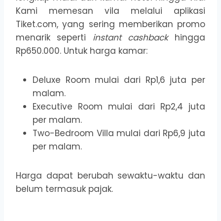
Kami memesan vila melalui aplikasi
Tiket.com, yang sering memberikan promo
menarik seperti
instant cashback
hingga
Rp650.000. Untuk harga kamar:
Deluxe Room mulai dari Rp1,6 juta per
malam.
Executive Room mulai dari Rp2,4 juta
per malam.
Two-Bedroom Villa mulai dari Rp6,9 juta
per malam.
Harga dapat berubah sewaktu-waktu dan
belum termasuk pajak.