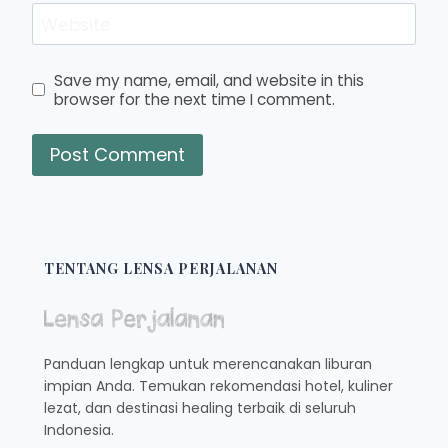
Website
Save my name, email, and website in this
browser for the next time I comment.
TENTANG LENSA PERJALANAN
Panduan lengkap untuk merencanakan liburan
impian Anda. Temukan rekomendasi hotel, kuliner
lezat, dan destinasi healing terbaik di seluruh
Indonesia.