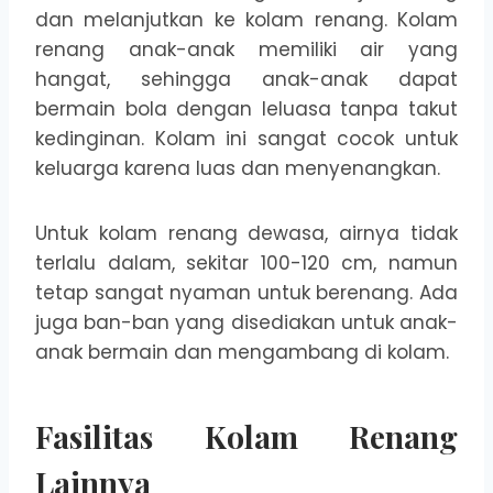
dan melanjutkan ke kolam renang. Kolam
renang anak-anak memiliki air yang
hangat, sehingga anak-anak dapat
bermain bola dengan leluasa tanpa takut
kedinginan. Kolam ini sangat cocok untuk
keluarga karena luas dan menyenangkan.
Untuk kolam renang dewasa, airnya tidak
terlalu dalam, sekitar 100-120 cm, namun
tetap sangat nyaman untuk berenang. Ada
juga ban-ban yang disediakan untuk anak-
anak bermain dan mengambang di kolam.
Fasilitas Kolam Renang
Lainnya