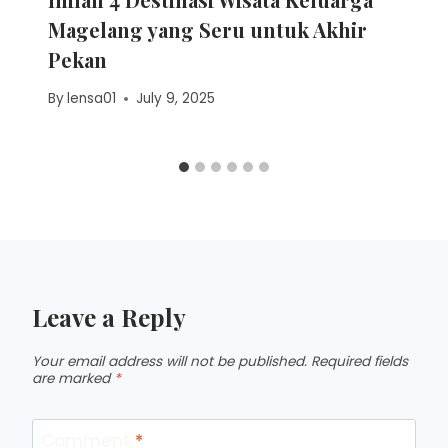
Magelang yang Seru untuk Akhir
Pekan
By
lensa01
July 9, 2025
Leave a Reply
Your email address will not be published.
Required fields
are marked
*
Comment
*