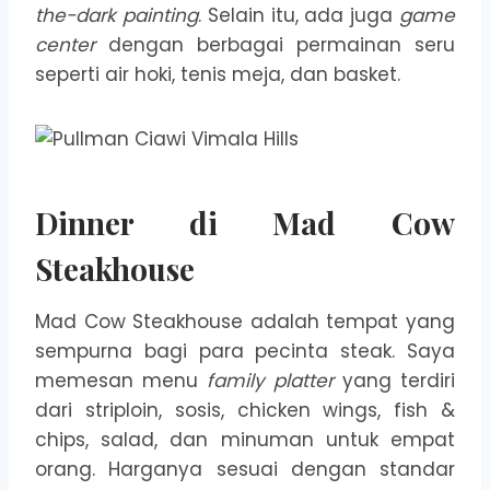
the-dark painting
. Selain itu, ada juga
game
center
dengan berbagai permainan seru
seperti air hoki, tenis meja, dan basket.
Dinner di Mad Cow
Steakhouse
Mad Cow Steakhouse adalah tempat yang
sempurna bagi para pecinta steak. Saya
memesan menu
family platter
yang terdiri
dari striploin, sosis, chicken wings, fish &
chips, salad, dan minuman untuk empat
orang. Harganya sesuai dengan standar