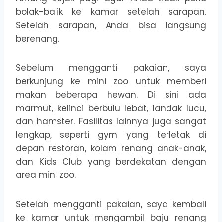
bolak-balik ke kamar setelah sarapan.
Setelah sarapan, Anda bisa langsung
berenang.
Sebelum mengganti pakaian, saya
berkunjung ke mini zoo untuk memberi
makan beberapa hewan. Di sini ada
marmut, kelinci berbulu lebat, landak lucu,
dan hamster. Fasilitas lainnya juga sangat
lengkap, seperti gym yang terletak di
depan restoran, kolam renang anak-anak,
dan Kids Club yang berdekatan dengan
area mini zoo.
Setelah mengganti pakaian, saya kembali
ke kamar untuk mengambil baju renang