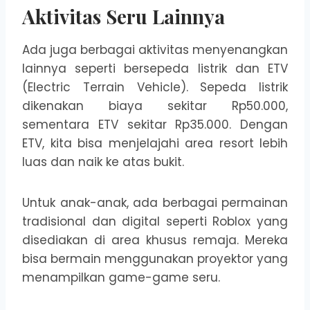
Aktivitas Seru Lainnya
Ada juga berbagai aktivitas menyenangkan
lainnya seperti bersepeda listrik dan ETV
(Electric Terrain Vehicle). Sepeda listrik
dikenakan biaya sekitar Rp50.000,
sementara ETV sekitar Rp35.000. Dengan
ETV, kita bisa menjelajahi area resort lebih
luas dan naik ke atas bukit.
Untuk anak-anak, ada berbagai permainan
tradisional dan digital seperti Roblox yang
disediakan di area khusus remaja. Mereka
bisa bermain menggunakan proyektor yang
menampilkan game-game seru.