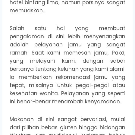
hotel bintang lima, namun porsinya sangat
memuaskan.
Salah satu hal yang membuat
pengalaman di sini lebih menyenangkan
adalah pelayanan jamu yang sangat
ramah. Saat kami memesan jamu, Pakd,
yang melayani kami, dengan sabar
bertanya tentang keluhan yang kami alami.
Ia memberikan rekomendasi jamu yang
tepat, misalnya untuk pegal-pegal atau
kesehatan wanita. Pelayanan yang seperti
ini benar-benar menambah kenyamanan.
Makanan di sini sangat bervariasi, mulai
dari pilihan bebas gluten hingga hidangan