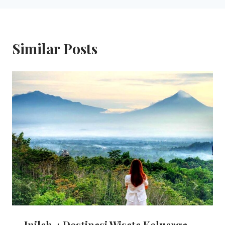
Similar Posts
Inilah 4 Destinasi Wisata Keluarga