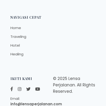
NAVIGASI CEPAT
Home
Traveling
Hotel
Healing
© 2025 Lensa
IKUTI KAMI
Perjalanan. All Rights
Reserved.
Email:
info@lensaperjalanan.com