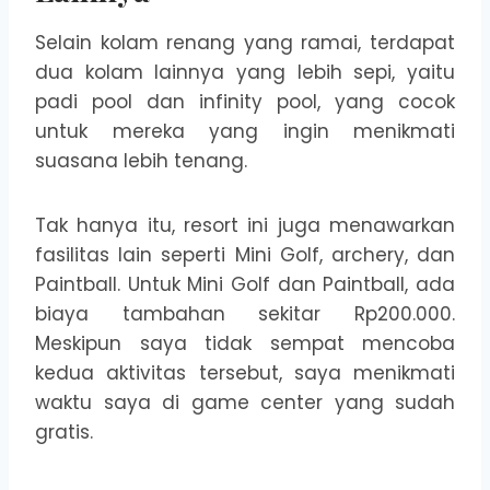
Selain kolam renang yang ramai, terdapat
dua kolam lainnya yang lebih sepi, yaitu
padi pool dan infinity pool, yang cocok
untuk mereka yang ingin menikmati
suasana lebih tenang.
Tak hanya itu, resort ini juga menawarkan
fasilitas lain seperti Mini Golf, archery, dan
Paintball. Untuk Mini Golf dan Paintball, ada
biaya tambahan sekitar Rp200.000.
Meskipun saya tidak sempat mencoba
kedua aktivitas tersebut, saya menikmati
waktu saya di game center yang sudah
gratis.