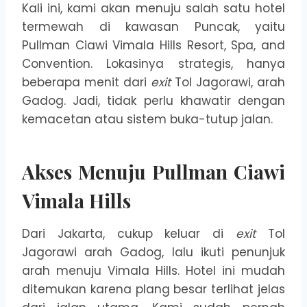
Kali ini, kami akan menuju salah satu hotel
termewah di kawasan Puncak, yaitu
Pullman Ciawi Vimala Hills Resort, Spa, and
Convention. Lokasinya strategis, hanya
beberapa menit dari
exit
Tol Jagorawi, arah
Gadog. Jadi, tidak perlu khawatir dengan
kemacetan atau sistem buka-tutup jalan.
Akses Menuju Pullman Ciawi
Vimala Hills
Dari Jakarta, cukup keluar di
exit
Tol
Jagorawi arah Gadog, lalu ikuti penunjuk
arah menuju Vimala Hills. Hotel ini mudah
ditemukan karena plang besar terlihat jelas