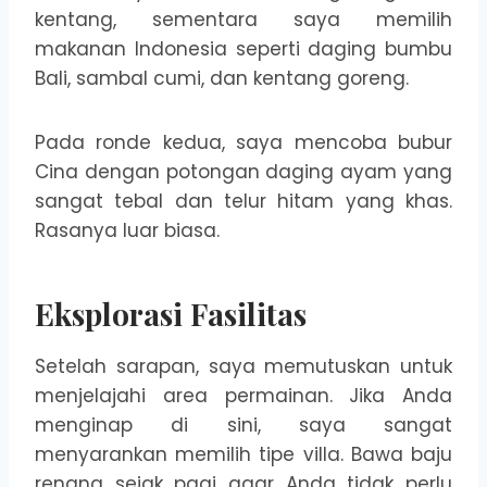
kentang, sementara saya memilih
makanan Indonesia seperti daging bumbu
Bali, sambal cumi, dan kentang goreng.
Pada ronde kedua, saya mencoba bubur
Cina dengan potongan daging ayam yang
sangat tebal dan telur hitam yang khas.
Rasanya luar biasa.
Eksplorasi Fasilitas
Setelah sarapan, saya memutuskan untuk
menjelajahi area permainan. Jika Anda
menginap di sini, saya sangat
menyarankan memilih tipe villa. Bawa baju
renang sejak pagi agar Anda tidak perlu