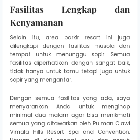
Fasilitas Lengkap dan
Kenyamanan
Selain itu, area parkir resort ini juga
dilengkapi dengan fasilitas musola dan
tempat untuk menunggu sopir. Semua
fasilitas diperhatikan dengan sangat baik,
tidak hanya untuk tamu tetapi juga untuk
sopir yang mengantar.
Dengan semua fasilitas yang ada, saya
menyarankan Anda untuk menginap
minimal dua malam agar bisa menikmati
semua yang ditawarkan oleh Pulman Ciawi
Vimala Hills Resort Spa and Convention.