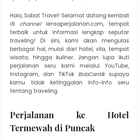
Halo, Sobat Travel! Selamat datang kembali
di
channel
lensaperjalanan.com, tempat
terbaik untuk informasi lengkap seputar
traveling! Di sini, kami akan mengulas
berbagai hal, mulai dari hotel, vila, tempat
wisata, hingga kuliner. Jangan lupa ikuti
perjalanan seru kami melalui YouTube,
Instagram, dan TikTok
BobCantik
supaya
kamu tidak ketinggalan info-info seru
tentang traveling.
Perjalanan ke Hotel
Termewah di Puncak