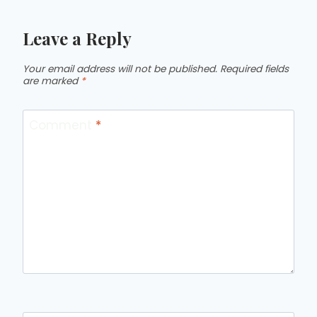
Leave a Reply
Your email address will not be published.
Required fields
are marked
*
Comment
*