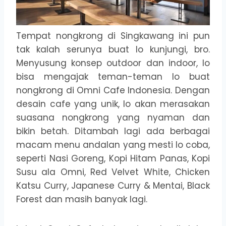
Tempat nongkrong di Singkawang ini pun
tak kalah serunya buat lo kunjungi, bro.
Menyusung konsep outdoor dan indoor, lo
bisa mengajak teman-teman lo buat
nongkrong di Omni Cafe Indonesia. Dengan
desain cafe yang unik, lo akan merasakan
suasana nongkrong yang nyaman dan
bikin betah. Ditambah lagi ada berbagai
macam menu andalan yang mesti lo coba,
seperti Nasi Goreng, Kopi Hitam Panas, Kopi
Susu ala Omni, Red Velvet White, Chicken
Katsu Curry, Japanese Curry & Mentai, Black
Forest dan masih banyak lagi.