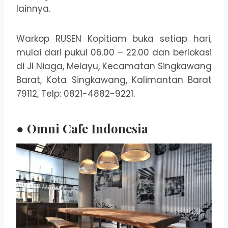
lainnya.
Warkop RUSEN Kopitiam buka setiap hari,
mulai dari pukul 06.00 – 22.00 dan berlokasi
di Jl Niaga, Melayu, Kecamatan Singkawang
Barat, Kota Singkawang, Kalimantan Barat
79112, Telp: 0821-4882-9221.
● Omni Cafe Indonesia