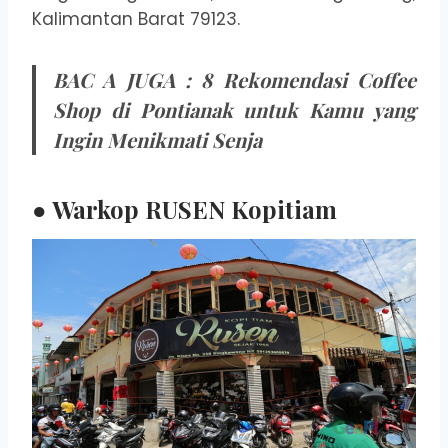
Kalimantan Barat 79123.
BAC A JUGA :
8 Rekomendasi Coffee
Shop di Pontianak untuk Kamu yang
Ingin Menikmati Senja
● Warkop RUSEN Kopitiam