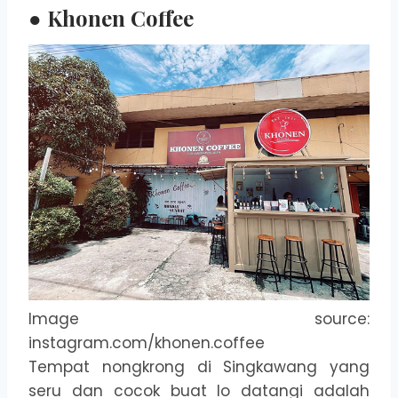
● Khonen Coffee
Image source:
instagram.com/khonen.coffee
Tempat nongkrong di Singkawang yang
seru dan cocok buat lo datangi adalah