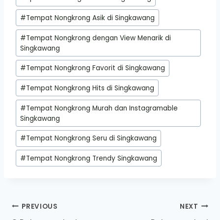
#
Tempat Nongkrong Asik di Singkawang
#
Tempat Nongkrong dengan View Menarik di
Singkawang
#
Tempat Nongkrong Favorit di Singkawang
#
Tempat Nongkrong Hits di Singkawang
#
Tempat Nongkrong Murah dan Instagramable
Singkawang
#
Tempat Nongkrong Seru di Singkawang
#
Tempat Nongkrong Trendy Singkawang
Post
PREVIOUS
NEXT