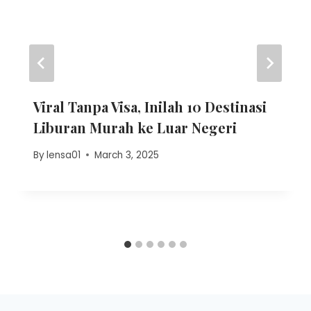
Viral Tanpa Visa, Inilah 10 Destinasi
Liburan Murah ke Luar Negeri
By
lensa01
March 3, 2025