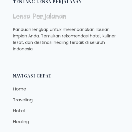
TENTANG LENSA PERJALANAN
Panduan lengkap untuk merencanakan liburan
impian Anda. Temukan rekomendasi hotel, kuliner
lezat, dan destinasi healing terbaik di seluruh
Indonesia.
NAVIGASI CEPAT
Home
Traveling
Hotel
Healing