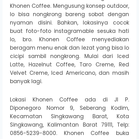
Khonen Coffee. Mengusung konsep outdoor,
lo bisa nongkrong bareng sobat dengan
nyaman disini. Bahkan, lokasinya cocok
buat foto-foto instagramable sesuka hati
lo, bro. Khonen Coffee menyediakan
beragam menu enak dan lezat yang bisa lo
cicipi sambil nongkrong. Mulai dari Iced
Latte, Hazelnut Coffee, Taro Creme, Red
Velvet Creme, Iced Americano, dan masih
banyak lagi.
Lokasi Khonen Coffee ada di Jl P.
Diponegoro Nomor 9, Seberang Kodim,
Kecamatan Singkawang Barat, Kota
Singkawang, Kalimantan Barat 79111, Telp:
0856-5239-8000. Khonen Coffee buka