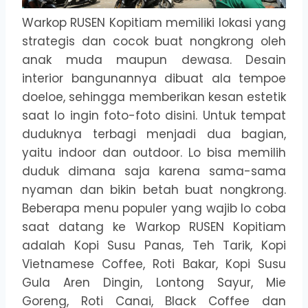
Warkop RUSEN Kopitiam memiliki lokasi yang
strategis dan cocok buat nongkrong oleh
anak muda maupun dewasa. Desain
interior bangunannya dibuat ala tempoe
doeloe, sehingga memberikan kesan estetik
saat lo ingin foto-foto disini. Untuk tempat
duduknya terbagi menjadi dua bagian,
yaitu indoor dan outdoor. Lo bisa memilih
duduk dimana saja karena sama-sama
nyaman dan bikin betah buat nongkrong.
Beberapa menu populer yang wajib lo coba
saat datang ke Warkop RUSEN Kopitiam
adalah Kopi Susu Panas, Teh Tarik, Kopi
Vietnamese Coffee, Roti Bakar, Kopi Susu
Gula Aren Dingin, Lontong Sayur, Mie
Goreng, Roti Canai, Black Coffee dan