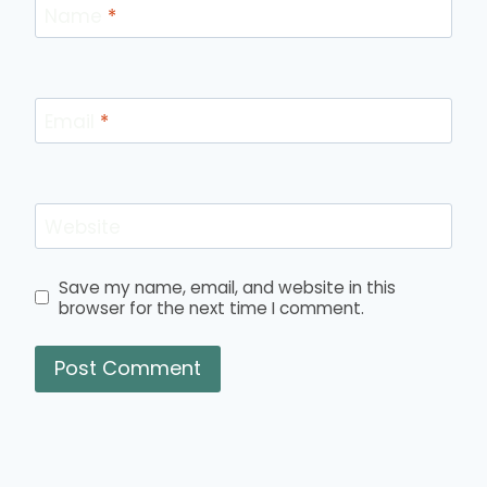
Name
*
Email
*
Website
Save my name, email, and website in this
browser for the next time I comment.