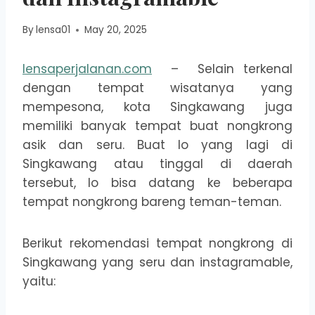
By
lensa01
May 20, 2025
lensaperjalanan.com
– Selain terkenal
dengan tempat wisatanya yang
mempesona, kota Singkawang juga
memiliki banyak tempat buat nongkrong
asik dan seru. Buat lo yang lagi di
Singkawang atau tinggal di daerah
tersebut, lo bisa datang ke beberapa
tempat nongkrong bareng teman-teman.
Berikut rekomendasi tempat nongkrong di
Singkawang yang seru dan instagramable,
yaitu: