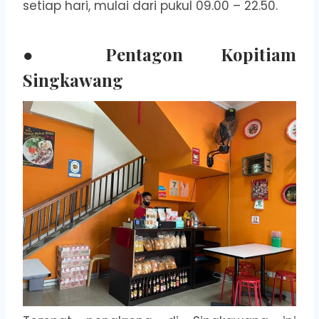
setiap hari, mulai dari pukul 09.00 – 22.50.
● Pentagon Kopitiam
Singkawang