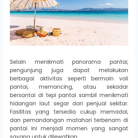
Selain menikmati panorama pantai,
pengunjung juga dapat melakukan
berbagai aktivitas seperti bermain voli
pantai, memancing, atau sekadar
bersantai di tepi pantai sambil menikmati
hidangan laut segar dari penjual sekitar.
Fasilitas yang tersedia cukup memadai,
dan pemandangan matahari terbenam di
pantai ini menjadi momen yang sangat
sayang untuk dilewatkan.