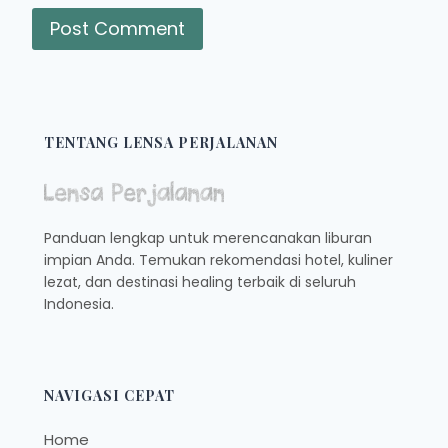
TENTANG LENSA PERJALANAN
Panduan lengkap untuk merencanakan liburan
impian Anda. Temukan rekomendasi hotel, kuliner
lezat, dan destinasi healing terbaik di seluruh
Indonesia.
NAVIGASI CEPAT
Home