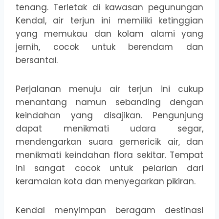
tenang. Terletak di kawasan pegunungan
Kendal, air terjun ini memiliki ketinggian
yang memukau dan kolam alami yang
jernih, cocok untuk berendam dan
bersantai.
Perjalanan menuju air terjun ini cukup
menantang namun sebanding dengan
keindahan yang disajikan. Pengunjung
dapat menikmati udara segar,
mendengarkan suara gemericik air, dan
menikmati keindahan flora sekitar. Tempat
ini sangat cocok untuk pelarian dari
keramaian kota dan menyegarkan pikiran.
Kendal menyimpan beragam destinasi