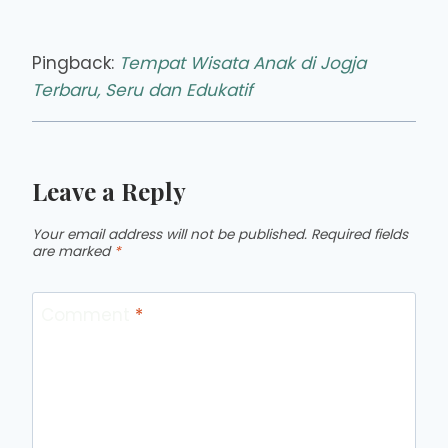
Pingback:
Tempat Wisata Anak di Jogja
Terbaru, Seru dan Edukatif
Leave a Reply
Your email address will not be published.
Required fields
are marked
*
Comment
*