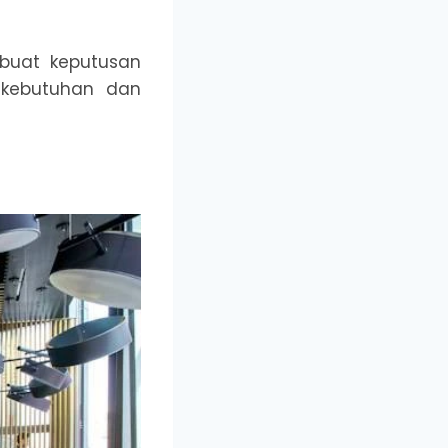
buat keputusan
 kebutuhan dan