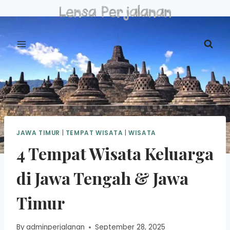
Skip
to
content
JAWA TIMUR
|
TEMPAT WISATA
|
WISATA
4 Tempat Wisata Keluarga
di Jawa Tengah & Jawa
Timur
By
adminperjalanan
September 28, 2025