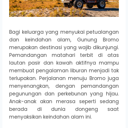
Bagi keluarga yang menyukai petualangan
dan keindahan alam, Gunung Bromo
merupakan destinasi yang wajib dikunjungi.
Pemandangan matahari terbit di atas
lautan pasir dan kawah aktifnya mampu
membuat pengalaman liburan menjadi tak
terlupakan. Perjalanan menuju Bromo juga
menyenangkan, dengan pemandangan
pegunungan dan perkebunan yang hijau.
Anak-anak akan merasa seperti sedang
berada di dunia dongeng saat
menyaksikan keindahan alam ini.