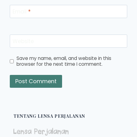
Email
*
Website
Save my name, email, and website in this
browser for the next time I comment.
TENTANG LENSA PERJALANAN