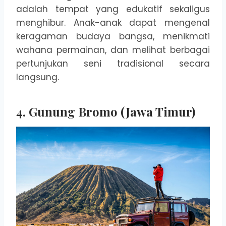
adalah tempat yang edukatif sekaligus
menghibur. Anak-anak dapat mengenal
keragaman budaya bangsa, menikmati
wahana permainan, dan melihat berbagai
pertunjukan seni tradisional secara
langsung.
4.
Gunung Bromo (Jawa Timur)