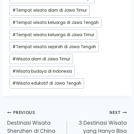
#
Tempat wisata alam di Jawa Timur
#
Tempat wisata keluarga di Jawa Tengah
#
Tempat wisata keluarga di Jawa Timur
#
Tempat wisata sejarah di Jawa Tengah
#
Wisata alam di Jawa Timur
#
Wisata budaya di Indonesia
#
Wisata edukatif di Jawa Tengah
Post
PREVIOUS
NEXT
Destinasi Wisata
3 Destinasi Wisata
navigation
Shenzhen di China
yang Hanya Bisa