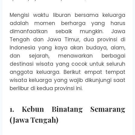
Mengisi waktu liburan bersama keluarga
adalah momen berharga yang harus
dimanfaatkan sebaik mungkin. Jawa
Tengah dan Jawa Timur, dua provinsi di
Indonesia yang kaya akan budaya, alam,
dan sejarah, menawarkan berbagai
destinasi wisata yang cocok untuk seluruh
anggota keluarga. Berikut empat tempat
wisata keluarga yang wajib dikunjungi saat
berlibur di kedua provinsi ini.
1.
Kebun Binatang Semarang
(Jawa Tengah)