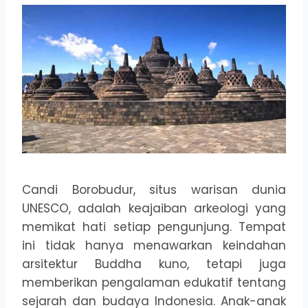
Candi Borobudur, situs warisan dunia
UNESCO, adalah keajaiban arkeologi yang
memikat hati setiap pengunjung. Tempat
ini tidak hanya menawarkan keindahan
arsitektur Buddha kuno, tetapi juga
memberikan pengalaman edukatif tentang
sejarah dan budaya Indonesia. Anak-anak