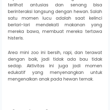
terlihat antusias dan senang bisa
berinteraksi langsung dengan hewan. Salah
satu momen lucu adalah saat kelinci
berlari-lari mendekati makanan yang
mereka bawa, membuat mereka tertawa
histeris.
Area mini zoo ini bersih, rapi, dan terawat
dengan baik, jadi tidak ada bau tidak
sedap. Aktivitas ini juga jadi momen
edukatif yang menyenangkan untuk
mengenalkan anak pada hewan ternak.