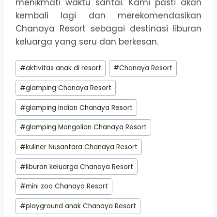
menikmati waktu santai. Kami pasti akan
kembali lagi dan merekomendasikan
Chanaya Resort sebagai destinasi liburan
keluarga yang seru dan berkesan.
Post
#
aktivitas anak di resort
#
Chanaya Resort
Tags:
#
glamping Chanaya Resort
#
glamping Indian Chanaya Resort
#
glamping Mongolian Chanaya Resort
#
kuliner Nusantara Chanaya Resort
#
liburan keluarga Chanaya Resort
#
mini zoo Chanaya Resort
#
playground anak Chanaya Resort