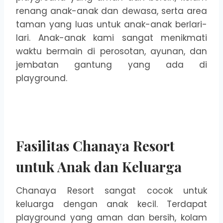
renang anak-anak dan dewasa, serta area
taman yang luas untuk anak-anak berlari-
lari. Anak-anak kami sangat menikmati
waktu bermain di perosotan, ayunan, dan
jembatan gantung yang ada di
playground.
Fasilitas Chanaya Resort
untuk Anak dan Keluarga
Chanaya Resort sangat cocok untuk
keluarga dengan anak kecil. Terdapat
playground yang aman dan bersih, kolam