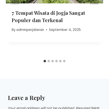
7 Tempat Wisata di Jogja Sangat
Populer dan Terkenal
By
adminperjalanan
September 4, 2025
Leave a Reply
Your email address will not be published.
Required fields