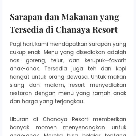
Sarapan dan Makanan yang
Tersedia di Chanaya Resort
Pagi hari, kami mendapatkan sarapan yang
cukup enak. Menu yang disediakan adalah
nasi goreng, telur, dan kerupuk—favorit
anak-anak. Tersedia juga teh dan kopi
hangat untuk orang dewasa. Untuk makan
siang dan malam, resort menyediakan
restoran dengan menu yang ramah anak
dan harga yang terjangkau.
Liburan di Chanaya Resort memberikan
banyak momen menyenangkan untuk
anak-anak. Mereka bisa belajar tentang