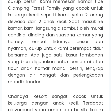
cukup bersih. Kami memesan kamar tipe
Glamping Forest Family yang cocok untuk
keluarga kecil seperti kami, yaitu 2 orang
dewasa dan 2 anak kecil. Saat masuk ke
kamar, kami langsung disambut oleh mural
cantik di dinding dan suasana kamar yang
homey. Tempat tidurnya besar dan
nyaman, cukup untuk kami berempat tidur
bersama. Ada juga satu kasur tambahan
yang bisa digunakan untuk bersantai atau
tidur anak. Kamar mandi bersih, lengkap
dengan air hangat dan perlengkapan
mandi standar.
Chanaya Resort sangat cocok untuk
keluarga dengan anak kecil. Terdapat
playground yang aman dan bersih, kolam