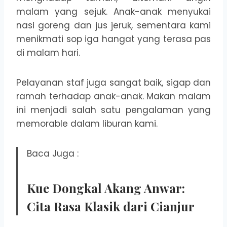
malam yang sejuk. Anak-anak menyukai
nasi goreng dan jus jeruk, sementara kami
menikmati sop iga hangat yang terasa pas
di malam hari.
Pelayanan staf juga sangat baik, sigap dan
ramah terhadap anak-anak. Makan malam
ini menjadi salah satu pengalaman yang
memorable dalam liburan kami.
Baca Juga :
Kue Dongkal Akang Anwar:
Cita Rasa Klasik dari Cianjur