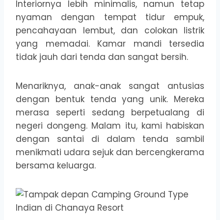
Interiornya lebih minimalis, namun tetap
nyaman dengan tempat tidur empuk,
pencahayaan lembut, dan colokan listrik
yang memadai. Kamar mandi tersedia
tidak jauh dari tenda dan sangat bersih.
Menariknya, anak-anak sangat antusias
dengan bentuk tenda yang unik. Mereka
merasa seperti sedang berpetualang di
negeri dongeng. Malam itu, kami habiskan
dengan santai di dalam tenda sambil
menikmati udara sejuk dan bercengkerama
bersama keluarga.