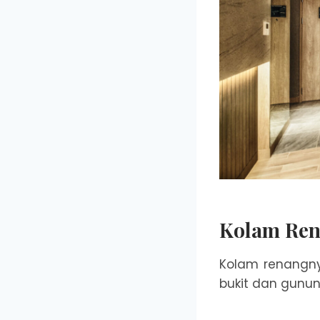
Kolam Ren
Kolam renangn
bukit dan gunun