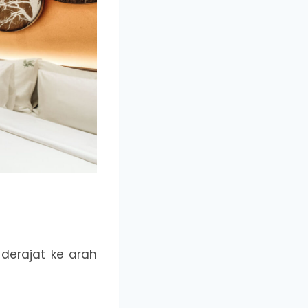
erajat ke arah