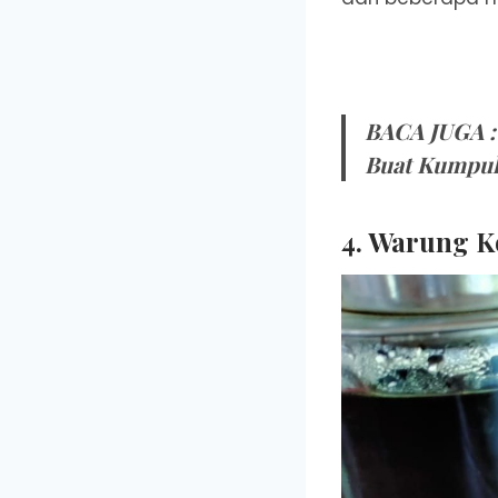
BACA JUGA 
Buat Kumpu
4. Warung K