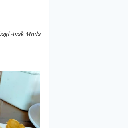
 bagi Anak Muda