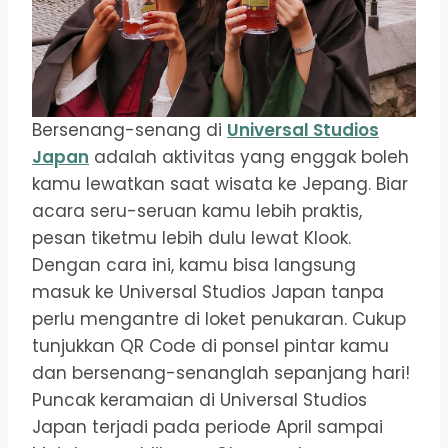
Bersenang-senang di
Universal Studios
Japan
adalah aktivitas yang enggak boleh
kamu lewatkan saat wisata ke Jepang. Biar
acara seru-seruan kamu lebih praktis,
pesan tiketmu lebih dulu lewat Klook.
Dengan cara ini, kamu bisa langsung
masuk ke Universal Studios Japan tanpa
perlu mengantre di loket penukaran. Cukup
tunjukkan QR Code di ponsel pintar kamu
dan bersenang-senanglah sepanjang hari!
Puncak keramaian di Universal Studios
Japan terjadi pada periode April sampai