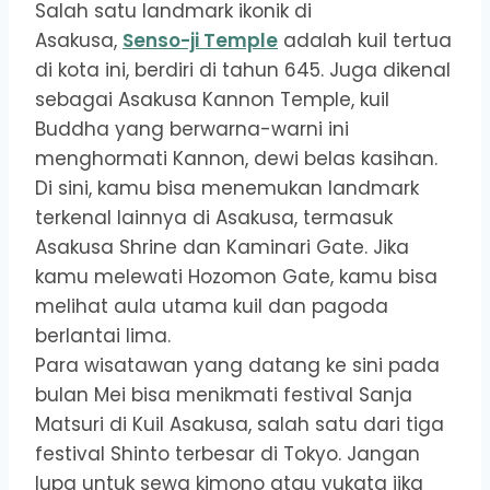
Salah satu landmark ikonik di
Asakusa,
Senso-ji Temple
adalah kuil tertua
di kota ini, berdiri di tahun 645. Juga dikenal
sebagai Asakusa Kannon Temple, kuil
Buddha yang berwarna-warni ini
menghormati Kannon, dewi belas kasihan.
Di sini, kamu bisa menemukan landmark
terkenal lainnya di Asakusa, termasuk
Asakusa Shrine dan Kaminari Gate. Jika
kamu melewati Hozomon Gate, kamu bisa
melihat aula utama kuil dan pagoda
berlantai lima.
Para wisatawan yang datang ke sini pada
bulan Mei bisa menikmati festival Sanja
Matsuri di Kuil Asakusa, salah satu dari tiga
festival Shinto terbesar di Tokyo. Jangan
lupa untuk sewa kimono atau yukata jika