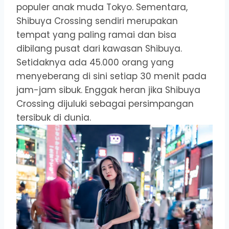
populer anak muda Tokyo. Sementara,
Shibuya Crossing sendiri merupakan
tempat yang paling ramai dan bisa
dibilang pusat dari kawasan Shibuya.
Setidaknya ada 45.000 orang yang
menyeberang di sini setiap 30 menit pada
jam-jam sibuk. Enggak heran jika Shibuya
Crossing dijuluki sebagai persimpangan
tersibuk di dunia.