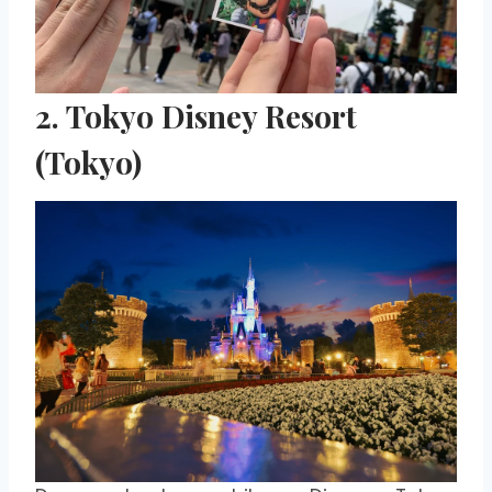
2. Tokyo Disney Resort
(Tokyo)