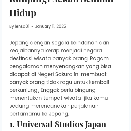
Hidup
By
lensa01
January 11, 2025
Jepang dengan segala keindahan dan
keajaibannya kerap menjadi negara
destinasi wisata banyak orang. Ragam
pengalaman menyenangkan yang bisa
didapat di Negeri Sakura ini membuat
banyak orang tidak ragu untuk kembali
berkunjung., Enggak perlu bingung
menentukan tempat wisata jika kamu
sedang merencanakan perjalanan
pertamamu ke Jepang.
1. Universal Studios Japan