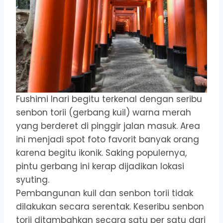
Fushimi Inari begitu terkenal dengan seribu
senbon torii (gerbang kuil) warna merah
yang berderet di pinggir jalan masuk. Area
ini menjadi spot foto favorit banyak orang
karena begitu ikonik. Saking populernya,
pintu gerbang ini kerap dijadikan lokasi
syuting.
Pembangunan kuil dan senbon torii tidak
dilakukan secara serentak. Keseribu senbon
torii ditambahkan secara satu per satu dari