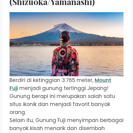
(Shizuoka/Yamanashi)
Berdiri di ketinggian 3.765 meter,
Mount
Fuji
menjadi gunung tertinggi Jepang!
Gunung berapi ini merupakan salah satu
situs ikonik dan menjadi favorit banyak
orang.
Selain itu, Gunung Fuji menyimpan berbagai
banyak kisah menarik dan disembah