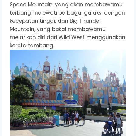
Space Mountain, yang akan membawamu
terbang melewati berbagai galaksi dengan
kecepatan tinggi; dan Big Thunder
Mountain, yang bakal membawamu
melarikan diri dari Wild West menggunakan
kereta tambang.