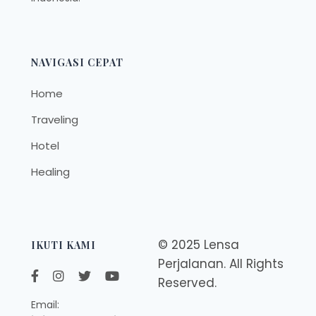
NAVIGASI CEPAT
Home
Traveling
Hotel
Healing
© 2025 Lensa
IKUTI KAMI
Perjalanan. All Rights
Reserved.
Email: