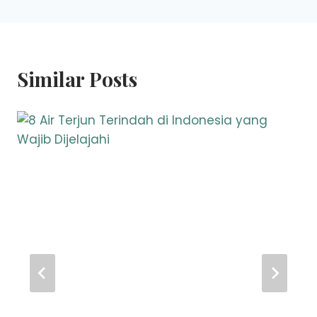
Similar Posts