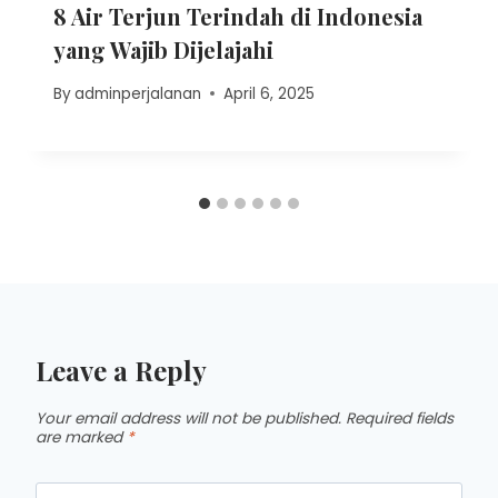
8 Air Terjun Terindah di Indonesia
yang Wajib Dijelajahi
By
adminperjalanan
April 6, 2025
Leave a Reply
Your email address will not be published.
Required fields
are marked
*