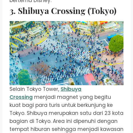
bertema Disney.
3. Shibuya Crossing (Tokyo)
Selain Tokyo Tower,
Shibuya
Crossing
menjadi magnet yang begitu
kuat bagi para turis untuk berkunjung ke
Tokyo. Shibuya merupakan satu dari 23 kota
bagian di Tokyo. Area ini dipenuhi dengan
tempat hiburan sehingga menjadi kawasan