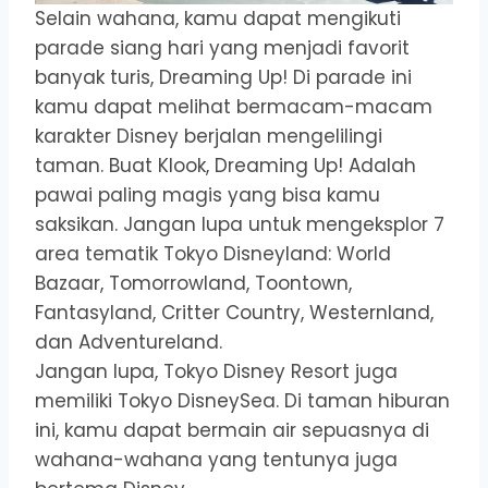
Selain wahana, kamu dapat mengikuti
parade siang hari yang menjadi favorit
banyak turis, Dreaming Up! Di parade ini
kamu dapat melihat bermacam-macam
karakter Disney berjalan mengelilingi
taman. Buat Klook, Dreaming Up! Adalah
pawai paling magis yang bisa kamu
saksikan. Jangan lupa untuk mengeksplor 7
area tematik Tokyo Disneyland: World
Bazaar, Tomorrowland, Toontown,
Fantasyland, Critter Country, Westernland,
dan Adventureland.
Jangan lupa, Tokyo Disney Resort juga
memiliki Tokyo DisneySea. Di taman hiburan
ini, kamu dapat bermain air sepuasnya di
wahana-wahana yang tentunya juga