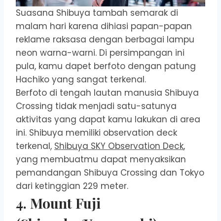
Suasana Shibuya tambah semarak di
malam hari karena dihiasi papan-papan
reklame raksasa dengan berbagai lampu
neon warna-warni. Di persimpangan ini
pula, kamu dapet berfoto dengan patung
Hachiko yang sangat terkenal.
Berfoto di tengah lautan manusia Shibuya
Crossing tidak menjadi satu-satunya
aktivitas yang dapat kamu lakukan di area
ini. Shibuya memiliki observation deck
terkenal,
Shibuya SKY Observation Deck
,
yang membuatmu dapat menyaksikan
pemandangan Shibuya Crossing dan Tokyo
dari ketinggian 229 meter.
4. Mount Fuji