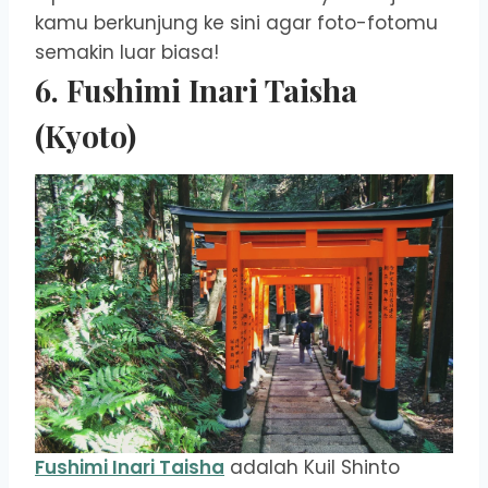
kamu berkunjung ke sini agar foto-fotomu
semakin luar biasa!
6. Fushimi Inari Taisha
(Kyoto)
Fushimi Inari Taisha
adalah Kuil Shinto