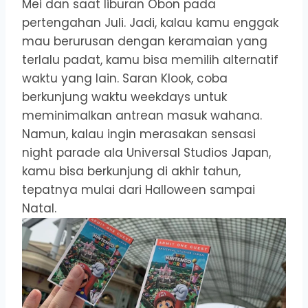
Mei dan saat liburan Obon pada
pertengahan Juli. Jadi, kalau kamu enggak
mau berurusan dengan keramaian yang
terlalu padat, kamu bisa memilih alternatif
waktu yang lain. Saran Klook, coba
berkunjung waktu weekdays untuk
meminimalkan antrean masuk wahana.
Namun, kalau ingin merasakan sensasi
night parade ala Universal Studios Japan,
kamu bisa berkunjung di akhir tahun,
tepatnya mulai dari Halloween sampai
Natal.