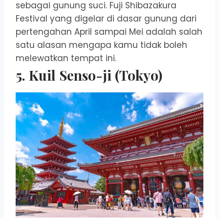
sebagai gunung suci. Fuji Shibazakura
Festival yang digelar di dasar gunung dari
pertengahan April sampai Mei adalah salah
satu alasan mengapa kamu tidak boleh
melewatkan tempat ini.
5. Kuil Senso-ji (Tokyo)