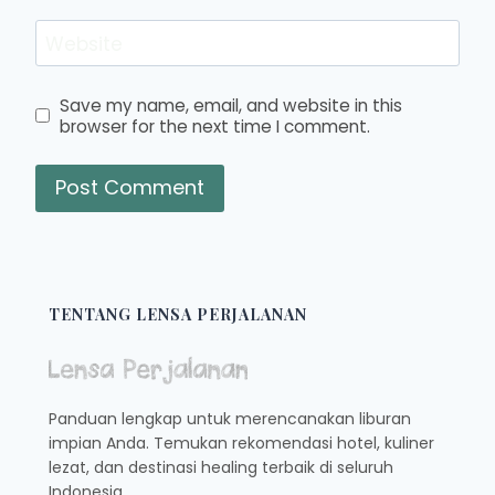
Website
Save my name, email, and website in this
browser for the next time I comment.
TENTANG LENSA PERJALANAN
Panduan lengkap untuk merencanakan liburan
impian Anda. Temukan rekomendasi hotel, kuliner
lezat, dan destinasi healing terbaik di seluruh
Indonesia.