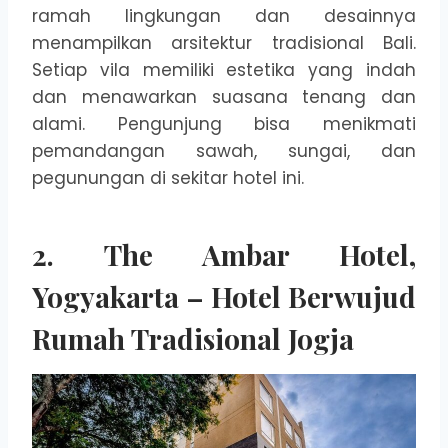
ramah lingkungan dan desainnya
menampilkan arsitektur tradisional Bali.
Setiap vila memiliki estetika yang indah
dan menawarkan suasana tenang dan
alami. Pengunjung bisa menikmati
pemandangan sawah, sungai, dan
pegunungan di sekitar hotel ini.
2.
The Ambar Hotel,
Yogyakarta – Hotel Berwujud
Rumah Tradisional Jogja