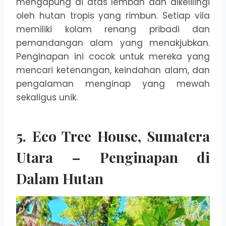
mengapung di atas lembah dan dikelilingi
oleh hutan tropis yang rimbun. Setiap vila
memiliki kolam renang pribadi dan
pemandangan alam yang menakjubkan.
Penginapan ini cocok untuk mereka yang
mencari ketenangan, keindahan alam, dan
pengalaman menginap yang mewah
sekaligus unik.
5.
Eco Tree House, Sumatera
Utara – Penginapan di
Dalam Hutan