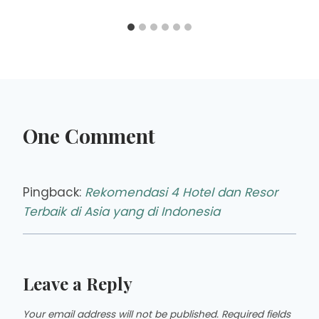
One Comment
Pingback:
Rekomendasi 4 Hotel dan Resor
Terbaik di Asia yang di Indonesia
Leave a Reply
Your email address will not be published.
Required fields