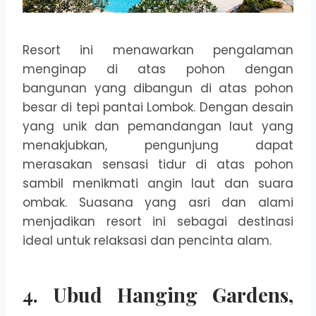
Resort ini menawarkan pengalaman
menginap di atas pohon dengan
bangunan yang dibangun di atas pohon
besar di tepi pantai Lombok. Dengan desain
yang unik dan pemandangan laut yang
menakjubkan, pengunjung dapat
merasakan sensasi tidur di atas pohon
sambil menikmati angin laut dan suara
ombak. Suasana yang asri dan alami
menjadikan resort ini sebagai destinasi
ideal untuk relaksasi dan pencinta alam.
4.
Ubud Hanging Gardens,