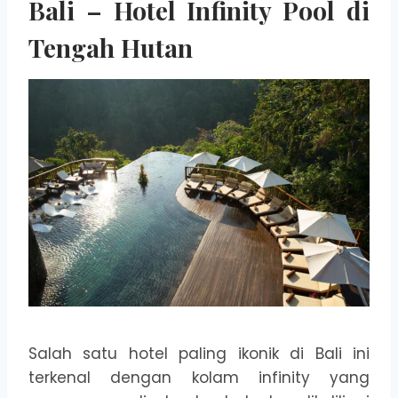
Bali – Hotel Infinity Pool di
Tengah Hutan
Salah satu hotel paling ikonik di Bali ini
terkenal dengan kolam infinity yang