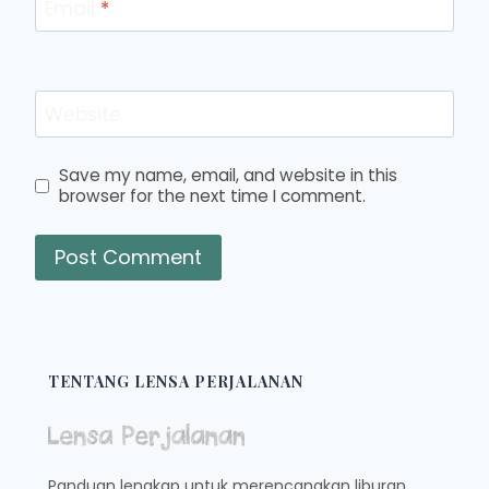
Email
*
Website
Save my name, email, and website in this
browser for the next time I comment.
TENTANG LENSA PERJALANAN
Panduan lengkap untuk merencanakan liburan