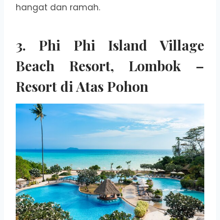
hangat dan ramah.
3.
Phi Phi Island Village
Beach Resort, Lombok –
Resort di Atas Pohon