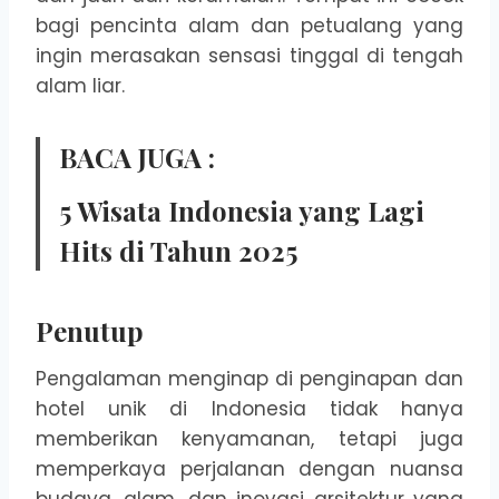
bagi pencinta alam dan petualang yang
ingin merasakan sensasi tinggal di tengah
alam liar.
BACA JUGA :
5 Wisata Indonesia yang Lagi
Hits di Tahun 2025
Penutup
Pengalaman menginap di penginapan dan
hotel unik di Indonesia tidak hanya
memberikan kenyamanan, tetapi juga
memperkaya perjalanan dengan nuansa
budaya, alam, dan inovasi arsitektur yang