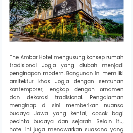
The Ambar Hotel mengusung konsep rumah
tradisional Jogja yang diubah menjadi
penginapan modern. Bangunan ini memiliki
arsitektur khas Jogja dengan sentuhan
kontemporer, lengkap dengan ornamen
dan dekorasi tradisional. Pengalaman
menginap di sini memberikan nuansa
budaya Jawa yang kental, cocok bagi
pecinta budaya dan sejarah. Selain itu,
hotel ini juga menawarkan suasana yang