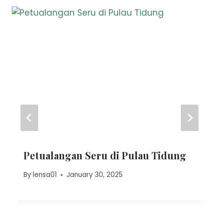
Petualangan Seru di Pulau Tidung
By
lensa01
January 30, 2025