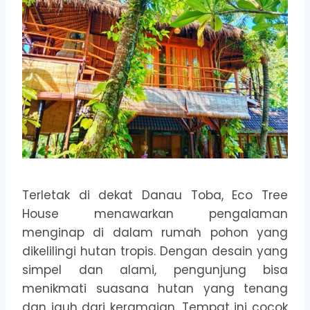
Terletak di dekat Danau Toba, Eco Tree
House menawarkan pengalaman
menginap di dalam rumah pohon yang
dikelilingi hutan tropis. Dengan desain yang
simpel dan alami, pengunjung bisa
menikmati suasana hutan yang tenang
dan jauh dari keramaian. Tempat ini cocok