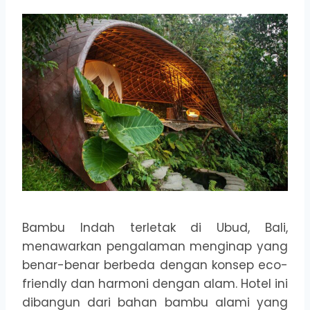
Bambu Indah terletak di Ubud, Bali,
menawarkan pengalaman menginap yang
benar-benar berbeda dengan konsep eco-
friendly dan harmoni dengan alam. Hotel ini
dibangun dari bahan bambu alami yang