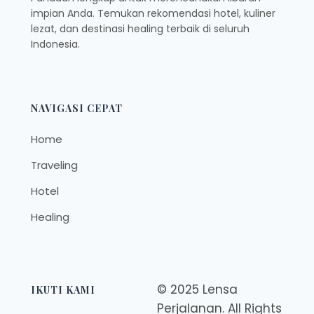
impian Anda. Temukan rekomendasi hotel, kuliner
lezat, dan destinasi healing terbaik di seluruh
Indonesia.
NAVIGASI CEPAT
Home
Traveling
Hotel
Healing
© 2025 Lensa
IKUTI KAMI
Perjalanan. All Rights