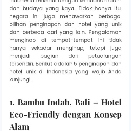
Indonesia terkenal dengan keindahan alam
dan budaya yang kaya. Tidak hanya itu,
negara ini juga menawarkan berbagai
pilihan penginapan dan hotel yang unik
dan berbeda dari yang lain. Pengalaman
menginap di tempat-tempat ini tidak
hanya sekadar menginap, tetapi juga
menjadi bagian dari petualangan
tersendiri. Berikut adalah 5 penginapan dan
hotel unik di Indonesia yang wajib Anda
kunjungi.
1.
Bambu Indah, Bali – Hotel
Eco-Friendly dengan Konsep
Alam