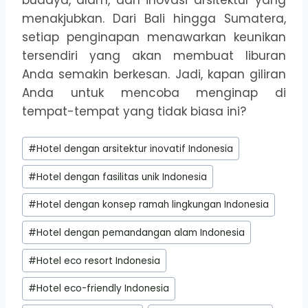
menakjubkan. Dari Bali hingga Sumatera,
setiap penginapan menawarkan keunikan
tersendiri yang akan membuat liburan
Anda semakin berkesan. Jadi, kapan giliran
Anda untuk mencoba menginap di
tempat-tempat yang tidak biasa ini?
Post
#
Hotel dengan arsitektur inovatif Indonesia
Tags:
#
Hotel dengan fasilitas unik Indonesia
#
Hotel dengan konsep ramah lingkungan Indonesia
#
Hotel dengan pemandangan alam Indonesia
#
Hotel eco resort Indonesia
#
Hotel eco-friendly Indonesia