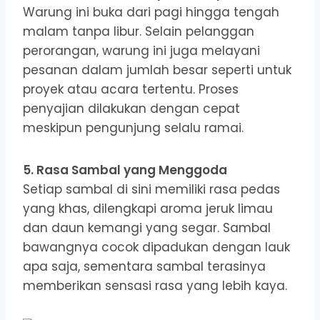
Warung ini buka dari pagi hingga tengah
malam tanpa libur. Selain pelanggan
perorangan, warung ini juga melayani
pesanan dalam jumlah besar seperti untuk
proyek atau acara tertentu. Proses
penyajian dilakukan dengan cepat
meskipun pengunjung selalu ramai.
5. Rasa Sambal yang Menggoda
Setiap sambal di sini memiliki rasa pedas
yang khas, dilengkapi aroma jeruk limau
dan daun kemangi yang segar. Sambal
bawangnya cocok dipadukan dengan lauk
apa saja, sementara sambal terasinya
memberikan sensasi rasa yang lebih kaya.