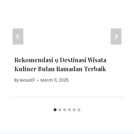
Rekomendasi 9 Destinasi Wisata
Kuliner Bulan Ramadan Terbaik
By
lensa01
March 11, 2025