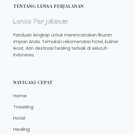
TENTANG LENSA PERJALANAN
Panduan lengkap untuk merencanakan liburan
impian Anda. Temukan rekomendasi hotel, kuliner
lezat, dan destinasi healing terbaik di seluruh
Indonesia.
NAVIGASI CEPAT
Home
Traveling
Hotel
Healing