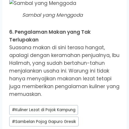
Sambal yang Menggoda
6. Pengalaman Makan yang Tak
Terlupakan
Suasana makan di sini terasa hangat,
apalagi dengan keramahan penjualnya, Ibu
Halimah, yang sudah bertahun-tahun
menjalankan usaha ini. Warung ini tidak
hanya menyajikan makanan lezat tetapi
juga memberikan pengalaman kuliner yang
memuaskan.
Post
#
Kuliner Lezat di Pojok Kampung
Tags:
#
Sambelan Pojog Gapuro Gresik