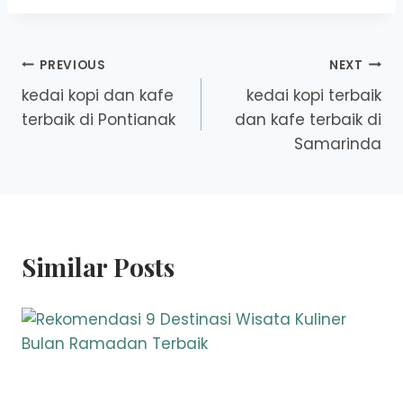
Post
PREVIOUS
NEXT
kedai kopi dan kafe
kedai kopi terbaik
navigation
terbaik di Pontianak
dan kafe terbaik di
Samarinda
Similar Posts