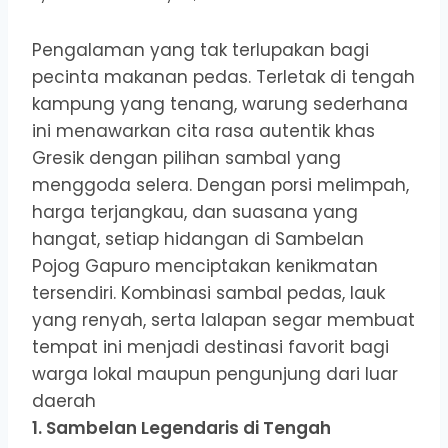
Pengalaman yang tak terlupakan bagi
pecinta makanan pedas. Terletak di tengah
kampung yang tenang, warung sederhana
ini menawarkan cita rasa autentik khas
Gresik dengan pilihan sambal yang
menggoda selera. Dengan porsi melimpah,
harga terjangkau, dan suasana yang
hangat, setiap hidangan di Sambelan
Pojog Gapuro menciptakan kenikmatan
tersendiri. Kombinasi sambal pedas, lauk
yang renyah, serta lalapan segar membuat
tempat ini menjadi destinasi favorit bagi
warga lokal maupun pengunjung dari luar
daerah
1. Sambelan Legendaris di Tengah