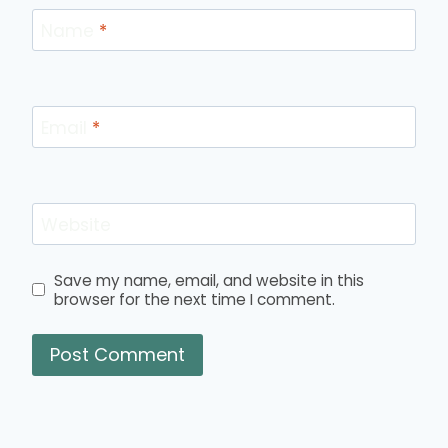
Name
*
Email
*
Website
Save my name, email, and website in this
browser for the next time I comment.