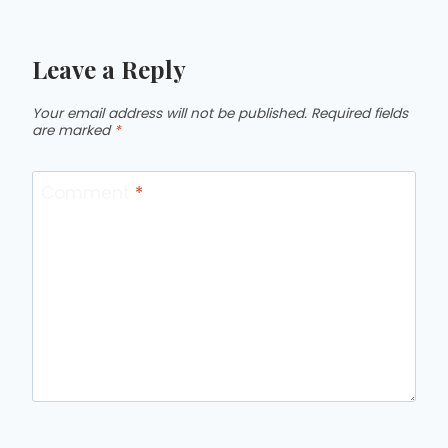
Leave a Reply
Your email address will not be published.
Required fields
are marked
*
Comment
*