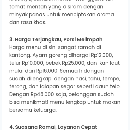
tomat mentah yang disiram dengan
minyak panas untuk menciptakan aroma
dan rasa khas.
3. Harga Terjangkau, Porsi Melimpah
Harga menu di sini sangat ramah di
kantong. Ayam goreng dihargai Rp12.000,
telur Rp10.000, bebek Rp25.000, dan ikan laut
mulai dari Rp16.000. Semua hidangan
sudah dilengkapi dengan nasi, tahu, tempe,
terong, dan lalapan segar seperti daun telo.
Dengan Rp48.000 saja, pelanggan sudah
bisa menikmati menu lengkap untuk makan
bersama keluarga.
4. Suasana Ramai, Layanan Cepat