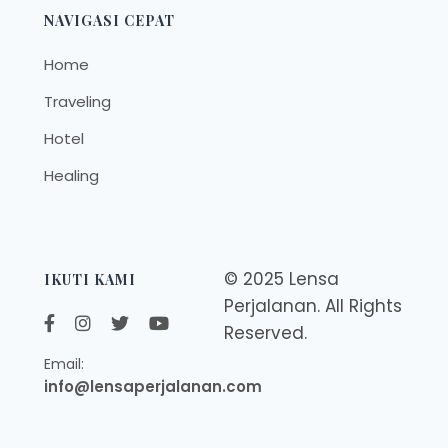
NAVIGASI CEPAT
Home
Traveling
Hotel
Healing
© 2025 Lensa
IKUTI KAMI
Perjalanan. All Rights
Reserved.
Email:
info@lensaperjalanan.com