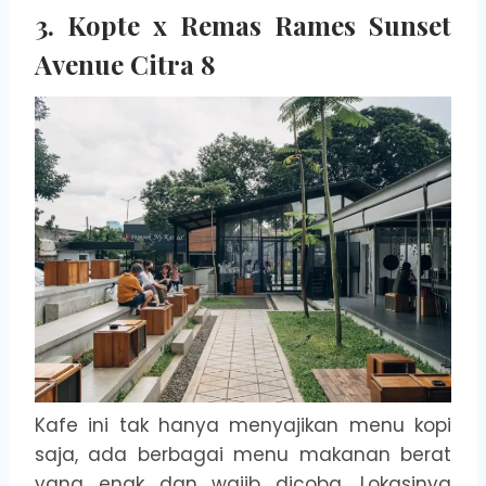
3. Kopte x Remas Rames Sunset
Avenue Citra 8
Kafe ini tak hanya menyajikan menu kopi
saja, ada berbagai menu makanan berat
yang enak dan wajib dicoba. Lokasinya