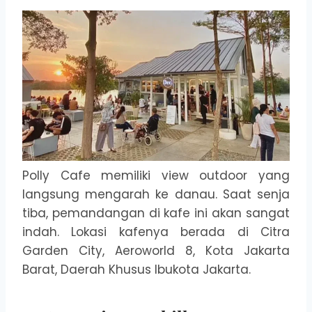
Polly Cafe memiliki view outdoor yang
langsung mengarah ke danau. Saat senja
tiba, pemandangan di kafe ini akan sangat
indah. Lokasi kafenya berada di Citra
Garden City, Aeroworld 8, Kota Jakarta
Barat, Daerah Khusus Ibukota Jakarta.