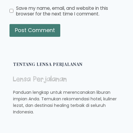
Save my name, email, and website in this
browser for the next time I comment.
TENTANG LENSA PERJALANAN
Panduan lengkap untuk merencanakan liburan
impian Anda. Temukan rekomendasi hotel, kuliner
lezat, dan destinasi healing terbaik di seluruh
Indonesia.