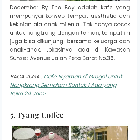
December By The Bay adalah kafe yang
mempunyai konsep tempat aesthetic dan
kekinian ala anak milenial. Tak hanya cocok
untuk nongkrong dengan teman, tempat ini
juga bisa dikunjungi bersama keluarga dan
anak-anak. Lokasinya ada di Kawasan
Sunset Avenue Jalan Peta Barat No.36.
BACA JUGA :
Cafe Nyaman di Grogol untuk
Nongkrong Semalam Suntuk | Ada yang
Buka 24 Jam!
5. Tyang Coffee