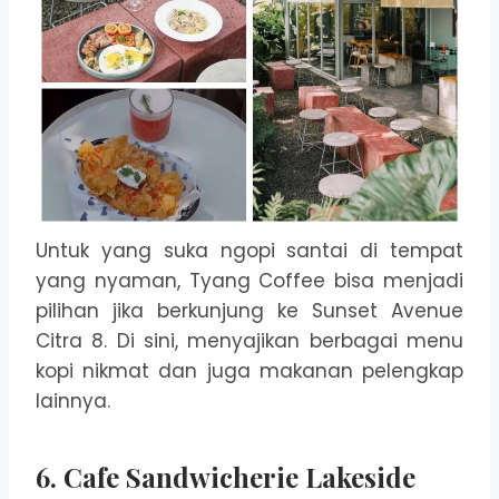
Untuk yang suka ngopi santai di tempat
yang nyaman, Tyang Coffee bisa menjadi
pilihan jika berkunjung ke Sunset Avenue
Citra 8. Di sini, menyajikan berbagai menu
kopi nikmat dan juga makanan pelengkap
lainnya.
6. Cafe Sandwicherie Lakeside