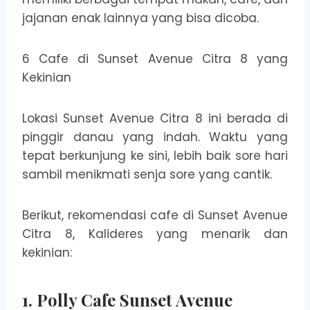
jajanan enak lainnya yang bisa dicoba.
6 Cafe di Sunset Avenue Citra 8 yang
Kekinian
Lokasi Sunset Avenue Citra 8 ini berada di
pinggir danau yang indah. Waktu yang
tepat berkunjung ke sini, lebih baik sore hari
sambil menikmati senja sore yang cantik.
Berikut, rekomendasi cafe di Sunset Avenue
Citra 8, Kalideres yang menarik dan
kekinian:
1. Polly Cafe Sunset Avenue