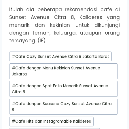
Itulah dia beberapa rekomendasi cafe di
Sunset Avenue Citra 8, Kalideres yang
menarik dan kekinian untuk dikunjungi
dengan teman, keluarga, ataupun orang
tersayang. (IF)
Post
#
Cafe Cozy Sunset Avenue Citra 8 Jakarta Barat
Tags:
#
Cafe dengan Menu Kekinian Sunset Avenue
Jakarta
#
Cafe dengan Spot Foto Menarik Sunset Avenue
Citra 8
#
Cafe dengan Suasana Cozy Sunset Avenue Citra
8
#
Cafe Hits dan Instagramable Kalideres