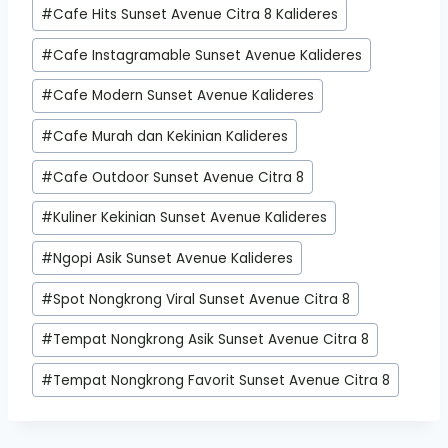
#
Cafe Hits Sunset Avenue Citra 8 Kalideres
#
Cafe Instagramable Sunset Avenue Kalideres
#
Cafe Modern Sunset Avenue Kalideres
#
Cafe Murah dan Kekinian Kalideres
#
Cafe Outdoor Sunset Avenue Citra 8
#
Kuliner Kekinian Sunset Avenue Kalideres
#
Ngopi Asik Sunset Avenue Kalideres
#
Spot Nongkrong Viral Sunset Avenue Citra 8
#
Tempat Nongkrong Asik Sunset Avenue Citra 8
#
Tempat Nongkrong Favorit Sunset Avenue Citra 8