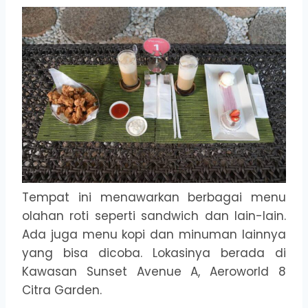
Tempat ini menawarkan berbagai menu
olahan roti seperti sandwich dan lain-lain.
Ada juga menu kopi dan minuman lainnya
yang bisa dicoba. Lokasinya berada di
Kawasan Sunset Avenue A, Aeroworld 8
Citra Garden.