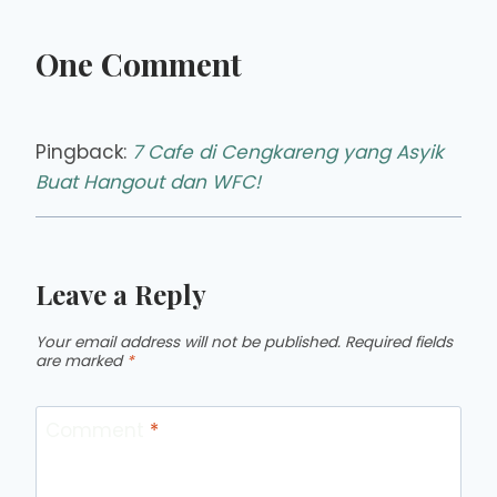
One Comment
Pingback:
7 Cafe di Cengkareng yang Asyik
Buat Hangout dan WFC!
Leave a Reply
Your email address will not be published.
Required fields
are marked
*
Comment
*