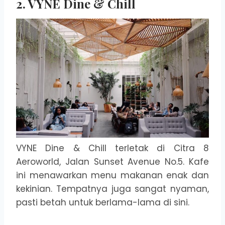
2. VYNE Dine & Chill
VYNE Dine & Chill terletak di Citra 8
Aeroworld, Jalan Sunset Avenue No.5. Kafe
ini menawarkan menu makanan enak dan
kekinian. Tempatnya juga sangat nyaman,
pasti betah untuk berlama-lama di sini.