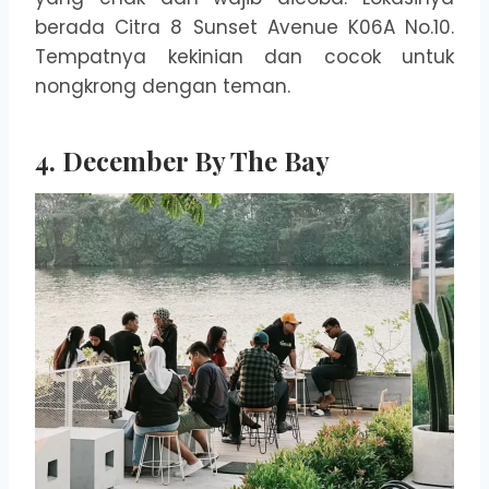
berada Citra 8 Sunset Avenue K06A No.10.
Tempatnya kekinian dan cocok untuk
nongkrong dengan teman.
4. December By The Bay