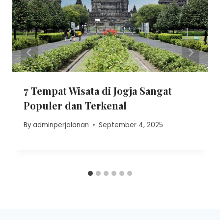
7 Tempat Wisata di Jogja Sangat
Populer dan Terkenal
By
adminperjalanan
September 4, 2025