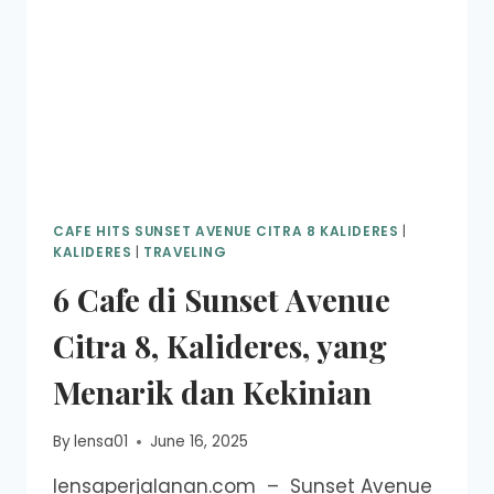
CAFE HITS SUNSET AVENUE CITRA 8 KALIDERES
|
KALIDERES
|
TRAVELING
6 Cafe di Sunset Avenue
Citra 8, Kalideres, yang
Menarik dan Kekinian
By
lensa01
June 16, 2025
lensaperjalanan.com – Sunset Avenue