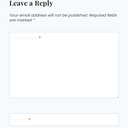
Leave a Reply
Your email address will not be published.
Required fields
are marked
*
Comment
*
Name
*