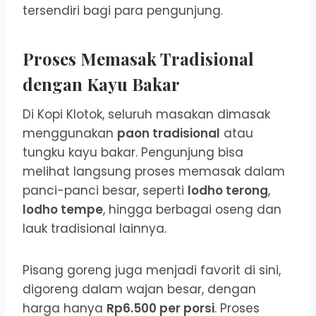
tersendiri bagi para pengunjung.
Proses Memasak Tradisional
dengan Kayu Bakar
Di Kopi Klotok, seluruh masakan dimasak
menggunakan
paon tradisional
atau
tungku kayu bakar. Pengunjung bisa
melihat langsung proses memasak dalam
panci-panci besar, seperti
lodho terong
,
lodho tempe
, hingga berbagai oseng dan
lauk tradisional lainnya.
Pisang goreng juga menjadi favorit di sini,
digoreng dalam wajan besar, dengan
harga hanya
Rp6.500 per porsi
. Proses