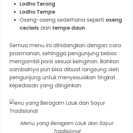
Lodho Terong
Lodho Tempe
Oseng-oseng sederhana seperti
oseng
ceciwis
dan
tempe daun
Semua menu ini dihidangkan dengan cara
prasmanan, sehingga pengunjung bebas
mengambil porsi sesuai keinginan. Bahkan
sambalnya pun bisa dibuat langsung oleh
pengunjung untuk menyesuaikan tingkat
kepedasan yang diinginkan.
Menu yang Beragam Lauk dan Sayur
Tradisional