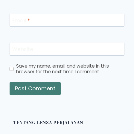
Email
*
Website
Save my name, email, and website in this
browser for the next time I comment.
TENTANG LENSA PERJALANAN