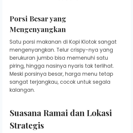
Porsi Besar yang
Mengenyangkan
Satu porsi makanan di Kopi Klotok sangat
mengenyangkan. Telur crispy-nya yang
berukuran jumbo bisa memenuhi satu
piring, hingga nasinya nyaris tak terlihat.
Meski porsinya besar, harga menu tetap
sangat terjangkau, cocok untuk segala
kalangan.
Suasana Ramai dan Lokasi
Strategis