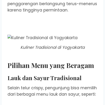
penggorengan berlangsung terus-menerus
karena tingginya permintaan.
Kuliner Tradisional di Yogyakarta
Pilihan Menu yang Beragam
Lauk dan Sayur Tradisional
Selain telur crispy, pengunjung bisa memilih
dari berbagai menu lauk dan sayur, seperti: