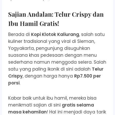
Sajian Andalan: Telur Crispy dan
Ibu Hamil Gratis!
Berada di
Kopi Klotok Kaliurang
, salah satu
kuliner tradisional yang viral di Sleman,
Yogyakarta, pengunjung disuguhkan
suasana khas pedesaan dengan menu
sederhana namun menggoda selera. Salah
satu yang paling ikonik di sini adalah
Telur
Crispy
, dengan harga hanya
Rp7.500 per
porsi
.
Kabar baik untuk ibu hamil, mereka bisa
menikmati sajian di sini
gratis selama
masa kehamilan
! Hal ini menjadi daya tarik