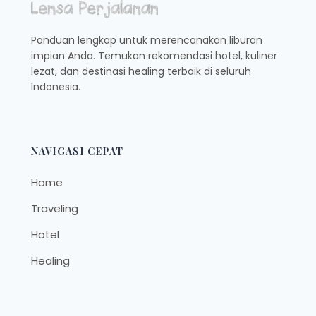
Panduan lengkap untuk merencanakan liburan
impian Anda. Temukan rekomendasi hotel, kuliner
lezat, dan destinasi healing terbaik di seluruh
Indonesia.
NAVIGASI CEPAT
Home
Traveling
Hotel
Healing