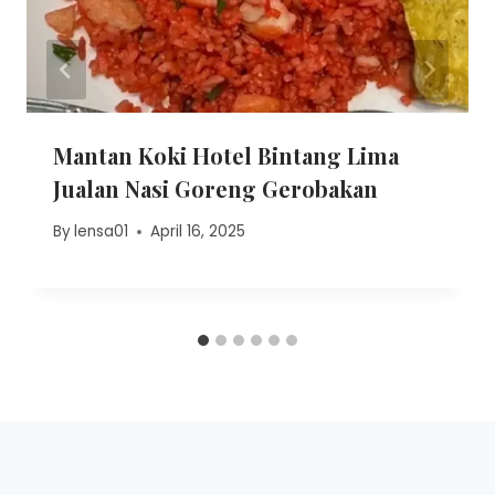
Mantan Koki Hotel Bintang Lima
Jualan Nasi Goreng Gerobakan
By
lensa01
April 16, 2025