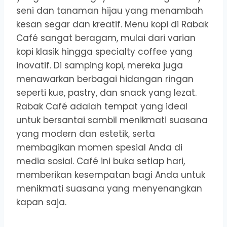
seni dan tanaman hijau yang menambah
kesan segar dan kreatif. Menu kopi di Rabak
Café sangat beragam, mulai dari varian
kopi klasik hingga specialty coffee yang
inovatif. Di samping kopi, mereka juga
menawarkan berbagai hidangan ringan
seperti kue, pastry, dan snack yang lezat.
Rabak Café adalah tempat yang ideal
untuk bersantai sambil menikmati suasana
yang modern dan estetik, serta
membagikan momen spesial Anda di
media sosial. Café ini buka setiap hari,
memberikan kesempatan bagi Anda untuk
menikmati suasana yang menyenangkan
kapan saja.