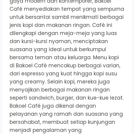
gaya modern dan kontemporer, Bakoel
Café menyediakan tempat yang sempurna
untuk bersantai sambil menikmati berbagai
jenis kopi dan makanan ringan. Café ini
dilengkapi dengan meja-meja yang luas
dan kursi-kursi nyaman, menciptakan
suasana yang ideal untuk berkumpul
bersama teman atau keluarga. Menu kopi
di Bakoel Café mencakup berbagai varian,
dari espresso yang kuat hingga kopi susu
yang creamy. Selain kopi, mereka juga
menyajikan berbagai makanan ringan
seperti sandwich, burger, dan kue-kue lezat.
Bakoel Café juga dikenal dengan
pelayanan yang ramah dan suasana yang
bersahabat, membuat setiap kunjungan
menjadi pengalaman yang