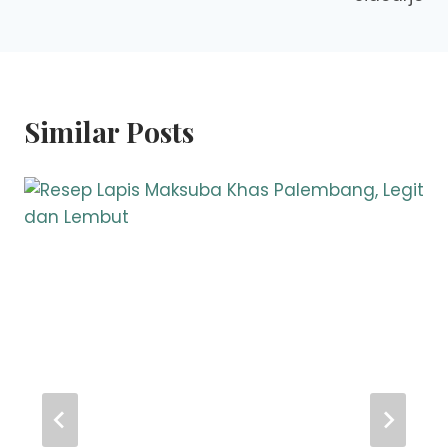
Similar Posts