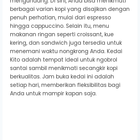
mengundang. Di sini, Anda bisa menikmati
berbagai varian kopi yang disajikan dengan
penuh perhatian, mulai dari espresso
hingga cappuccino. Selain itu, menu
makanan ringan seperti croissant, kue
kering, dan sandwich juga tersedia untuk
menemani waktu nongkrong Anda. Kedai
Kito adalah tempat ideal untuk ngobrol
santai sambil menikmati secangkir kopi
berkualitas. Jam buka kedai ini adalah
setiap hari, memberikan fleksibilitas bagi
Anda untuk mampir kapan saja.