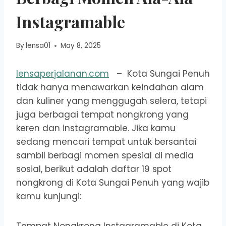
Instagramable
By
lensa01
May 8, 2025
lensaperjalanan.com
– Kota Sungai Penuh
tidak hanya menawarkan keindahan alam
dan kuliner yang menggugah selera, tetapi
juga berbagai tempat nongkrong yang
keren dan instagramable. Jika kamu
sedang mencari tempat untuk bersantai
sambil berbagi momen spesial di media
sosial, berikut adalah daftar 19 spot
nongkrong di Kota Sungai Penuh yang wajib
kamu kunjungi: