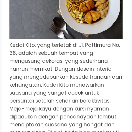
Kedai Kito, yang terletak di Jl. Pattimura No.
38, adalah sebuah tempat yang
mengusung dekorasi yang sederhana
namun memikat. Dengan desain interior
yang mengedepankan kesederhanaan dan
kehangatan, Kedai Kito menawarkan
suasana yang sangat cocok untuk
bersantai setelah seharian beraktivitas.
Meja-meja kayu dengan kursi nyaman
dipadukan dengan pencahayaan lembut
menciptakan suasana yang hangat dan