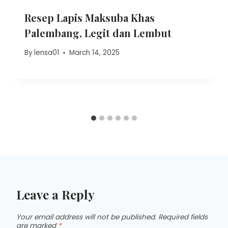
Resep Lapis Maksuba Khas
Palembang, Legit dan Lembut
By
lensa01
March 14, 2025
Leave a Reply
Your email address will not be published.
Required fields
are marked
*