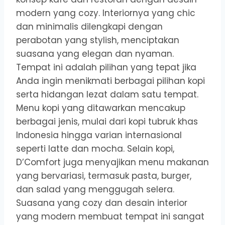
modern yang cozy. Interiornya yang chic
dan minimalis dilengkapi dengan
perabotan yang stylish, menciptakan
suasana yang elegan dan nyaman.
Tempat ini adalah pilihan yang tepat jika
Anda ingin menikmati berbagai pilihan kopi
serta hidangan lezat dalam satu tempat.
Menu kopi yang ditawarkan mencakup
berbagai jenis, mulai dari kopi tubruk khas
Indonesia hingga varian internasional
seperti latte dan mocha. Selain kopi,
D’Comfort juga menyajikan menu makanan
yang bervariasi, termasuk pasta, burger,
dan salad yang menggugah selera.
Suasana yang cozy dan desain interior
yang modern membuat tempat ini sangat