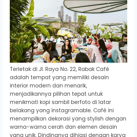
Terletak di Jl. Raya No. 22, Rabak Café
adalah tempat yang memiliki desain
interior modern dan menarik,
menjadikannya pilihan tepat untuk
menikmati kopi sambil berfoto di latar
belakang yang instagramable. Café ini
menampilkan dekorasi yang stylish dengan
warna-warna cerah dan elemen desain
yang unik. Dindingnya dihiasi dengan karya