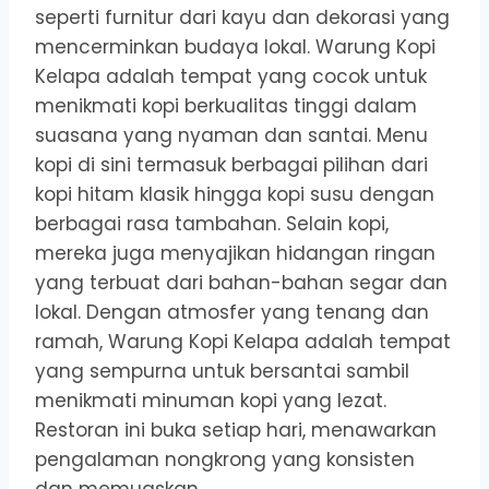
seperti furnitur dari kayu dan dekorasi yang
mencerminkan budaya lokal. Warung Kopi
Kelapa adalah tempat yang cocok untuk
menikmati kopi berkualitas tinggi dalam
suasana yang nyaman dan santai. Menu
kopi di sini termasuk berbagai pilihan dari
kopi hitam klasik hingga kopi susu dengan
berbagai rasa tambahan. Selain kopi,
mereka juga menyajikan hidangan ringan
yang terbuat dari bahan-bahan segar dan
lokal. Dengan atmosfer yang tenang dan
ramah, Warung Kopi Kelapa adalah tempat
yang sempurna untuk bersantai sambil
menikmati minuman kopi yang lezat.
Restoran ini buka setiap hari, menawarkan
pengalaman nongkrong yang konsisten
dan memuaskan.