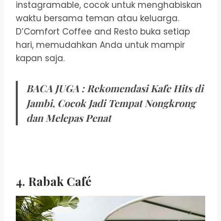
instagramable, cocok untuk menghabiskan
waktu bersama teman atau keluarga.
D’Comfort Coffee and Resto buka setiap
hari, memudahkan Anda untuk mampir
kapan saja.
BACA JUGA :
Rekomendasi Kafe Hits di
Jambi, Cocok Jadi Tempat Nongkrong
dan Melepas Penat
4. Rabak Café