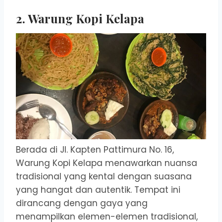
2. Warung Kopi Kelapa
Berada di Jl. Kapten Pattimura No. 16,
Warung Kopi Kelapa menawarkan nuansa
tradisional yang kental dengan suasana
yang hangat dan autentik. Tempat ini
dirancang dengan gaya yang
menampilkan elemen-elemen tradisional,