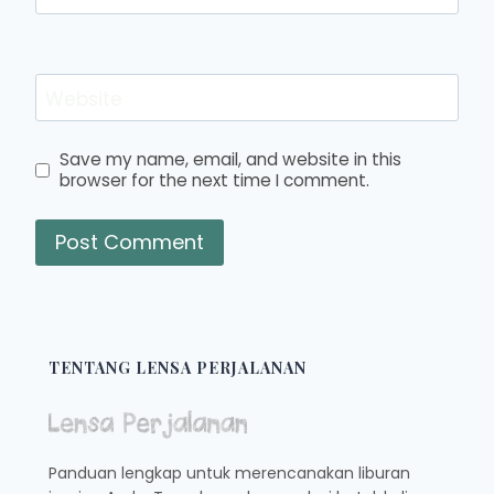
Website
Save my name, email, and website in this
browser for the next time I comment.
TENTANG LENSA PERJALANAN
Panduan lengkap untuk merencanakan liburan