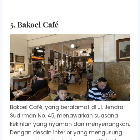
5. Bakoel Café
Bakoel Café, yang beralamat di Jl. Jendral
Sudirman No. 45, menawarkan suasana
kekinian yang nyaman dan menyenangkan.
Dengan desain interior yang mengusung