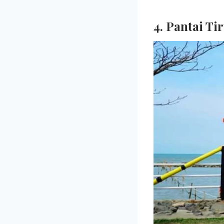
4. Pantai Ti