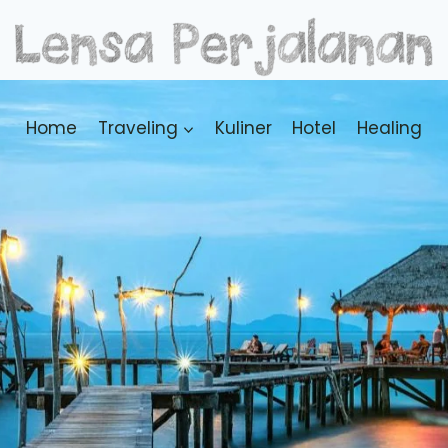
Home
Traveling
Kuliner
Hotel
Healing