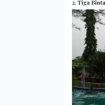
2. Tiga Bint