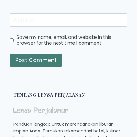
Website
Save my name, email, and website in this
browser for the next time I comment.
TENTANG LENSA PERJALANAN
Panduan lengkap untuk merencanakan liburan
impian Anda. Temukan rekomendasi hotel, kuliner