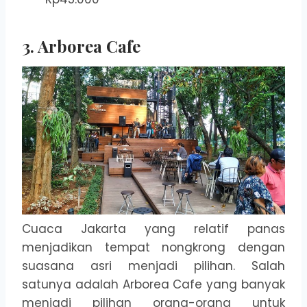
3. Arborea Cafe
Cuaca Jakarta yang relatif panas
menjadikan tempat nongkrong dengan
suasana asri menjadi pilihan. Salah
satunya adalah Arborea Cafe yang banyak
menjadi pilihan orang-orang untuk