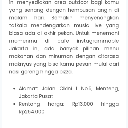
ini menyediakan area outdoor bagi kamu
yang senang dengan hembusan angin di
malam hari. Semakin menyenangkan
tatkala mendengarkan music live yang
biasa ada di akhir pekan. Untuk menemani
momenmu di cafe instagrammable
Jakarta ini, ada banyak pilihan menu
makanan dan minuman dengan citarasa
maknyus yang bisa kamu pesan mulai dari
nasi goreng hingga pizza.
Alamat: Jalan Cikini 1 No.5, Menteng,
Jakarta Pusat
Rentang harga: Rp13.000 hingga
Rp264.000