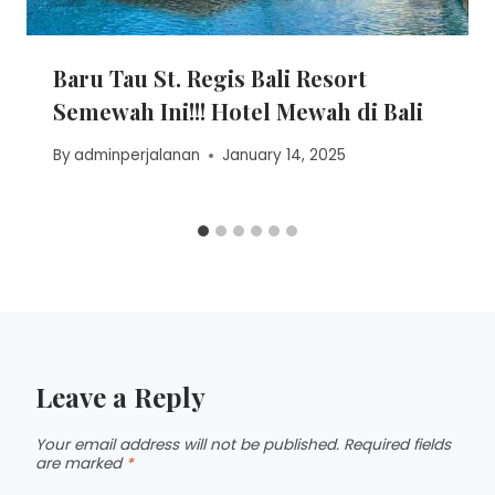
Baru Tau St. Regis Bali Resort
Semewah Ini!!! Hotel Mewah di Bali
By
adminperjalanan
January 14, 2025
Leave a Reply
Your email address will not be published.
Required fields
are marked
*