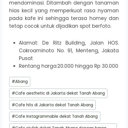
mendominasi. Ditambah dengan tanaman
hias kecil yang memperkuat rasa nyaman
pada kafe ini sehingga terasa homey dan
tetap cocok untuk dijadikan spot berfoto.
Alamat: De Ritz Building, Jalan HOS.
Cokroaminoto No. 91, Menteng, Jakata
Pusat
Rentang harga:20.000 hingga Rp 30.000
Post
#
Abang
Tags:
#
Cafe aesthetic di Jakarta dekat Tanah Abang
#
Cafe hits di Jakarta dekat Tanah Abang
#
Cafe Instagrammable dekat Tanah Abang