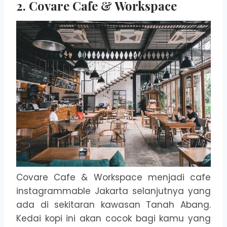
2. Covare Cafe & Workspace
Covare Cafe & Workspace menjadi cafe
instagrammable Jakarta selanjutnya yang
ada di sekitaran kawasan Tanah Abang.
Kedai kopi ini akan cocok bagi kamu yang