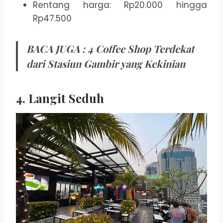
Rentang harga: Rp20.000 hingga
Rp47.500
BACA JUGA :
4 Coffee Shop Terdekat
dari Stasiun Gambir yang Kekinian
4. Langit Seduh