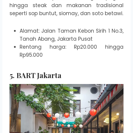
hingga steak dan makanan tradisional
seperti sop buntut, siomay, dan soto betawi.
Alamat: Jalan Taman Kebon Sirih 1 No.3,
Tanah Abang, Jakarta Pusat
Rentang harga: Rp20.000 hingga
Rp95.000
5. BART Jakarta