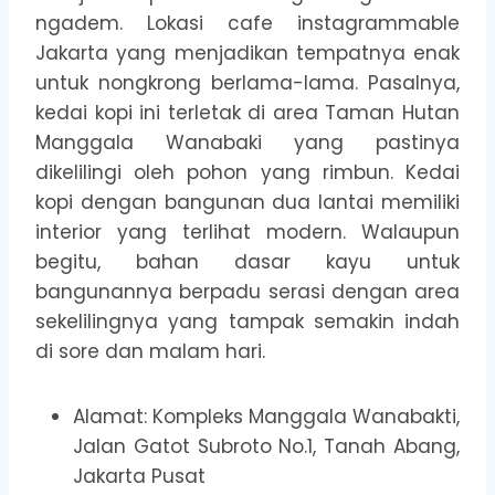
ngadem. Lokasi cafe instagrammable
Jakarta yang menjadikan tempatnya enak
untuk nongkrong berlama-lama. Pasalnya,
kedai kopi ini terletak di area Taman Hutan
Manggala Wanabaki yang pastinya
dikelilingi oleh pohon yang rimbun. Kedai
kopi dengan bangunan dua lantai memiliki
interior yang terlihat modern. Walaupun
begitu, bahan dasar kayu untuk
bangunannya berpadu serasi dengan area
sekelilingnya yang tampak semakin indah
di sore dan malam hari.
Alamat: Kompleks Manggala Wanabakti,
Jalan Gatot Subroto No.1, Tanah Abang,
Jakarta Pusat