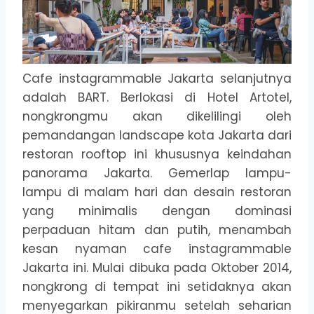
Cafe instagrammable Jakarta selanjutnya
adalah BART. Berlokasi di Hotel Artotel,
nongkrongmu akan dikelilingi oleh
pemandangan landscape kota Jakarta dari
restoran rooftop ini khususnya keindahan
panorama Jakarta. Gemerlap lampu-
lampu di malam hari dan desain restoran
yang minimalis dengan dominasi
perpaduan hitam dan putih, menambah
kesan nyaman cafe instagrammable
Jakarta ini. Mulai dibuka pada Oktober 2014,
nongkrong di tempat ini setidaknya akan
menyegarkan pikiranmu setelah seharian