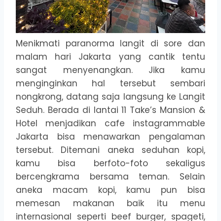
Menikmati paranorma langit di sore dan
malam hari Jakarta yang cantik tentu
sangat menyenangkan. Jika kamu
menginginkan hal tersebut sembari
nongkrong, datang saja langsung ke Langit
Seduh. Berada di lantai 11 Take’s Mansion &
Hotel menjadikan cafe instagrammable
Jakarta bisa menawarkan pengalaman
tersebut. Ditemani aneka seduhan kopi,
kamu bisa berfoto-foto sekaligus
bercengkrama bersama teman. Selain
aneka macam kopi, kamu pun bisa
memesan makanan baik itu menu
internasional seperti beef burger, spageti,