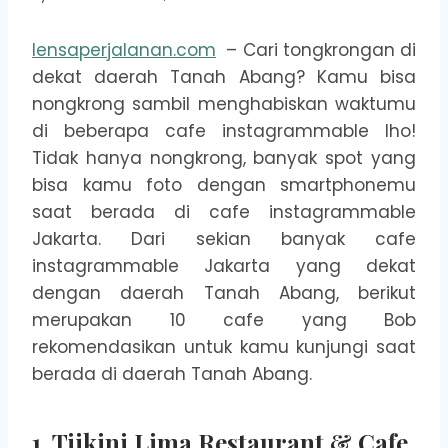
lensaperjalanan.com
– Cari tongkrongan di
dekat daerah Tanah Abang? Kamu bisa
nongkrong sambil menghabiskan waktumu
di beberapa cafe instagrammable lho!
Tidak hanya nongkrong, banyak spot yang
bisa kamu foto dengan smartphonemu
saat berada di cafe instagrammable
Jakarta. Dari sekian banyak cafe
instagrammable Jakarta yang dekat
dengan daerah Tanah Abang, berikut
merupakan 10 cafe yang Bob
rekomendasikan untuk kamu kunjungi saat
berada di daerah Tanah Abang.
1. Tjikini Lima Restaurant & Cafe