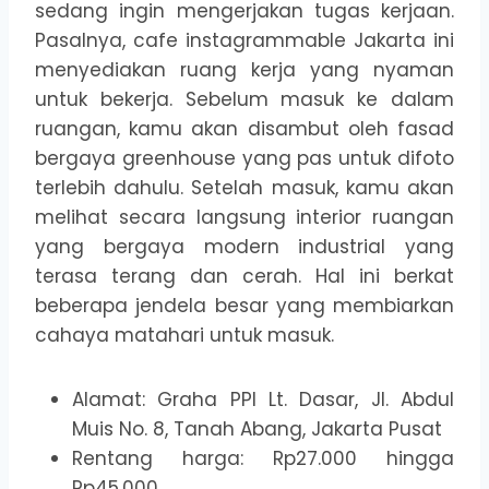
sedang ingin mengerjakan tugas kerjaan.
Pasalnya, cafe instagrammable Jakarta ini
menyediakan ruang kerja yang nyaman
untuk bekerja. Sebelum masuk ke dalam
ruangan, kamu akan disambut oleh fasad
bergaya greenhouse yang pas untuk difoto
terlebih dahulu. Setelah masuk, kamu akan
melihat secara langsung interior ruangan
yang bergaya modern industrial yang
terasa terang dan cerah. Hal ini berkat
beberapa jendela besar yang membiarkan
cahaya matahari untuk masuk.
Alamat: Graha PPI Lt. Dasar, Jl. Abdul
Muis No. 8, Tanah Abang, Jakarta Pusat
Rentang harga: Rp27.000 hingga
Rp45.000