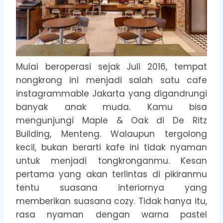
Mulai beroperasi sejak Juli 2016, tempat
nongkrong ini menjadi salah satu cafe
instagrammable Jakarta yang digandrungi
banyak anak muda. Kamu bisa
mengunjungi Maple & Oak di De Ritz
Building, Menteng. Walaupun tergolong
kecil, bukan berarti kafe ini tidak nyaman
untuk menjadi tongkronganmu. Kesan
pertama yang akan terlintas di pikiranmu
tentu suasana interiornya yang
memberikan suasana cozy. Tidak hanya itu,
rasa nyaman dengan warna pastel