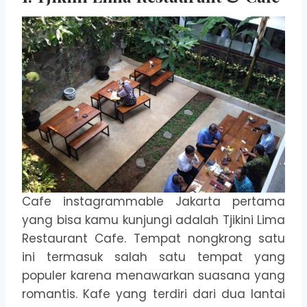
Cafe instagrammable Jakarta pertama
yang bisa kamu kunjungi adalah Tjikini Lima
Restaurant Cafe. Tempat nongkrong satu
ini termasuk salah satu tempat yang
populer karena menawarkan suasana yang
romantis. Kafe yang terdiri dari dua lantai