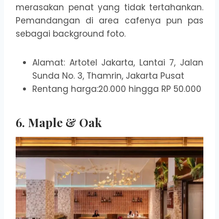
merasakan penat yang tidak tertahankan.
Pemandangan di area cafenya pun pas
sebagai background foto.
Alamat: Artotel Jakarta, Lantai 7, Jalan
Sunda No. 3, Thamrin, Jakarta Pusat
Rentang harga:20.000 hingga RP 50.000
6. Maple & Oak