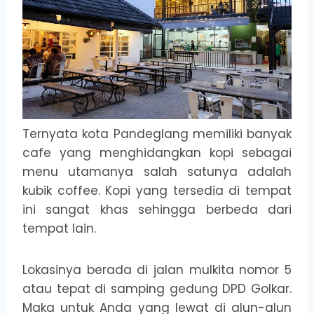
Ternyata kota Pandeglang memiliki banyak
cafe yang menghidangkan kopi sebagai
menu utamanya salah satunya adalah
kubik coffee. Kopi yang tersedia di tempat
ini sangat khas sehingga berbeda dari
tempat lain.
Lokasinya berada di jalan mulkita nomor 5
atau tepat di samping gedung DPD Golkar.
Maka untuk Anda yang lewat di alun-alun