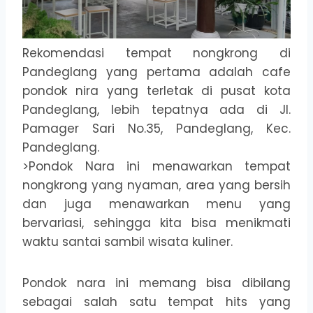
Rekomendasi tempat nongkrong di
Pandeglang yang pertama adalah cafe
pondok nira yang terletak di pusat kota
Pandeglang, lebih tepatnya ada di Jl.
Pamager Sari No.35, Pandeglang, Kec.
Pandeglang.
>Pondok Nara ini menawarkan tempat
nongkrong yang nyaman, area yang bersih
dan juga menawarkan menu yang
bervariasi, sehingga kita bisa menikmati
waktu santai sambil wisata kuliner.
Pondok nara ini memang bisa dibilang
sebagai salah satu tempat hits yang