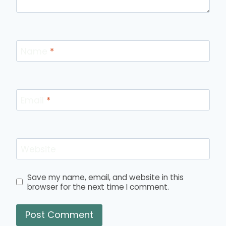
Name
*
Email
*
Website
Save my name, email, and website in this
browser for the next time I comment.