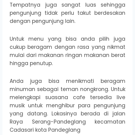
Tempatnya juga sangat luas sehingga
pengunjung tidak perlu takut berdesakan
dengan pengunjung lain.
Untuk menu yang bisa anda pilih juga
cukup beragam dengan rasa yang nikmat
mulai dari makanan ringan makanan berat
hingga penutup.
Anda juga bisa menikmati beragam
minuman sebagai teman nongkrong. Untuk
melengkapi suasana cafe tersedia live
musik untuk menghibur para pengunjung
yang datang. Lokasinya berada di jalan
Raya Serang-Pandeglang kecamatan
Cadasari kota Pandeglang