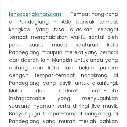
lensaperjalanan.com
– Tempat nongkrong
di Pandeglang – Ada banyak tempat
kongkow yang bisa dijadikan sebagai
tempat menghabiskan waktu santai oleh
para kaula muda sekitaran kota
Pandeglang maupun mereka yang berasal
dari daerah lain. Mungkin untuk anda yang
datang dari kota lain belum paham
dengan tempat-tempat nongkrong di
Pandeglang yang asyik untuk dikunjungi.
Mulai dari sederet cafe-cafe
instagramable yang menyuguhkan
suasana nyaman serta diiringi live musik.
Banyak juga tempat-tempat nongkrong di
Pandeglang yang murah meriah bahkan