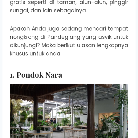
gratis seperti di taman, alun-alun, pinggir
sungai, dan lain sebagainya.
Apakah Anda juga sedang mencari tempat
nongkrong di Pandeglang yang asyik untuk
dikunjungi? Maka berikut ulasan lengkapnya
khusus untuk anda.
1. Pondok Nara