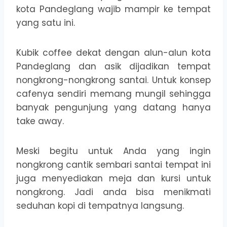
kota Pandeglang wajib mampir ke tempat
yang satu ini.
Kubik coffee dekat dengan alun-alun kota
Pandeglang dan asik dijadikan tempat
nongkrong-nongkrong santai. Untuk konsep
cafenya sendiri memang mungil sehingga
banyak pengunjung yang datang hanya
take away.
Meski begitu untuk Anda yang ingin
nongkrong cantik sembari santai tempat ini
juga menyediakan meja dan kursi untuk
nongkrong. Jadi anda bisa menikmati
seduhan kopi di tempatnya langsung.