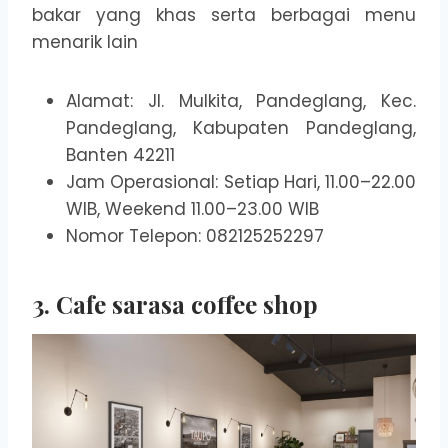
bakar yang khas serta berbagai menu
menarik lain
Alamat: Jl. Mulkita, Pandeglang, Kec.
Pandeglang, Kabupaten Pandeglang,
Banten 42211
Jam Operasional: Setiap Hari, 11.00–22.00
WIB, Weekend 11.00–23.00 WIB
Nomor Telepon: 082125252297
3. Cafe sarasa coffee shop