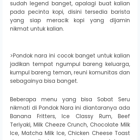
sudah legend banget, apalagi buat kalian
pada pecinta kopi, disini tersedia barista
yang siap meracik kopi yang dijamin
nikmat untuk kalian.
>Pondok nara ini cocok banget untuk kalian
jadikan tempat ngumpul bareng keluarga,
kumpul bareng teman, reuni komunitas dan
sebagainya bisa banget.
Beberapa menu yang bisa Sobat Seru
nikmati di Pondok Nara ini diantaranya ada
Banana Fritters, Ice Classy Rum, Beef
Teriyaki, Milk Cheeze Crunch, Chocolate Milk
Ice, Matcha Milk Ice, Chicken Cheese Toast