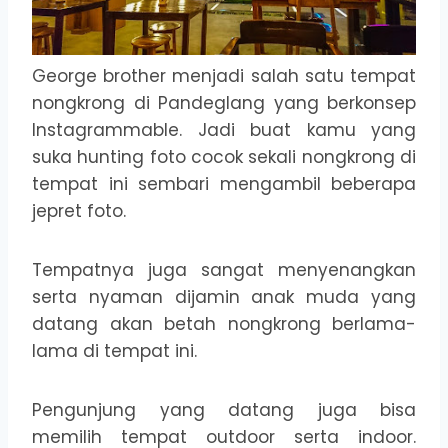
George brother menjadi salah satu tempat
nongkrong di Pandeglang yang berkonsep
Instagrammable. Jadi buat kamu yang
suka hunting foto cocok sekali nongkrong di
tempat ini sembari mengambil beberapa
jepret foto.
Tempatnya juga sangat menyenangkan
serta nyaman dijamin anak muda yang
datang akan betah nongkrong berlama-
lama di tempat ini.
Pengunjung yang datang juga bisa
memilih tempat outdoor serta indoor.