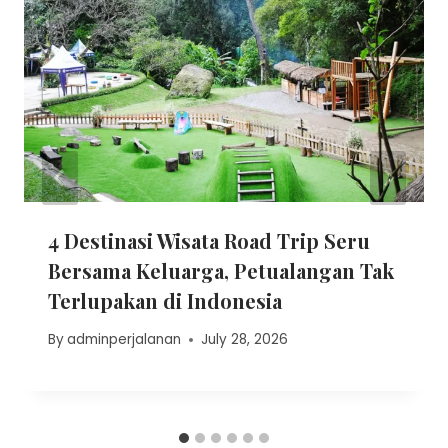
4 Destinasi Wisata Road Trip Seru
Bersama Keluarga, Petualangan Tak
Terlupakan di Indonesia
By
adminperjalanan
July 28, 2026