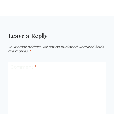
Leave a Reply
Your email address will not be published.
Required fields
are marked
*
Comment
*