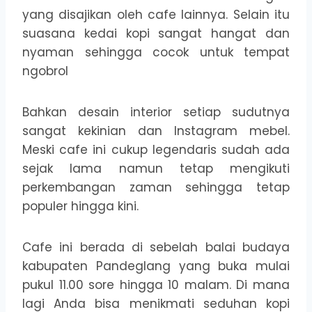
yang disajikan oleh cafe lainnya. Selain itu
suasana kedai kopi sangat hangat dan
nyaman sehingga cocok untuk tempat
ngobrol
Bahkan desain interior setiap sudutnya
sangat kekinian dan Instagram mebel.
Meski cafe ini cukup legendaris sudah ada
sejak lama namun tetap mengikuti
perkembangan zaman sehingga tetap
populer hingga kini.
Cafe ini berada di sebelah balai budaya
kabupaten Pandeglang yang buka mulai
pukul 11.00 sore hingga 10 malam. Di mana
lagi Anda bisa menikmati seduhan kopi