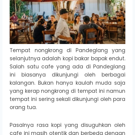
Tempat nongkrong di Pandeglang yang
selanjutnya adalah kopi bakar bapak endut.
Salah satu cafe yang ada di Pandeglang
ini biasanya dikunjungi oleh berbagai
kalangan. Bukan hanya kaulah muda saja
yang kerap nongkrong di tempat ini namun
tempat ini sering sekali dikunjungi oleh para
orang tua.
Pasalnya rasa kopi yang disuguhkan oleh
cafe ini masih otentik dan berbeda dengan