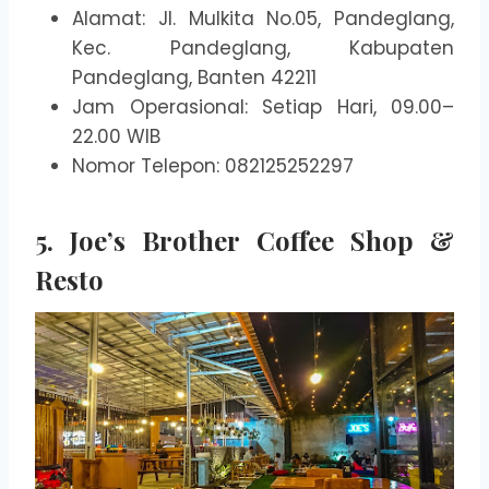
Alamat: Jl. Mulkita No.05, Pandeglang,
Kec. Pandeglang, Kabupaten
Pandeglang, Banten 42211
Jam Operasional: Setiap Hari, 09.00–
22.00 WIB
Nomor Telepon: 082125252297
5. Joe’s Brother Coffee Shop &
Resto