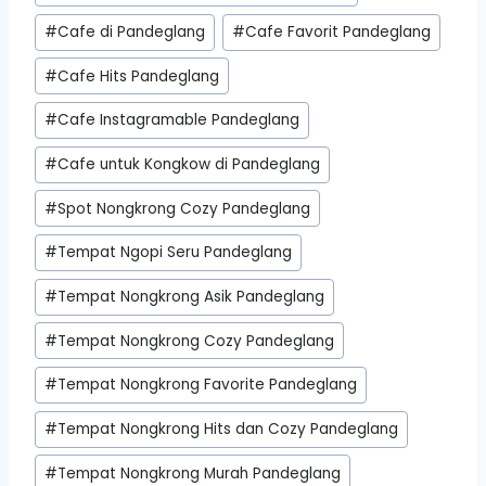
#
Cafe di Pandeglang
#
Cafe Favorit Pandeglang
#
Cafe Hits Pandeglang
#
Cafe Instagramable Pandeglang
#
Cafe untuk Kongkow di Pandeglang
#
Spot Nongkrong Cozy Pandeglang
#
Tempat Ngopi Seru Pandeglang
#
Tempat Nongkrong Asik Pandeglang
#
Tempat Nongkrong Cozy Pandeglang
#
Tempat Nongkrong Favorite Pandeglang
#
Tempat Nongkrong Hits dan Cozy Pandeglang
#
Tempat Nongkrong Murah Pandeglang