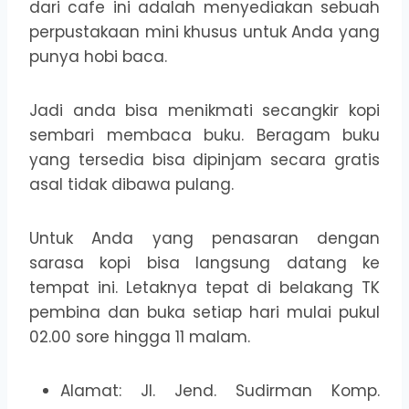
dari cafe ini adalah menyediakan sebuah
perpustakaan mini khusus untuk Anda yang
punya hobi baca.
Jadi anda bisa menikmati secangkir kopi
sembari membaca buku. Beragam buku
yang tersedia bisa dipinjam secara gratis
asal tidak dibawa pulang.
Untuk Anda yang penasaran dengan
sarasa kopi bisa langsung datang ke
tempat ini. Letaknya tepat di belakang TK
pembina dan buka setiap hari mulai pukul
02.00 sore hingga 11 malam.
Alamat: Jl. Jend. Sudirman Komp.