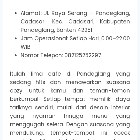
Alamat: Jl. Raya Serang – Pandeglang,
Cadasari, Kec. Cadasari, Kabupaten
Pandeglang, Banten 42251
Jam Operasional: Setiap Hari, 0.00–22.00
WIB
Nomor Telepon: 082125252297
Itulah lima cafe di Pandeglang yang
sedang hits dan menawarkan suasana
cozy untuk kamu dan teman-teman
berkumpul. Setiap tempat memiliki daya
tariknya sendiri, mulai dari desain interior
yang nyaman hingga menu yang
menggugah selera. Dengan suasana yang
mendukung, tempat-tempat ini cocok