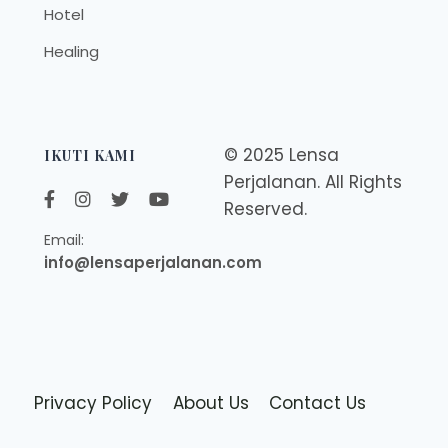
Hotel
Healing
© 2025 Lensa
IKUTI KAMI
Perjalanan. All Rights
Reserved.
Email:
info@lensaperjalanan.com
Privacy Policy
About Us
Contact Us