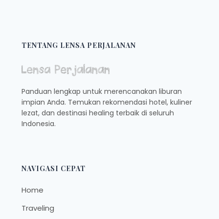
TENTANG LENSA PERJALANAN
Panduan lengkap untuk merencanakan liburan
impian Anda. Temukan rekomendasi hotel, kuliner
lezat, dan destinasi healing terbaik di seluruh
Indonesia.
NAVIGASI CEPAT
Home
Traveling