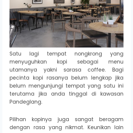
Satu lagi tempat nongkrong yang
menyuguhkan kopi sebagai menu
utamanya yakni sarasa coffee. Bagi
pecinta kopi rasanya belum lengkap jika
belum mengunjungi tempat yang satu ini
terutama jika anda tinggal di kawasan
Pandeglang.
Pilihan kopinya juga sangat beragam
dengan rasa yang nikmat. Keunikan lain