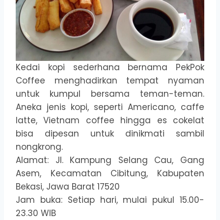
Kedai kopi sederhana bernama PekPok
Coffee menghadirkan tempat nyaman
untuk kumpul bersama teman-teman.
Aneka jenis kopi, seperti Americano, caffe
latte, Vietnam coffee hingga es cokelat
bisa dipesan untuk dinikmati sambil
nongkrong.
Alamat: Jl. Kampung Selang Cau, Gang
Asem, Kecamatan Cibitung, Kabupaten
Bekasi, Jawa Barat 17520
Jam buka: Setiap hari, mulai pukul 15.00-
23.30 WIB