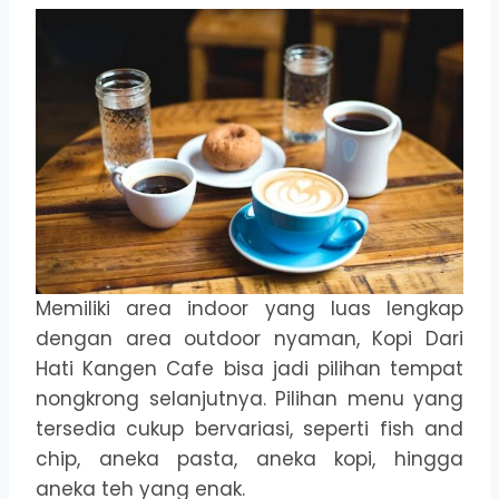
Memiliki area indoor yang luas lengkap
dengan area outdoor nyaman, Kopi Dari
Hati Kangen Cafe bisa jadi pilihan tempat
nongkrong selanjutnya. Pilihan menu yang
tersedia cukup bervariasi, seperti fish and
chip, aneka pasta, aneka kopi, hingga
aneka teh yang enak.