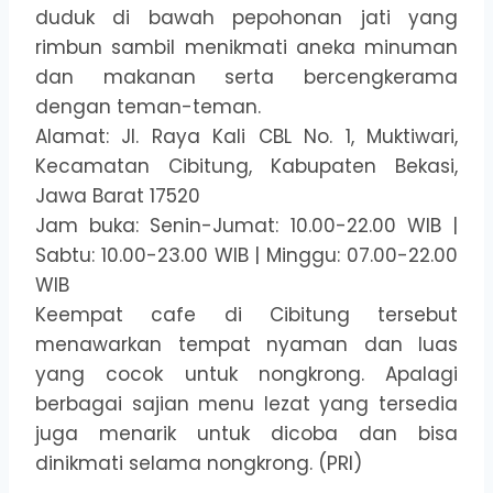
duduk di bawah pepohonan jati yang
rimbun sambil menikmati aneka minuman
dan makanan serta bercengkerama
dengan teman-teman.
Alamat: Jl. Raya Kali CBL No. 1, Muktiwari,
Kecamatan Cibitung, Kabupaten Bekasi,
Jawa Barat 17520
Jam buka: Senin-Jumat: 10.00-22.00 WIB |
Sabtu: 10.00-23.00 WIB | Minggu: 07.00-22.00
WIB
Keempat cafe di Cibitung tersebut
menawarkan tempat nyaman dan luas
yang cocok untuk nongkrong. Apalagi
berbagai sajian menu lezat yang tersedia
juga menarik untuk dicoba dan bisa
dinikmati selama nongkrong. (PRI)