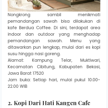
Nongkrong sambil menikmati
pemandangan sawah bisa dilakukan di
kafe Berdua Coffee. Di sini, terdapat area
indoor dan outdoor yang menghadap
pemandangan sawah. Menu yang
ditawarkan pun lengkap, mulai dari es kopi
susu hingga nasi goreng.
Alamat: Kampung Telar, Muktiwari,
Kecamatan Cibitung, Kabupaten Bekasi,
Jawa Barat 17520
Jam buka: Setiap hari, mulai pukul 10.00-
22.00 WIB
2. Kopi Dari Hati Kangen Cafe