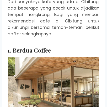
Dari banyaknya kafe yang ada di Cibitung,
ada beberapa yang cocok untuk dijadikan
tempat nongkrong. Bagi yang mencari
rekomendasi cafe di Cibitung untuk
dikunjungi bersama teman-teman, berikut
daftar selengkapnya.
1. Berdua Coffee