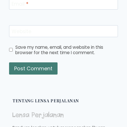
Email
*
Website
Save my name, email, and website in this
browser for the next time I comment.
TENTANG LENSA PERJALANAN