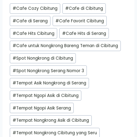
Post
#
Cafe Cozy Cibitung
#
Cafe di Cibitung
Tags:
#
Cafe di Serang
#
Cafe Favorit Cibitung
#
Cafe Hits Cibitung
#
Cafe Hits di Serang
#
Cafe untuk Nongkrong Bareng Teman di Cibitung
#
Spot Nongkrong di Cibitung
#
Spot Nongkrong Serang Nomor 3
#
Tempat Asik Nongkrong di Serang
#
Tempat Ngopi Asik di Cibitung
#
Tempat Ngopi Asik Serang
#
Tempat Nongkrong Asik di Cibitung
#
Tempat Nongkrong Cibitung yang Seru