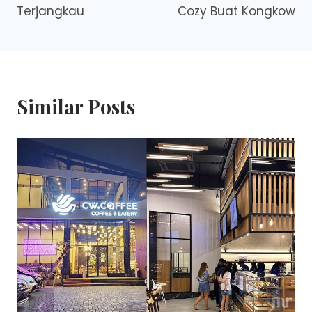
Terjangkau
Cozy Buat Kongkow
Similar Posts