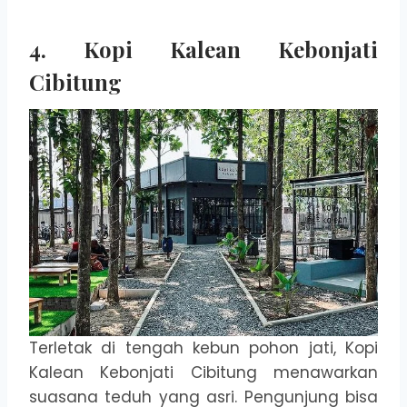
4. Kopi Kalean Kebonjati
Cibitung
Terletak di tengah kebun pohon jati, Kopi
Kalean Kebonjati Cibitung menawarkan
suasana teduh yang asri. Pengunjung bisa