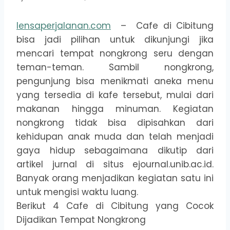
lensaperjalanan.com
– Cafe di Cibitung
bisa jadi pilihan untuk dikunjungi jika
mencari tempat nongkrong seru dengan
teman-teman. Sambil nongkrong,
pengunjung bisa menikmati aneka menu
yang tersedia di kafe tersebut, mulai dari
makanan hingga minuman. Kegiatan
nongkrong tidak bisa dipisahkan dari
kehidupan anak muda dan telah menjadi
gaya hidup sebagaimana dikutip dari
artikel jurnal di situs ejournal.unib.ac.id.
Banyak orang menjadikan kegiatan satu ini
untuk mengisi waktu luang.
Berikut 4 Cafe di Cibitung yang Cocok
Dijadikan Tempat Nongkrong