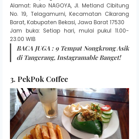
Alamat: Ruko NAGOYA, Jl. Metland Cibitung
No. 19, Telagamurni, Kecamatan Cikarang
Barat, Kabupaten Bekasi, Jawa Barat 17530
Jam buka: Setiap hari, mulai pukul 11.00-
23.00 WIB
BACA JUGA :
9 Tempat Nongkrong Asik
di Tangerang, Instagramable Banget!
3. PekPok Coffee