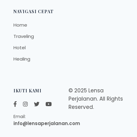
NAVIGASI CEPAT
Home
Traveling
Hotel
Healing
© 2025 Lensa
IKUTI KAMI
Perjalanan. All Rights
Reserved.
Email:
info@lensaperjalanan.com