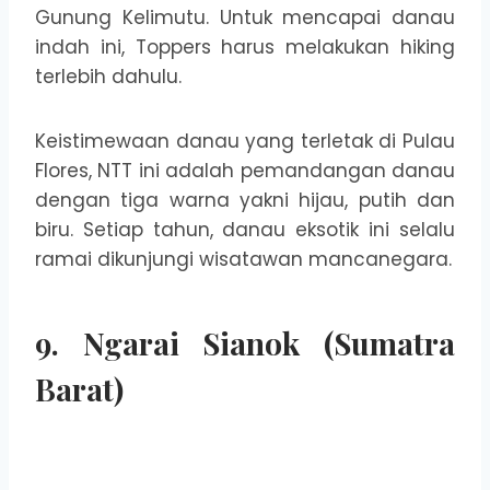
Gunung Kelimutu. Untuk mencapai danau
indah ini, Toppers harus melakukan hiking
terlebih dahulu.
Keistimewaan danau yang terletak di Pulau
Flores, NTT ini adalah pemandangan danau
dengan tiga warna yakni hijau, putih dan
biru. Setiap tahun, danau eksotik ini selalu
ramai dikunjungi wisatawan mancanegara.
9. Ngarai Sianok (Sumatra
Barat)