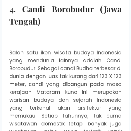
4. Candi Borobudur (Jawa
Tengah)
Salah satu ikon wisata budaya Indonesia
yang mendunia lainnya adalah Candi
Borobudur. Sebagai candi Budha terbesar di
dunia dengan luas tak kurang dari 123 X 123
meter, candi yang dibangun pada masa
kerajaan Mataram kuno ini merupakan
warisan budaya dan sejarah Indonesia
yang terkenal akan arsitektur yang
memukau. Setiap tahunnya, tak cuma
wisatawan domestik tetapi banyak juga