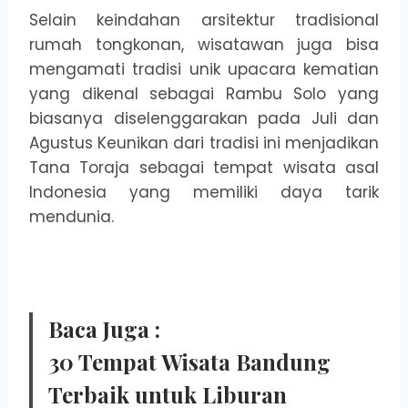
Selain keindahan arsitektur tradisional
rumah tongkonan, wisatawan juga bisa
mengamati tradisi unik upacara kematian
yang dikenal sebagai Rambu Solo yang
biasanya diselenggarakan pada Juli dan
Agustus Keunikan dari tradisi ini menjadikan
Tana Toraja sebagai tempat wisata asal
Indonesia yang memiliki daya tarik
mendunia.
Baca Juga :
30 Tempat Wisata Bandung
Terbaik untuk Liburan