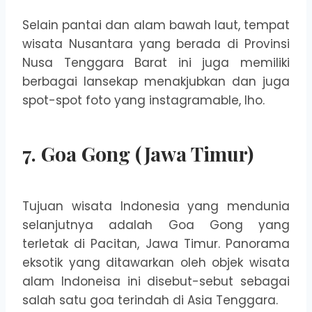
Selain pantai dan alam bawah laut, tempat
wisata Nusantara yang berada di Provinsi
Nusa Tenggara Barat ini juga memiliki
berbagai lansekap menakjubkan dan juga
spot-spot foto yang instagramable, lho.
7. Goa Gong (Jawa Timur)
Tujuan wisata Indonesia yang mendunia
selanjutnya adalah Goa Gong yang
terletak di Pacitan, Jawa Timur. Panorama
eksotik yang ditawarkan oleh objek wisata
alam Indoneisa ini disebut-sebut sebagai
salah satu goa terindah di Asia Tenggara.