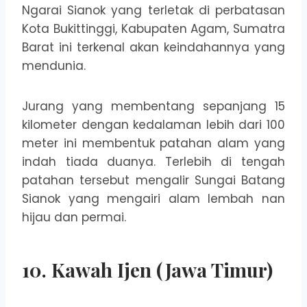
Ngarai Sianok yang terletak di perbatasan
Kota Bukittinggi, Kabupaten Agam, Sumatra
Barat ini terkenal akan keindahannya yang
mendunia.
Jurang yang membentang sepanjang 15
kilometer dengan kedalaman lebih dari 100
meter ini membentuk patahan alam yang
indah tiada duanya. Terlebih di tengah
patahan tersebut mengalir Sungai Batang
Sianok yang mengairi alam lembah nan
hijau dan permai.
10. Kawah Ijen (Jawa Timur)