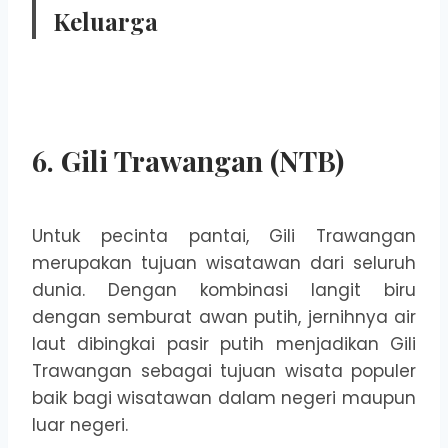
Keluarga
6. Gili Trawangan (NTB)
Untuk pecinta pantai, Gili Trawangan
merupakan tujuan wisatawan dari seluruh
dunia. Dengan kombinasi langit biru
dengan semburat awan putih, jernihnya air
laut dibingkai pasir putih menjadikan Gili
Trawangan sebagai tujuan wisata populer
baik bagi wisatawan dalam negeri maupun
luar negeri.