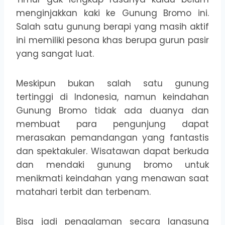
menginjakkan kaki ke Gunung Bromo ini.
Salah satu gunung berapi yang masih aktif
ini memiliki pesona khas berupa gurun pasir
yang sangat luat.
Meskipun bukan salah satu gunung
tertinggi di Indonesia, namun keindahan
Gunung Bromo tidak ada duanya dan
membuat para pengunjung dapat
merasakan pemandangan yang fantastis
dan spektakuler. Wisatawan dapat berkuda
dan mendaki gunung bromo untuk
menikmati keindahan yang menawan saat
matahari terbit dan terbenam.
Bisa jadi pengalaman secara langsung