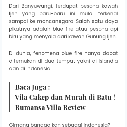
Dari Banyuwangi, terdapat pesona kawah
Ijen yang baru-baru ini mulai terkenal
sampai ke mancanegara. Salah satu daya
pikatnya adalah blue fire atau pesona api
biru yang menyala dari kawah Gunung Ijen.
Di dunia, fenomena blue fire hanya dapat
ditemukan di dua tempat yakni di Islandia
dan di Indonesia
Baca Juga :
Vila Cakep dan Murah di Batu !
Rumansa Villa Review
Gimana bangga kan sebagai Indonesia?