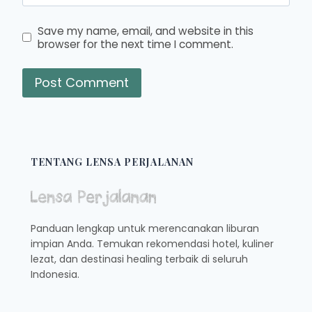
Save my name, email, and website in this
browser for the next time I comment.
TENTANG LENSA PERJALANAN
Panduan lengkap untuk merencanakan liburan
impian Anda. Temukan rekomendasi hotel, kuliner
lezat, dan destinasi healing terbaik di seluruh
Indonesia.