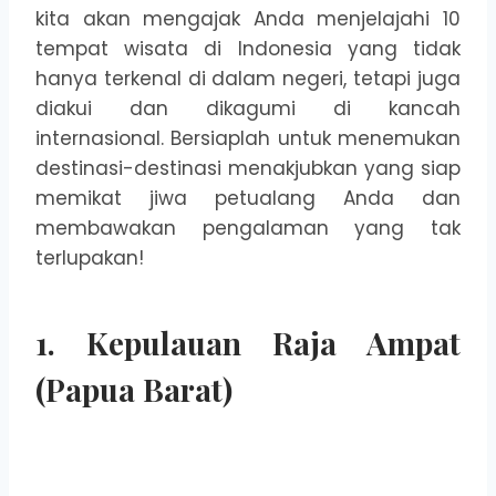
kita akan mengajak Anda menjelajahi 10
tempat wisata di Indonesia yang tidak
hanya terkenal di dalam negeri, tetapi juga
diakui dan dikagumi di kancah
internasional. Bersiaplah untuk menemukan
destinasi-destinasi menakjubkan yang siap
memikat jiwa petualang Anda dan
membawakan pengalaman yang tak
terlupakan!
1. Kepulauan Raja Ampat
(Papua Barat)