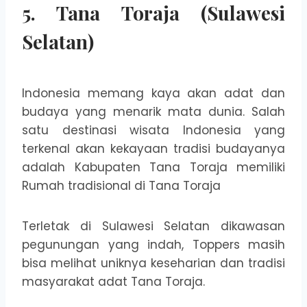
5. Tana Toraja (Sulawesi
Selatan)
Indonesia memang kaya akan adat dan
budaya yang menarik mata dunia. Salah
satu destinasi wisata Indonesia yang
terkenal akan kekayaan tradisi budayanya
adalah Kabupaten Tana Toraja memiliki
Rumah tradisional di Tana Toraja
Terletak di Sulawesi Selatan dikawasan
pegunungan yang indah, Toppers masih
bisa melihat uniknya keseharian dan tradisi
masyarakat adat Tana Toraja.