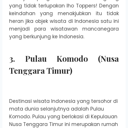
yang tidak terlupakan lho Toppers! Dengan
keindahan yang menakjubkan itu tidak
heran jika objek wisata di Indonesia satu ini
menjadi para wisatawan mancanegara
yang berkunjung ke Indonesia.
3. Pulau Komodo (Nusa
Tenggara Timur)
Destinasi wisata Indonesia yang tersohor di
mata dunia selanjutnya adalah Pulau
Komodo. Pulau yang berlokasi di Kepulauan
Nusa Tenggara Timur ini merupakan rumah