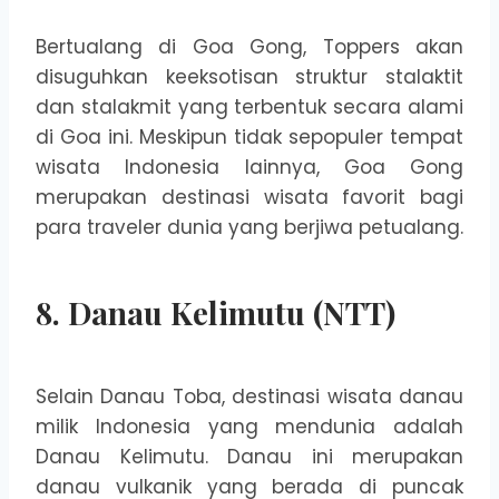
Bertualang di Goa Gong, Toppers akan
disuguhkan keeksotisan struktur stalaktit
dan stalakmit yang terbentuk secara alami
di Goa ini. Meskipun tidak sepopuler tempat
wisata Indonesia lainnya, Goa Gong
merupakan destinasi wisata favorit bagi
para traveler dunia yang berjiwa petualang.
8. Danau Kelimutu (NTT)
Selain Danau Toba, destinasi wisata danau
milik Indonesia yang mendunia adalah
Danau Kelimutu. Danau ini merupakan
danau vulkanik yang berada di puncak