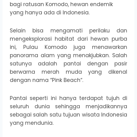
bagi ratusan Komodo, hewan endemik
yang hanya ada di Indonesia.
Selain bisa mengamati perilaku dan
mengeksplorasi habitat dari hewan purba
ini, Pulau Komodo juga menawarkan
panorama alam yang menakjubkan. Salah
satunya adalah pantai dengan pasir
berwarna merah muda yang dikenal
dengan nama “Pink Beach“.
Pantai seperti ini hanya terdapat tujuh di
seluruh dunia sehingga menjadikannya
sebagai salah satu tujuan wisata Indonesia
yang mendunia.