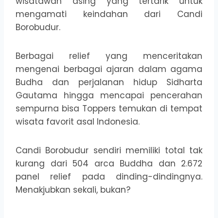
wisatawan asing yang tertarik untuk
mengamati keindahan dari Candi
Borobudur.
Berbagai relief yang menceritakan
mengenai berbagai ajaran dalam agama
Budha dan perjalanan hidup Sidharta
Gautama hingga mencapai pencerahan
sempurna bisa Toppers temukan di tempat
wisata favorit asal Indonesia.
Candi Borobudur sendiri memiliki total tak
kurang dari 504 arca Buddha dan 2.672
panel relief pada dinding-dindingnya.
Menakjubkan sekali, bukan?