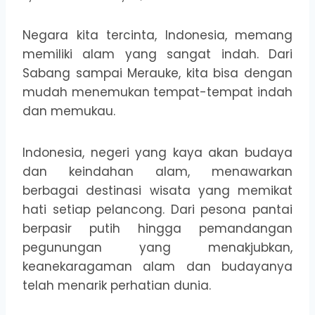
Negara kita tercinta, Indonesia, memang
memiliki alam yang sangat indah. Dari
Sabang sampai Merauke, kita bisa dengan
mudah menemukan tempat-tempat indah
dan memukau.
Indonesia, negeri yang kaya akan budaya
dan keindahan alam, menawarkan
berbagai destinasi wisata yang memikat
hati setiap pelancong. Dari pesona pantai
berpasir putih hingga pemandangan
pegunungan yang menakjubkan,
keanekaragaman alam dan budayanya
telah menarik perhatian dunia.