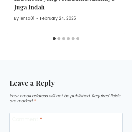
Juga Indah
By
lensa01
February 24, 2025
Leave a Reply
Your email address will not be published.
Required fields
are marked
*
Comment
*