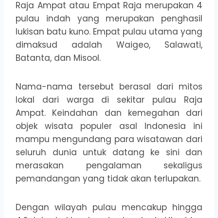
Raja Ampat atau Empat Raja merupakan 4
pulau indah yang merupakan penghasil
lukisan batu kuno. Empat pulau utama yang
dimaksud adalah Waigeo, Salawati,
Batanta, dan Misool.
Nama-nama tersebut berasal dari mitos
lokal dari warga di sekitar pulau Raja
Ampat. Keindahan dan kemegahan dari
objek wisata populer asal Indonesia ini
mampu mengundang para wisatawan dari
seluruh dunia untuk datang ke sini dan
merasakan pengalaman sekaligus
pemandangan yang tidak akan terlupakan.
Dengan wilayah pulau mencakup hingga