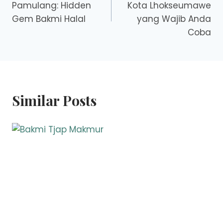
Pamulang: Hidden
Kota Lhokseumawe
Gem Bakmi Halal
yang Wajib Anda
Coba
Similar Posts