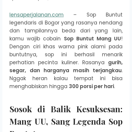
lensaperjalanan.com
– Sop Buntut
legendaris di Bogor yang rasanya nendang
dan tampilannya beda dari yang lain,
kamu wajib cobain
Sop Buntut Mang UU
!
Dengan ciri khas warna pink alami pada
buntutnya, sop ini berhasil menarik
perhatian pecinta kuliner. Rasanya
gurih,
segar, dan harganya masih terjangkau
.
Nggak heran kalau tempat ini bisa
menghabiskan hingga
300 porsi per hari
.
Sosok di Balik Kesuksesan:
Mang UU, Sang Legenda Sop