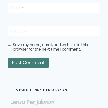
Email
*
Website
Save my name, email, and website in this
browser for the next time I comment.
TENTANG LENSA PERJALANAN