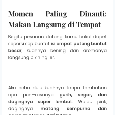
Momen Paling Dinanti:
Makan Langsung di Tempat
Begitu pesanan datang, kamu bakal dapet
seporsi sop buntut isi
empat potong buntut
besar
, kuahnya bening dan aromanya
langsung bikin ngiler.
Aku coba dulu kuahnya tanpa tambahan
apa pun—rasanya
gurih, segar, dan
dagingnya super lembut
. Walau pink,
dagingnya
matang sempurna dan