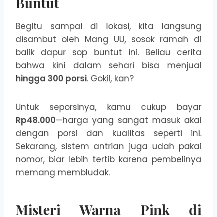
Buntut
Begitu sampai di lokasi, kita langsung
disambut oleh Mang UU, sosok ramah di
balik dapur sop buntut ini. Beliau cerita
bahwa kini dalam sehari bisa menjual
hingga 300 porsi
. Gokil, kan?
Untuk seporsinya, kamu cukup bayar
Rp48.000
—harga yang sangat masuk akal
dengan porsi dan kualitas seperti ini.
Sekarang, sistem antrian juga udah pakai
nomor, biar lebih tertib karena pembelinya
memang membludak.
Misteri Warna Pink di