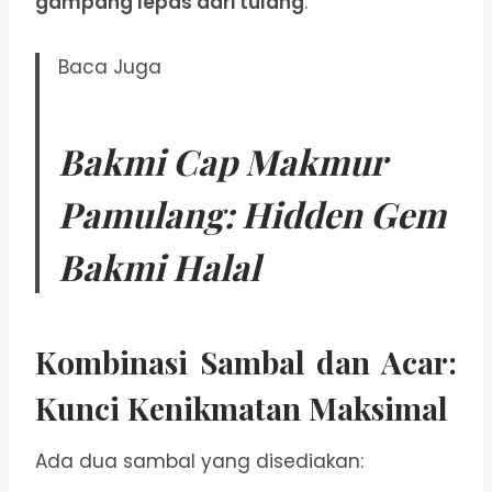
gampang lepas dari tulang
.
Baca Juga
Bakmi Cap Makmur
Pamulang: Hidden Gem
Bakmi Halal
Kombinasi Sambal dan Acar:
Kunci Kenikmatan Maksimal
Ada dua sambal yang disediakan: