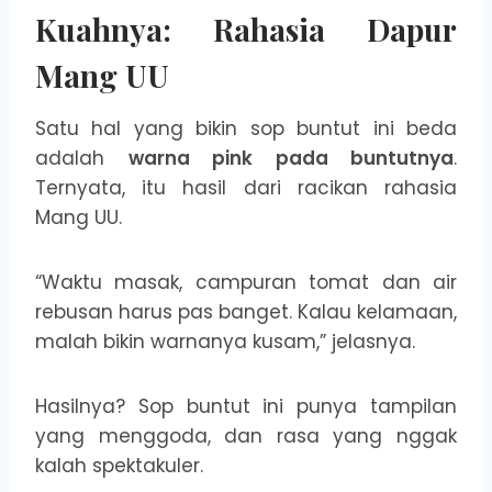
Kuahnya: Rahasia Dapur
Mang UU
Satu hal yang bikin sop buntut ini beda
adalah
warna pink pada buntutnya
.
Ternyata, itu hasil dari racikan rahasia
Mang UU.
“Waktu masak, campuran tomat dan air
rebusan harus pas banget. Kalau kelamaan,
malah bikin warnanya kusam,” jelasnya.
Hasilnya? Sop buntut ini punya tampilan
yang menggoda, dan rasa yang nggak
kalah spektakuler.