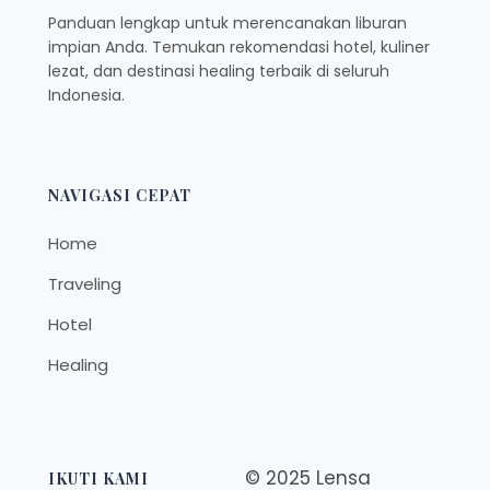
Panduan lengkap untuk merencanakan liburan
impian Anda. Temukan rekomendasi hotel, kuliner
lezat, dan destinasi healing terbaik di seluruh
Indonesia.
NAVIGASI CEPAT
Home
Traveling
Hotel
Healing
© 2025 Lensa
IKUTI KAMI