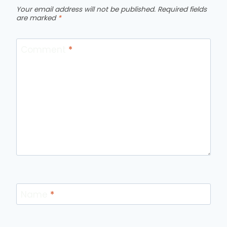
Your email address will not be published.
Required fields
are marked
*
Comment
*
Name
*