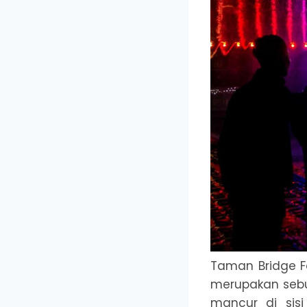
Taman Bridge F
merupakan sebu
mancur di sisi