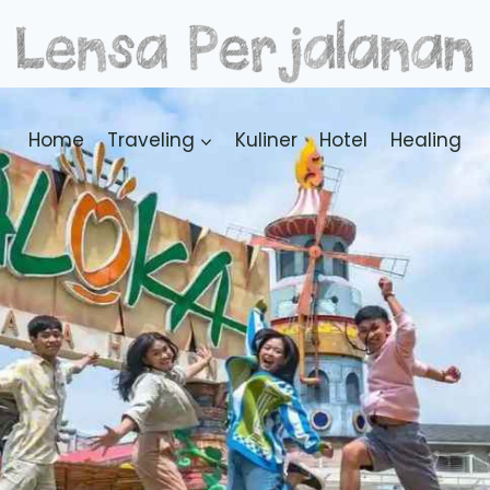
Home
Traveling
Kuliner
Hotel
Healing