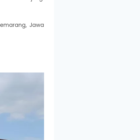
Semarang, Jawa