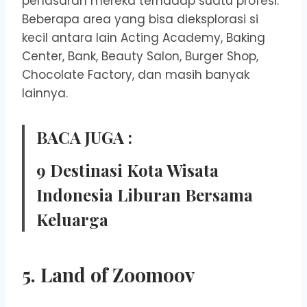
penasaran mereka terhadap suatu profesi.
Beberapa area yang bisa dieksplorasi si
kecil antara lain Acting Academy, Baking
Center, Bank, Beauty Salon, Burger Shop,
Chocolate Factory, dan masih banyak
lainnya.
BACA JUGA :
9 Destinasi Kota Wisata
Indonesia Liburan Bersama
Keluarga
5. Land of Zoomoov