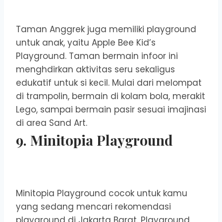
Taman Anggrek juga memiliki playground
untuk anak, yaitu Apple Bee Kid’s
Playground. Taman bermain infoor ini
menghdirkan aktivitas seru sekaligus
edukatif untuk si kecil. Mulai dari melompat
di trampolin, bermain di kolam bola, merakit
Lego, sampai bermain pasir sesuai imajinasi
di area Sand Art.
9. Minitopia Playground
Minitopia Playground cocok untuk kamu
yang sedang mencari rekomendasi
playground di Jakarta Barat. Playground