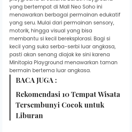
yang bertempat di Mall Neo Soho ini
menawarkan berbagai permainan edukatif
yang seru. Mulai dari permainan sensory,
motorik, hingga visual yang bisa
membantu si kecil bereksplorasi. Bagi si
kecil yang suka serba-serbi luar angkasa,
pasti akan senang diajak ke sini karena
Minitopia Playground menawarkan taman
bermain bertema luar angkasa.
BACA JUGA :
Rekomendasi 10 Tempat Wisata
Tersembunyi Cocok untuk
Liburan