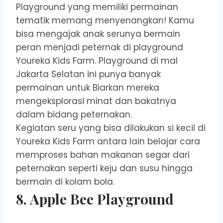
Playground yang memiliki permainan
tematik memang menyenangkan! Kamu
bisa mengajak anak serunya bermain
peran menjadi peternak di playground
Youreka Kids Farm. Playground di mal
Jakarta Selatan ini punya banyak
permainan untuk Biarkan mereka
mengeksplorasi minat dan bakatnya
dalam bidang peternakan.
Kegiatan seru yang bisa dilakukan si kecil di
Youreka Kids Farm antara lain belajar cara
memproses bahan makanan segar dari
peternakan seperti keju dan susu hingga
bermain di kolam bola.
8. Apple Bee Playground