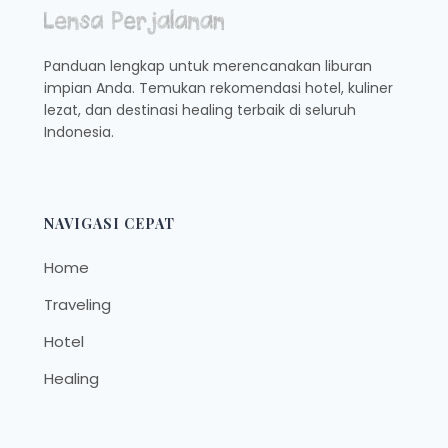
Panduan lengkap untuk merencanakan liburan
impian Anda. Temukan rekomendasi hotel, kuliner
lezat, dan destinasi healing terbaik di seluruh
Indonesia.
NAVIGASI CEPAT
Home
Traveling
Hotel
Healing