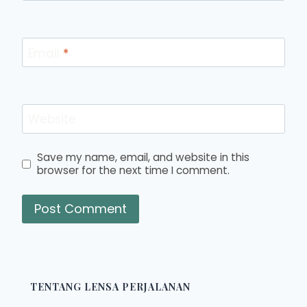
Email
*
Website
Save my name, email, and website in this
browser for the next time I comment.
TENTANG LENSA PERJALANAN