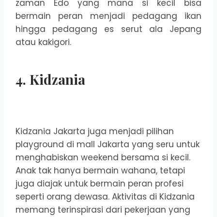
zaman Edo yang mana si kecil bisa
bermain peran menjadi pedagang ikan
hingga pedagang es serut ala Jepang
atau kakigori.
4. Kidzania
Kidzania Jakarta juga menjadi pilihan
playground di mall Jakarta yang seru untuk
menghabiskan weekend bersama si kecil.
Anak tak hanya bermain wahana, tetapi
juga diajak untuk bermain peran profesi
seperti orang dewasa. Aktivitas di Kidzania
memang terinspirasi dari pekerjaan yang