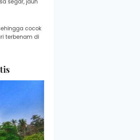
sa segar, jauh
, sehingga cocok
ri terbenam di
tis