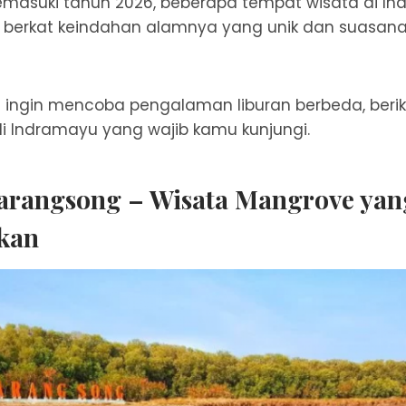
masuki tahun 2026, beberapa tempat wisata di I
l berkat keindahan alamnya yang unik dan suasan
 ingin mencoba pengalaman liburan berbeda, beri
di Indramayu yang wajib kamu kunjungi.
Karangsong – Wisata Mangrove yan
kan