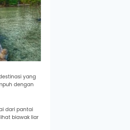
destinasi yang
tempuh dengan
 dari pantai
lihat biawak liar