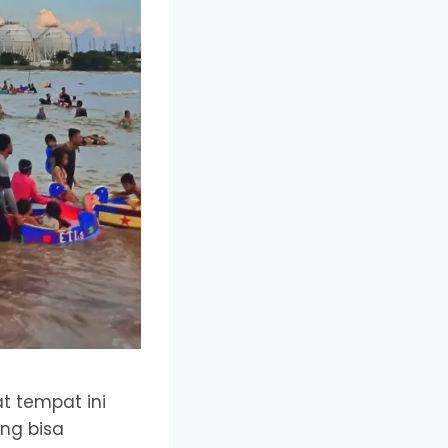
t tempat ini
ng bisa