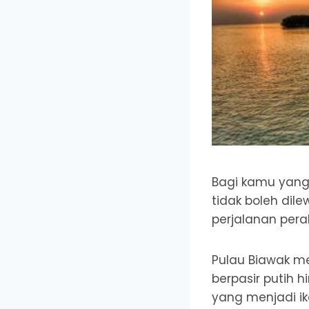
Bagi kamu yang 
tidak boleh dil
perjalanan pera
Pulau Biawak m
berpasir putih h
yang menjadi iko