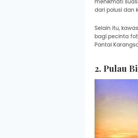
menikmati suasa
dari polusi dan 
Selain itu, kawa
bagi pecinta fo
Pantai Karangs
2. Pulau B