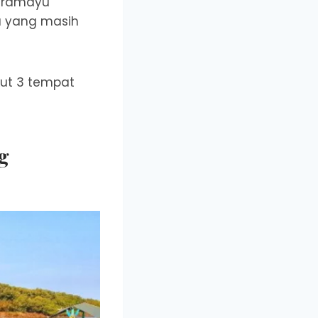
ndramayu
a yang masih
kut 3 tempat
g