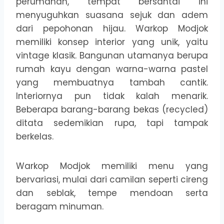
perumahan, tempat bersantai ini
menyuguhkan suasana sejuk dan adem
dari pepohonan hijau. Warkop Modjok
memiliki konsep interior yang unik, yaitu
vintage klasik. Bangunan utamanya berupa
rumah kayu dengan warna-warna pastel
yang membuatnya tambah cantik.
Interiornya pun tidak kalah menarik.
Beberapa barang-barang bekas (recycled)
ditata sedemikian rupa, tapi tampak
berkelas.
Warkop Modjok memiliki menu yang
bervariasi, mulai dari camilan seperti cireng
dan seblak, tempe mendoan serta
beragam minuman.