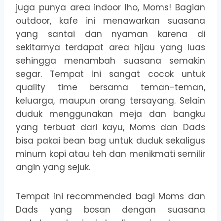
juga punya area indoor lho, Moms! Bagian
outdoor, kafe ini menawarkan suasana
yang santai dan nyaman karena di
sekitarnya terdapat area hijau yang luas
sehingga menambah suasana semakin
segar. Tempat ini sangat cocok untuk
quality time bersama teman-teman,
keluarga, maupun orang tersayang. Selain
duduk menggunakan meja dan bangku
yang terbuat dari kayu, Moms dan Dads
bisa pakai bean bag untuk duduk sekaligus
minum kopi atau teh dan menikmati semilir
angin yang sejuk.
Tempat ini recommended bagi Moms dan
Dads yang bosan dengan suasana