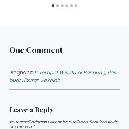
One Comment
Pingback:
6 Tempat Wisata di Bandung, Pas
buat Liburan Sekolah
Leave a Reply
Your email address will not be published.
Required fields
are marked
*