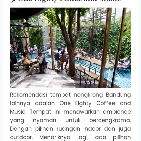
Rekomendasi tempat nongkrong Bandung
lainnya adalah One Eighty Coffee and
Music. Tempat ini menawarkan ambience
yang nyaman untuk bercengkrama.
Dengan pilihan ruangan indoor dan juga
outdoor. Menariknya lagi, ada pilihan