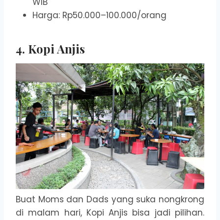
WIB
Harga: Rp50.000–100.000/orang
4. Kopi Anjis
Buat Moms dan Dads yang suka nongkrong
di malam hari, Kopi Anjis bisa jadi pilihan.