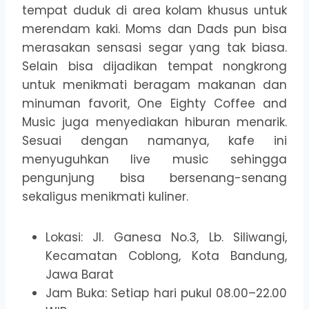
tempat duduk di area kolam khusus untuk
merendam kaki. Moms dan Dads pun bisa
merasakan sensasi segar yang tak biasa.
Selain bisa dijadikan tempat nongkrong
untuk menikmati beragam makanan dan
minuman favorit, One Eighty Coffee and
Music juga menyediakan hiburan menarik.
Sesuai dengan namanya, kafe ini
menyuguhkan live music sehingga
pengunjung bisa bersenang-senang
sekaligus menikmati kuliner.
Lokasi: Jl. Ganesa No.3, Lb. Siliwangi,
Kecamatan Coblong, Kota Bandung,
Jawa Barat
Jam Buka: Setiap hari pukul 08.00–22.00