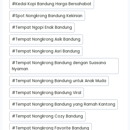
#
Kedai Kopi Bandung Harga Bersahabat
#
Spot Nongkrong Bandung Kekinian
#
Tempat Ngopi Enak Bandung
#
Tempat Nongkrong Asik Bandung
#
Tempat Nongkrong Asri Bandung
#
Tempat Nongkrong Bandung dengan Suasana
Nyaman
#
Tempat Nongkrong Bandung untuk Anak Muda
#
Tempat Nongkrong Bandung Viral
#
Tempat Nongkrong Bandung yang Ramah Kantong
#
Tempat Nongkrong Cozy Bandung
#
Tempat Nongkrong Favorite Bandung