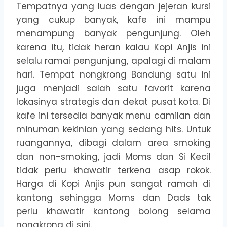
Tempatnya yang luas dengan jejeran kursi
yang cukup banyak, kafe ini mampu
menampung banyak pengunjung. Oleh
karena itu, tidak heran kalau Kopi Anjis ini
selalu ramai pengunjung, apalagi di malam
hari. Tempat nongkrong Bandung satu ini
juga menjadi salah satu favorit karena
lokasinya strategis dan dekat pusat kota. Di
kafe ini tersedia banyak menu camilan dan
minuman kekinian yang sedang hits. Untuk
ruangannya, dibagi dalam area smoking
dan non-smoking, jadi Moms dan Si Kecil
tidak perlu khawatir terkena asap rokok.
Harga di Kopi Anjis pun sangat ramah di
kantong sehingga Moms dan Dads tak
perlu khawatir kantong bolong selama
nongkrong di sini.