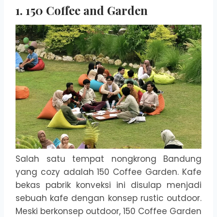
1. 150 Coffee and Garden
Salah satu tempat nongkrong Bandung
yang cozy adalah 150 Coffee Garden. Kafe
bekas pabrik konveksi ini disulap menjadi
sebuah kafe dengan konsep rustic outdoor.
Meski berkonsep outdoor, 150 Coffee Garden