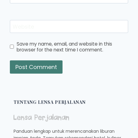
Website
Save my name, email, and website in this
browser for the next time I comment.
TENTANG LENSA PERJALANAN
Panduan lengkap untuk merencanakan liburan