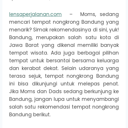
lensaperjalanan.com
– Moms, sedang
mencari tempat nongkrong Bandung yang
menarik? Simak rekomendasinya di sini, yuk!
Bandung, merupakan salah satu kota di
Jawa Barat yang dikenal memiliki banyak
tempat wisata. Ada juga berbagai pilihan
tempat untuk bersantai bersama keluarga
dan kerabat dekat. Selain udaranya yang
terasa sejuk, tempat nongkrong Bandung
ini bisa dikunjungi untuk melepas penat.
Jika Moms dan Dads sedang berkunjung ke
Bandung, jangan lupa untuk menyambangi
salah satu rekomendasi tempat nongkrong
Bandung berikut.