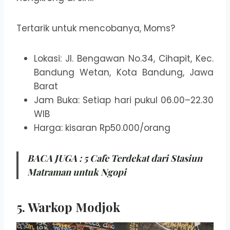
Tertarik untuk mencobanya, Moms?
Lokasi: Jl. Bengawan No.34, Cihapit, Kec.
Bandung Wetan, Kota Bandung, Jawa
Barat
Jam Buka: Setiap hari pukul 06.00–22.30
WIB
Harga: kisaran Rp50.000/orang
BACA JUGA :
5 Cafe Terdekat dari Stasiun
Matraman untuk Ngopi
5. Warkop Modjok