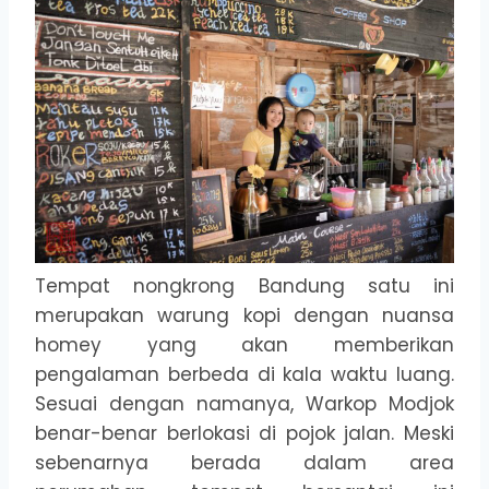
Tempat nongkrong Bandung satu ini
merupakan warung kopi dengan nuansa
homey yang akan memberikan
pengalaman berbeda di kala waktu luang.
Sesuai dengan namanya, Warkop Modjok
benar-benar berlokasi di pojok jalan. Meski
sebenarnya berada dalam area