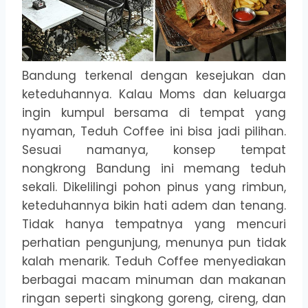
Bandung terkenal dengan kesejukan dan
keteduhannya. Kalau Moms dan keluarga
ingin kumpul bersama di tempat yang
nyaman, Teduh Coffee ini bisa jadi pilihan.
Sesuai namanya, konsep tempat
nongkrong Bandung ini memang teduh
sekali. Dikelilingi pohon pinus yang rimbun,
keteduhannya bikin hati adem dan tenang.
Tidak hanya tempatnya yang mencuri
perhatian pengunjung, menunya pun tidak
kalah menarik. Teduh Coffee menyediakan
berbagai macam minuman dan makanan
ringan seperti singkong goreng, cireng, dan