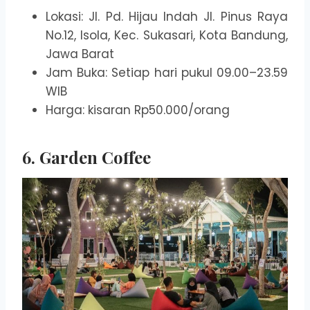
Lokasi: Jl. Pd. Hijau Indah Jl. Pinus Raya
No.12, Isola, Kec. Sukasari, Kota Bandung,
Jawa Barat
Jam Buka: Setiap hari pukul 09.00–23.59
WIB
Harga: kisaran Rp50.000/orang
6. Garden Coffee