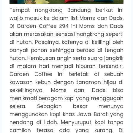
Tempat nongkrong Bandung berikut ini
wajib masuk ke dalam list Moms dan Dads.
Di Garden Coffee 294 ini Moms dan Dads
akan merasakan sensasi nongkrong seperti
di hutan. Pasalnya, kafenya di kelilingi oleh
banyak pohon sehingga berasa di tengah
hutan. Hembusan angin serta suara jangkrik
di malam hari menjadi hiburan tersendiri.
Garden Coffee ini terletak di sebuah
kawasan kebun dengan tanaman hijau di
sekelilingnya. Moms dan Dads bisa
menikmati beragam kopi yang menggugah
selera. Sebagian besar menunya
menggunakan kopi khas Jawa Barat yang
nendang di lidah. Menyuruput kopi tanpa
camilan terasa ada yang kurang. Di