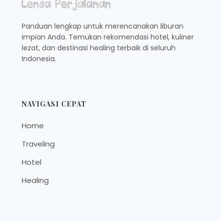
Panduan lengkap untuk merencanakan liburan
impian Anda. Temukan rekomendasi hotel, kuliner
lezat, dan destinasi healing terbaik di seluruh
Indonesia.
NAVIGASI CEPAT
Home
Traveling
Hotel
Healing