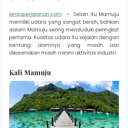
lensaperjalanan.com
– Selain itu Mamuju
memiliki udara yang sangat bersih, bahkan
dalam Mamuju sering menduduki peringkat
pertama. Kualitas udara itu sejalan dengan
bentang alamnya yang masih asri
dikarenakan masih minim aktivitas industri.
Kali Mamuju