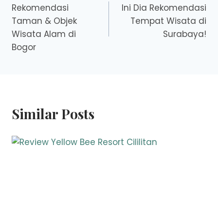
Rekomendasi
Ini Dia Rekomendasi
navigation
Taman & Objek
Tempat Wisata di
Wisata Alam di
Surabaya!
Bogor
Similar Posts