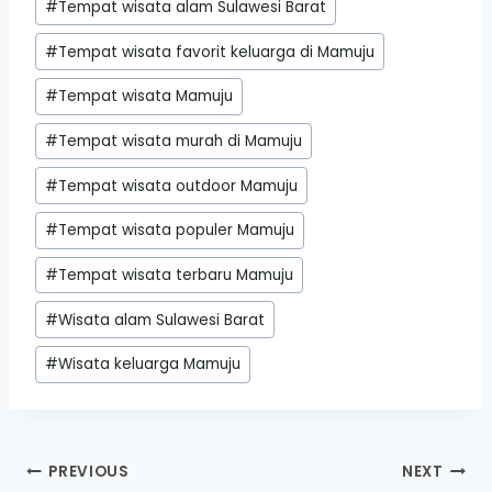
#
Tempat wisata alam Sulawesi Barat
#
Tempat wisata favorit keluarga di Mamuju
#
Tempat wisata Mamuju
#
Tempat wisata murah di Mamuju
#
Tempat wisata outdoor Mamuju
#
Tempat wisata populer Mamuju
#
Tempat wisata terbaru Mamuju
#
Wisata alam Sulawesi Barat
#
Wisata keluarga Mamuju
Post
PREVIOUS
NEXT