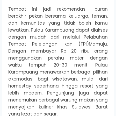
Tempat ini jadi rekomendasi liburan
berakhir pekan bersama keluarga, teman,
dan komunitas yang tidak boleh kamu
lewatkan. Pulau Karampuang dapat diakses
dengan mudah dari melalui Pelabuhan
Tempat Pelelangan Ikan (TPI)Mamuju.
Dengan membayar Rp 20 ribu orang
menggunakan perahu motor dengan
waktu tempuh 20-30 menit. Pulau
Karampuang menawarkan berbagai pilihan
akomodasi bagi wisatawan, mulai dari
homestay sederhana hingga resort yang
lebih modern. Pengunjung juga dapat
menemukan berbagai warung makan yang
menyajikan kuliner khas Sulawesi Barat
yang lezat dan segar.