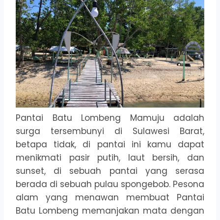
Pantai Batu Lombeng Mamuju adalah
surga tersembunyi di Sulawesi Barat,
betapa tidak, di pantai ini kamu dapat
menikmati pasir putih, laut bersih, dan
sunset, di sebuah pantai yang serasa
berada di sebuah pulau spongebob. Pesona
alam yang menawan membuat Pantai
Batu Lombeng memanjakan mata dengan