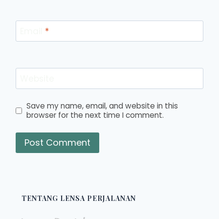
Email
*
Website
Save my name, email, and website in this
browser for the next time I comment.
TENTANG LENSA PERJALANAN