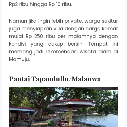
Rp2 ribu hingga Rp 10 ribu.
Namun jika ingin lebih private, warga sekitar
juga menyiapkan villa dengan harga kamar
mulai Rp 250 ribu per malamnya dengan
kondisi yang cukup bersih. Tempat ini
memang jadi rekomendasi wisata alam di
Mamuju.
Pantai Tapandullu/Malauwa