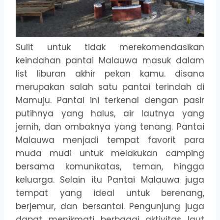
Sulit untuk tidak merekomendasikan
keindahan pantai Malauwa masuk dalam
list liburan akhir pekan kamu. disana
merupakan salah satu pantai terindah di
Mamuju. Pantai ini terkenal dengan pasir
putihnya yang halus, air lautnya yang
jernih, dan ombaknya yang tenang. Pantai
Malauwa menjadi tempat favorit para
muda mudi untuk melakukan camping
bersama komunikatas, teman, hingga
keluarga. Selain itu Pantai Malauwa juga
tempat yang ideal untuk berenang,
berjemur, dan bersantai. Pengunjung juga
dapat menikmati berbagai aktivitas laut