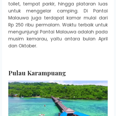
toilet, tempat parkir, hingga plataran luas
untuk menggelar camping. Di Pantai
Malauwa juga terdapat kamar mulai dari
Rp 250 ribu permalam. Waktu terbaik untuk
mengunjungi Pantai Malauwa adalah pada
musim kemarau, yaitu antara bulan April
dan Oktober.
Pulau Karampuang