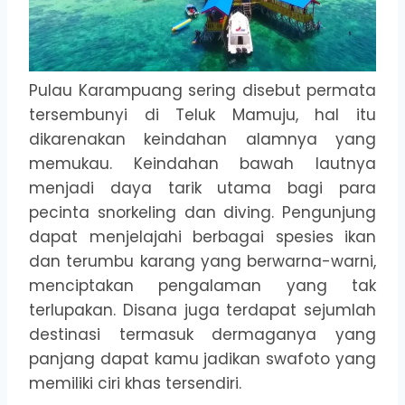
Pulau Karampuang sering disebut permata
tersembunyi di Teluk Mamuju, hal itu
dikarenakan keindahan alamnya yang
memukau. Keindahan bawah lautnya
menjadi daya tarik utama bagi para
pecinta snorkeling dan diving. Pengunjung
dapat menjelajahi berbagai spesies ikan
dan terumbu karang yang berwarna-warni,
menciptakan pengalaman yang tak
terlupakan. Disana juga terdapat sejumlah
destinasi termasuk dermaganya yang
panjang dapat kamu jadikan swafoto yang
memiliki ciri khas tersendiri.