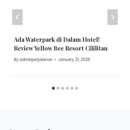
Ada Waterpark di Dalam Hotel!
Review Yellow Bee Resort Cililitan
By
adminperjalanan
January 21, 2025