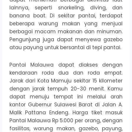
lainnya, seperti snorkeling, diving, dan
banana boat. Di sekitar pantai, terdapat
beberapa warung makan yang menjual
berbagai macam makanan dan minuman.
Pengunjung juga dapat menyewa gazebo
atau payung untuk bersantai di tepi pantai.
Pantai Malauwa dapat diakses dengan
kendaraan roda dua dan roda empat.
Jarak dari Kota Mamuju sekitar 15 kilometer
dengan jarak tempuh 20-30 menit. Kamu
dapat menuju tempat ini melalui arah
kantor Gubernur Sulawesi Barat di Jalan A.
Malik Pattana Endeng. Harga tiket masuk
Pantai Malauwa Rp 5.000 per orang, dengan
fasilitas, warung makan, gazebo, payung,