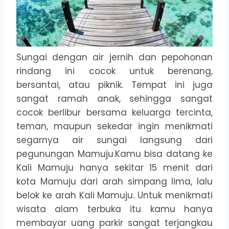
Sungai dengan air jernih dan pepohonan
rindang ini cocok untuk berenang,
bersantai, atau piknik. Tempat ini juga
sangat ramah anak, sehingga sangat
cocok berlibur bersama keluarga tercinta,
teman, maupun sekedar ingin menikmati
segarnya air sungai langsung dari
pegunungan Mamuju.Kamu bisa datang ke
Kali Mamuju hanya sekitar 15 menit dari
kota Mamuju dari arah simpang lima, lalu
belok ke arah Kali Mamuju. Untuk menikmati
wisata alam terbuka itu kamu hanya
membayar uang parkir sangat terjangkau