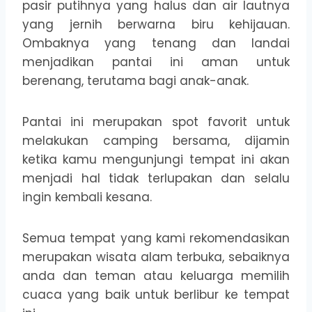
pasir putihnya yang halus dan air lautnya
yang jernih berwarna biru kehijauan.
Ombaknya yang tenang dan landai
menjadikan pantai ini aman untuk
berenang, terutama bagi anak-anak.
Pantai ini merupakan spot favorit untuk
melakukan camping bersama, dijamin
ketika kamu mengunjungi tempat ini akan
menjadi hal tidak terlupakan dan selalu
ingin kembali kesana.
Semua tempat yang kami rekomendasikan
merupakan wisata alam terbuka, sebaiknya
anda dan teman atau keluarga memilih
cuaca yang baik untuk berlibur ke tempat