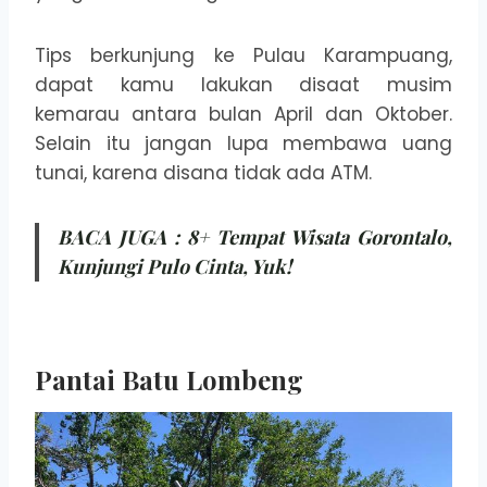
Tips berkunjung ke Pulau Karampuang,
dapat kamu lakukan disaat musim
kemarau antara bulan April dan Oktober.
Selain itu jangan lupa membawa uang
tunai, karena disana tidak ada ATM.
BACA JUGA :
8+ Tempat Wisata Gorontalo,
Kunjungi Pulo Cinta, Yuk!
Pantai Batu Lombeng