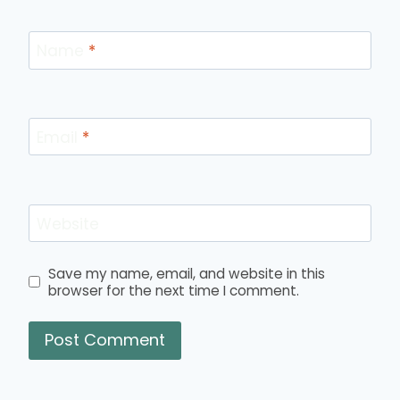
Name
*
Email
*
Website
Save my name, email, and website in this
browser for the next time I comment.