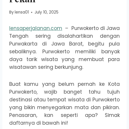
By
lensa01
July 10, 2025
lensaperjalanan.com
– Purwokerto di Jawa
Tengah sering disalahartikan dengan
Purwakarta di Jawa Barat, begitu pula
sebaliknya. Purwokerto memiliki banyak
daya tarik wisata yang membuat para
wisatawan sering berkunjung.
Buat kamu yang belum pernah ke Kota
Purwokerto, wajib banget tahu tujuh
destinasi atau tempat wisata di Purwokerto
yang bikin menyegarkan mata dan pikiran.
Penasaran, kan seperti apa? Simak
daftarnya di bawah ini!