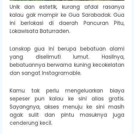
Unik dan estetik, kurang afdal rasanya
kalau gak mampir ke Gua Sarabadak. Gua
ini berlokasi di daerah Pancuran Pitu,
Lokawisata Baturraden.
Lanskap gua ini berupa bebatuan alami
yang diselimuti lumut. Hasilnya,
bebatuannya berwarna kuning kecokelatan
dan sangat Instagramable.
Kamu tak perlu mengeluarkan biaya
sepeser pun kalau ke sini alias gratis.
Sayangnya, akses menuju ke sini masih
agak sulit dan pintu masuknya juga
cenderung kecil.