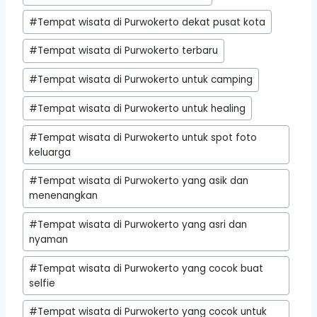
#
Tempat wisata di Purwokerto dekat pusat kota
#
Tempat wisata di Purwokerto terbaru
#
Tempat wisata di Purwokerto untuk camping
#
Tempat wisata di Purwokerto untuk healing
#
Tempat wisata di Purwokerto untuk spot foto
keluarga
#
Tempat wisata di Purwokerto yang asik dan
menenangkan
#
Tempat wisata di Purwokerto yang asri dan
nyaman
#
Tempat wisata di Purwokerto yang cocok buat
selfie
#
Tempat wisata di Purwokerto yang cocok untuk