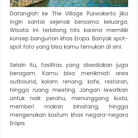
Datanglah ke The Village Purwokerto jika
ingin santai sejenak bersama keluarga.
Wisata ini terbilang hits karena memiliki
konsep bangunan khas Eropa. Banyak spot-
spot foto yang bisa kamu temukan di sini.
Selain itu, fasilitas yang disediakan juga
beragam. Kamu bisa menikmati area
outbound, kolam renang, kafe, restoran,
hingga ruang meeting. Jangan lewatkan
untuk naik perahu, menunggang kuda,
memberi makan binatang, hingga
mengenakan kostum khas negara-negara
Eropa.