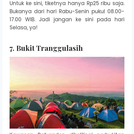
Untuk ke sini, tiketnya hanya Rp25 ribu saja.
Bukanya dari hari Rabu-Senin pukul 08.00-
17.00 WIB. Jadi jangan ke sini pada hari
Selasa, ya!
7. Bukit Tranggulasih