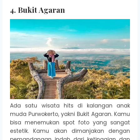
4. Bukit Agaran
Ada satu wisata hits di kalangan anak
muda Purwokerto, yakni Bukit Agaran. Kamu
bisa menemukan spot foto yang sangat
estetik. Kamu akan dimanjakan dengan
pemandangan indah dari ketinggian dan