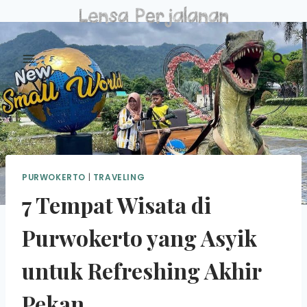
Skip
to
content
PURWOKERTO
|
TRAVELING
7 Tempat Wisata di
Purwokerto yang Asyik
untuk Refreshing Akhir
Pekan