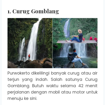
1. Curug Gomblang
Purwokerto dikelilingi banyak curug atau air
terjun yang indah. Salah satunya Curug
Gomblang. Butuh waktu selama 42 menit
perjalanan dengan mobil atau motor untuk
menuju ke sini.