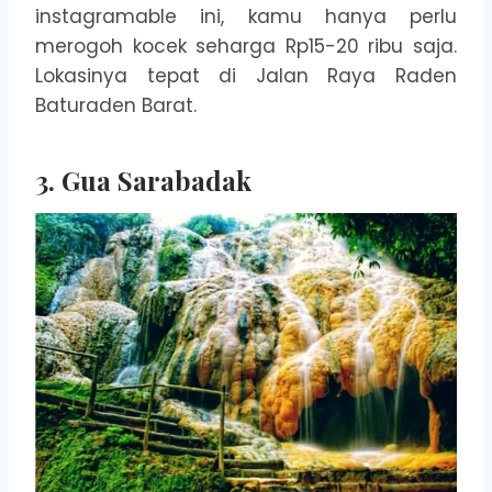
instagramable ini, kamu hanya perlu
merogoh kocek seharga Rp15-20 ribu saja.
Lokasinya tepat di Jalan Raya Raden
Baturaden Barat.
3. Gua Sarabadak