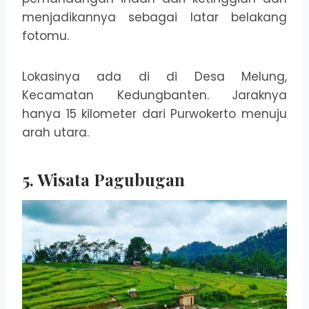
menjadikannya sebagai latar belakang
fotomu.
Lokasinya ada di di Desa Melung,
Kecamatan Kedungbanten. Jaraknya
hanya 15 kilometer dari Purwokerto menuju
arah utara.
5. Wisata Pagubugan