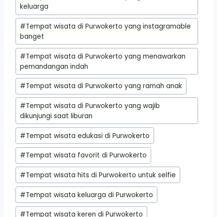
keluarga
#
Tempat wisata di Purwokerto yang instagramable
banget
#
Tempat wisata di Purwokerto yang menawarkan
pemandangan indah
#
Tempat wisata di Purwokerto yang ramah anak
#
Tempat wisata di Purwokerto yang wajib
dikunjungi saat liburan
#
Tempat wisata edukasi di Purwokerto
#
Tempat wisata favorit di Purwokerto
#
Tempat wisata hits di Purwokerto untuk selfie
#
Tempat wisata keluarga di Purwokerto
#
Tempat wisata keren di Purwokerto