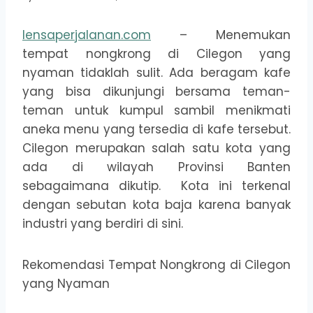
lensaperjalanan.com
– Menemukan
tempat nongkrong di Cilegon yang
nyaman tidaklah sulit. Ada beragam kafe
yang bisa dikunjungi bersama teman-
teman untuk kumpul sambil menikmati
aneka menu yang tersedia di kafe tersebut.
Cilegon merupakan salah satu kota yang
ada di wilayah Provinsi Banten
sebagaimana dikutip. Kota ini terkenal
dengan sebutan kota baja karena banyak
industri yang berdiri di sini.
Rekomendasi Tempat Nongkrong di Cilegon
yang Nyaman