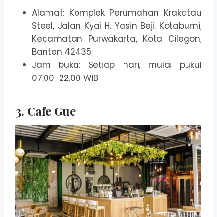
Alamat: Komplek Perumahan Krakatau
Steel, Jalan Kyai H. Yasin Beji, Kotabumi,
Kecamatan Purwakarta, Kota Cilegon,
Banten 42435
Jam buka: Setiap hari, mulai pukul
07.00-22.00 WIB
3. Cafe Gue