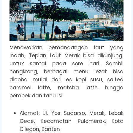
Menawarkan pemandangan laut yang
indah, Tepian Laut Merak bisa dikunjungi
untuk santai pada sore hari. Sambil
nongkrong, berbagai menu lezat bisa
dicoba, mulai dari es kopi susu, salted
caramel latte, matcha latte, hingga
pempek dan tahu isi.
Alamat: Jl. Yos Sudarso, Merak, Lebak
Gede, Kecamatan Pulomerak, Kota
Cilegon, Banten