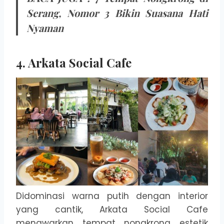
Serang, Nomor 3 Bikin Suasana Hati
Nyaman
4. Arkata Social Cafe
Didominasi warna putih dengan interior
yang cantik, Arkata Social Cafe
menawarkan tempat nongkrong estetik