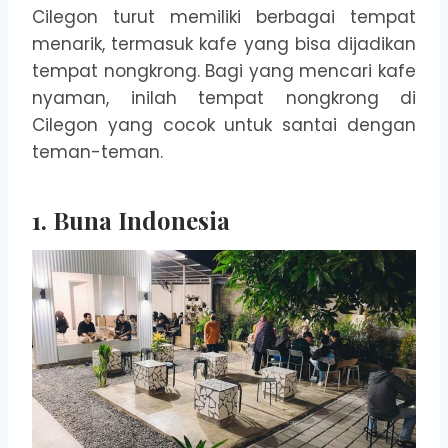
Cilegon turut memiliki berbagai tempat
menarik, termasuk kafe yang bisa dijadikan
tempat nongkrong. Bagi yang mencari kafe
nyaman, inilah tempat nongkrong di
Cilegon yang cocok untuk santai dengan
teman-teman.
1. Buna Indonesia