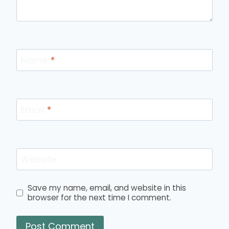
Name
*
Email
*
Website
Save my name, email, and website in this
browser for the next time I comment.