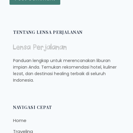
TENTANG LENSA PERJALANAN
Panduan lengkap untuk merencanakan liburan
impian Anda. Temukan rekomendasi hotel, kuliner
lezat, dan destinasi healing terbaik di seluruh
Indonesia.
NAVIGASI CEPAT
Home
Traveling