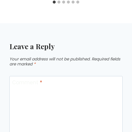
Leave a Reply
Your email address will not be published.
Required fields
are marked
*
Comment
*