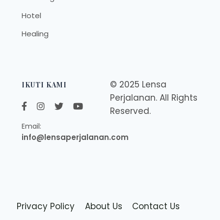
Hotel
Healing
© 2025 Lensa
IKUTI KAMI
Perjalanan. All Rights
Reserved.
Email:
info@lensaperjalanan.com
Privacy Policy
About Us
Contact Us