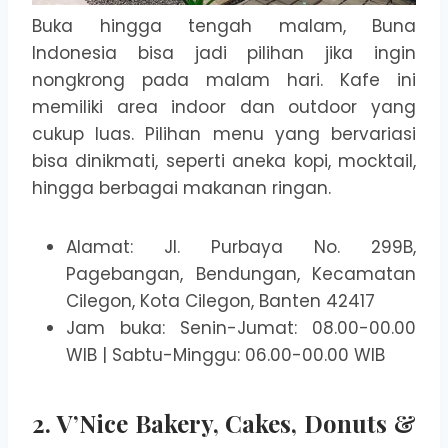
Buka hingga tengah malam, Buna
Indonesia bisa jadi pilihan jika ingin
nongkrong pada malam hari. Kafe ini
memiliki area indoor dan outdoor yang
cukup luas. Pilihan menu yang bervariasi
bisa dinikmati, seperti aneka kopi, mocktail,
hingga berbagai makanan ringan.
Alamat: Jl. Purbaya No. 299B,
Pagebangan, Bendungan, Kecamatan
Cilegon, Kota Cilegon, Banten 42417
Jam buka: Senin-Jumat: 08.00-00.00
WIB | Sabtu-Minggu: 06.00-00.00 WIB
2. V’Nice Bakery, Cakes, Donuts &