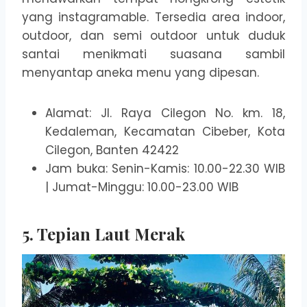
yang instagramable. Tersedia area indoor,
outdoor, dan semi outdoor untuk duduk
santai menikmati suasana sambil
menyantap aneka menu yang dipesan.
Alamat: Jl. Raya Cilegon No. km. 18,
Kedaleman, Kecamatan Cibeber, Kota
Cilegon, Banten 42422
Jam buka: Senin-Kamis: 10.00-22.30 WIB
| Jumat-Minggu: 10.00-23.00 WIB
5. Tepian Laut Merak