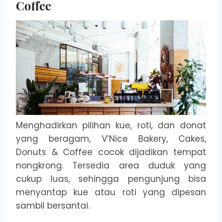
Coffee
Menghadirkan pilihan kue, roti, dan donat
yang beragam, V’Nice Bakery, Cakes,
Donuts & Coffee cocok dijadikan tempat
nongkrong. Tersedia area duduk yang
cukup luas, sehingga pengunjung bisa
menyantap kue atau roti yang dipesan
sambil bersantai.