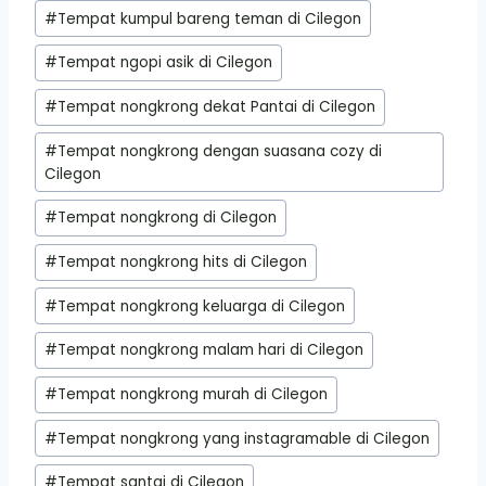
#
Tempat kumpul bareng teman di Cilegon
#
Tempat ngopi asik di Cilegon
#
Tempat nongkrong dekat Pantai di Cilegon
#
Tempat nongkrong dengan suasana cozy di
Cilegon
#
Tempat nongkrong di Cilegon
#
Tempat nongkrong hits di Cilegon
#
Tempat nongkrong keluarga di Cilegon
#
Tempat nongkrong malam hari di Cilegon
#
Tempat nongkrong murah di Cilegon
#
Tempat nongkrong yang instagramable di Cilegon
#
Tempat santai di Cilegon