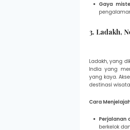
Gaya mister
pengalaman 
3.
Ladakh, N
Ladakh, yang dik
India yang m
yang kaya. Aks
destinasi wisat
Cara Menjelaja
Perjalanan 
berkelok da