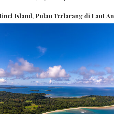
tinel Island, Pulau Terlarang di Laut 