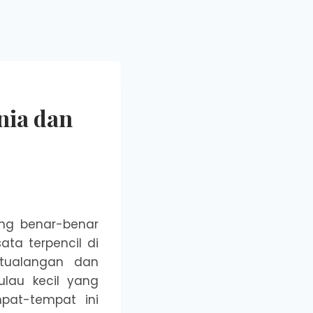
nia dan
ng benar-benar
ata terpencil di
tualangan dan
lau kecil yang
pat-tempat ini