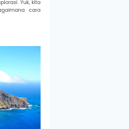
rasi. Yuk, kita
bagaimana cara