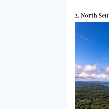
2.
North Sen