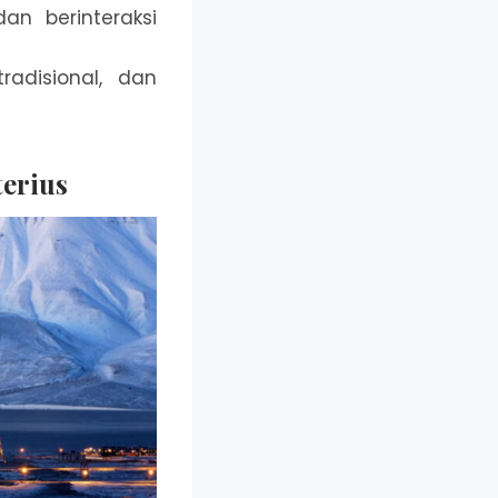
an berinteraksi
radisional, dan
terius