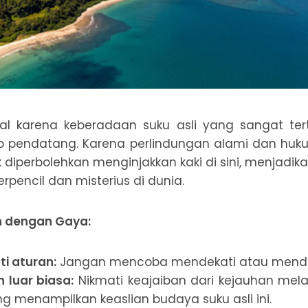
enal karena keberadaan suku asli yang sangat ter
 pendatang. Karena perlindungan alami dan hukum
 diperbolehkan menginjakkan kaki di sini, menjadik
rpencil dan misterius di dunia.
h dengan Gaya:
i aturan:
Jangan mencoba mendekati atau mendara
 luar biasa:
Nikmati keajaiban dari kejauhan mela
ng menampilkan keaslian budaya suku asli ini.