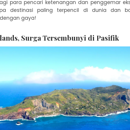
agi para pencari ketenangan dan penggemar eksplo
rapa destinasi paling terpencil di dunia dan 
 dengan gaya!
slands, Surga Tersembunyi di Pasifik