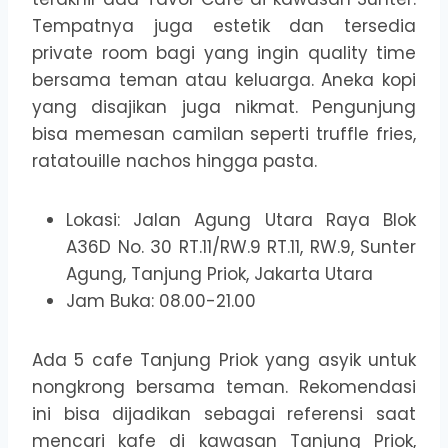
Tempatnya juga estetik dan tersedia
private room bagi yang ingin quality time
bersama teman atau keluarga. Aneka kopi
yang disajikan juga nikmat. Pengunjung
bisa memesan camilan seperti truffle fries,
ratatouille nachos hingga pasta.
Lokasi: Jalan Agung Utara Raya Blok
A36D No. 30 RT.11/RW.9 RT.11, RW.9, Sunter
Agung, Tanjung Priok, Jakarta Utara
Jam Buka: 08.00-21.00
Ada 5 cafe Tanjung Priok yang asyik untuk
nongkrong bersama teman. Rekomendasi
ini bisa dijadikan sebagai referensi saat
mencari kafe di kawasan Tanjung Priok,