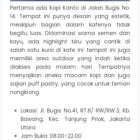
Pertama ada Kopi Kanto di Jalan Bugis No.
14. Tempat ini punya desain yang estetik,
meskipun bagian dalam kafenya tidak
begitu luas. Didominasi warna semen dan
kayu, ada highlight biru yang cantik di
salah satu kursi di kafe ini. tempat ini juga
memiliki area outdoor yang indah ketika
diakses pada malam hari. Tempatnya
menyajikan aneka macam kopi dan juga
sajian puff pastry, yang cocok untuk teman
nongkrong.
Lokasi: Jl. Bugis No.41, RT.8/ RW/RW.3, Kb.
Bawang, Kec. Tanjung Priok, Jakarta
Utara
Jam Buka: 08.00-22.00