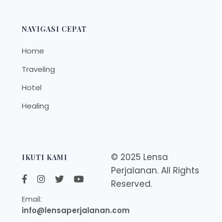
NAVIGASI CEPAT
Home
Traveling
Hotel
Healing
© 2025 Lensa
IKUTI KAMI
Perjalanan. All Rights
Reserved.
Email:
info@lensaperjalanan.com