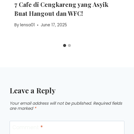
7 Cafe di Cengkareng yang Asyik
Buat Hangout dan WFC!
By
lensa01
June 17, 2025
Leave a Reply
Your email address will not be published.
Required fields
are marked
*
Comment
*