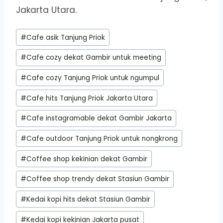
Jakarta Utara.
Post
#
Cafe asik Tanjung Priok
Tags:
#
Cafe cozy dekat Gambir untuk meeting
#
Cafe cozy Tanjung Priok untuk ngumpul
#
Cafe hits Tanjung Priok Jakarta Utara
#
Cafe instagramable dekat Gambir Jakarta
#
Cafe outdoor Tanjung Priok untuk nongkrong
#
Coffee shop kekinian dekat Gambir
#
Coffee shop trendy dekat Stasiun Gambir
#
Kedai kopi hits dekat Stasiun Gambir
#
Kedai kopi kekinian Jakarta pusat