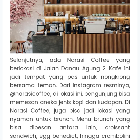
Selanjutnya, ada Narasi Coffee yang
berlokasi di Jalan Danau Agung 2. Kafe ini
jadi tempat yang pas untuk nongkrong
bersama teman. Dari Instagram resminya,
@narasicoffee, di lokasi ini, pengunjung bisa
memesan aneka jenis kopi dan kudapan. Di
Narasi Coffee, juga bisa jadi lokasi yang
nyaman untuk brunch. Menu brunch yang
bisa dipesan antara lain, croissant
sandwich, egg benedict, hingga crombolini