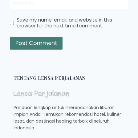
Website
Save my name, email, and website in this
browser for the next time I comment.
TENTANG LENSA PERJALANAN
Panduan lengkap untuk merencanakan liburan
impian Anda. Temukan rekomendasi hotel, kuliner
lezat, dan destinasi healing terbaik di seluruh
Indonesia.