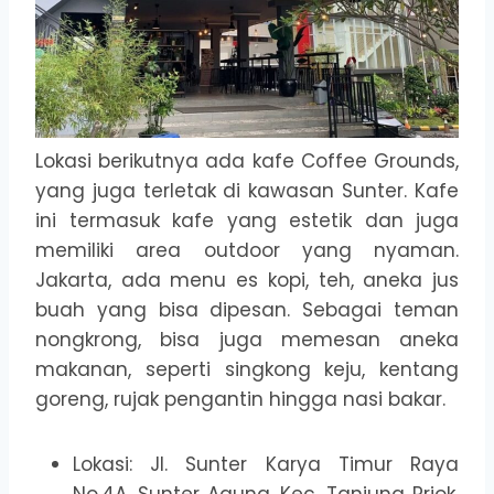
Lokasi berikutnya ada kafe Coffee Grounds,
yang juga terletak di kawasan Sunter. Kafe
ini termasuk kafe yang estetik dan juga
memiliki area outdoor yang nyaman.
Jakarta, ada menu es kopi, teh, aneka jus
buah yang bisa dipesan. Sebagai teman
nongkrong, bisa juga memesan aneka
makanan, seperti singkong keju, kentang
goreng, rujak pengantin hingga nasi bakar.
Lokasi: Jl. Sunter Karya Timur Raya