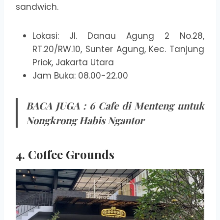
sandwich.
Lokasi: Jl. Danau Agung 2 No.28,
RT.20/RW.10, Sunter Agung, Kec. Tanjung
Priok, Jakarta Utara
Jam Buka: 08.00-22.00
BACA JUGA :
6 Cafe di Menteng untuk
Nongkrong Habis Ngantor
4. Coffee Grounds