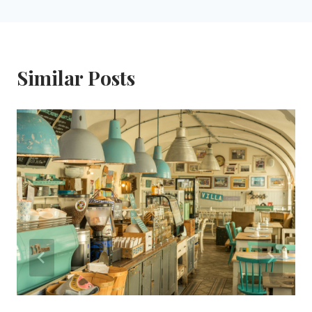
Similar Posts