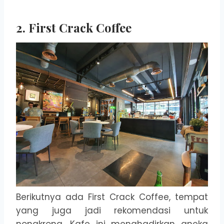
2. First Crack Coffee
Berikutnya ada First Crack Coffee, tempat
yang juga jadi rekomendasi untuk