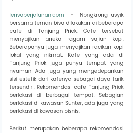
lensaperjalanan.com
– Nongkrong asyik
bersama teman bisa dilakukan di beberapa
cafe di Tanjung Priok. Cafe tersebut
menyajikan aneka ragam sajian kopi.
Beberapanya juga menyajikan racikan kopi
lokal yang nikmat. Kafe yang ada di
Tanjung Priok juga punya tempat yang
nyaman. Ada juga yang mengedepankan
sisi estetik dari kafenya sebagai daya tarik
tersendiri. Rekomendasi cafe Tanjung Priok
berlokasi di berbagai tempat. Sebagian
berlokasi di kawasan Sunter, ada juga yang
berlokasi di kawasan bisnis.
Berikut merupakan beberapa rekomendasi