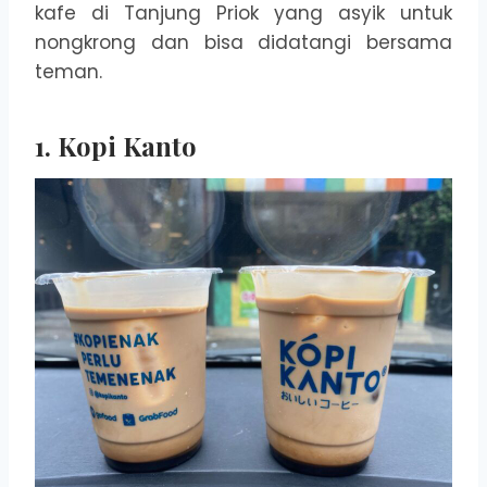
kafe di Tanjung Priok yang asyik untuk
nongkrong dan bisa didatangi bersama
teman.
1. Kopi Kanto