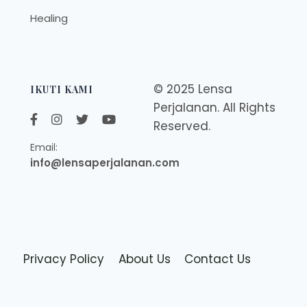
Healing
© 2025 Lensa
IKUTI KAMI
Perjalanan. All Rights
Reserved.
Email:
info@lensaperjalanan.com
Privacy Policy
About Us
Contact Us