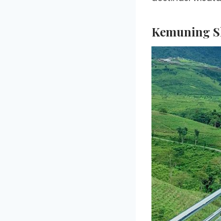
Kemuning Sk