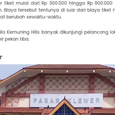
 tiket mulai dari Rp 300.000 hingga Rp 900.000 
. Biaya tersebut tentunya di luar dari biaya tiket 
pat berubah sewaktu-waktu.
la Kemuning Hills banyak dikunjungi pelancong l
r pekan tiba.
r