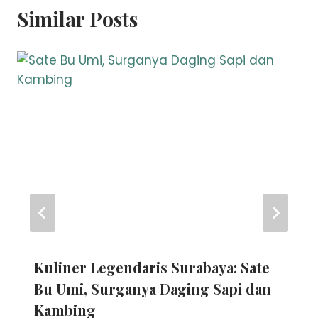
Similar Posts
Kuliner Legendaris Surabaya: Sate
Bu Umi, Surganya Daging Sapi dan
Kambing