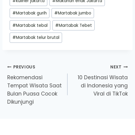
#
kuliner jakarta
#
Makanan enak Jakarta
Tags:
#
Martabak gurih
#
Martabak jumbo
#
Martabak tebal
#
Martabak Tebet
#
Martabak telur brutal
Post
PREVIOUS
NEXT
Rekomendasi
10 Destinasi Wisata
navigation
Tempat Wisata Saat
di Indonesia yang
Bulan Puasa Cocok
Viral di TikTok
Dikunjungi