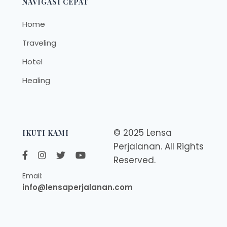
NAVIGASI CEPAT
Home
Traveling
Hotel
Healing
© 2025 Lensa
IKUTI KAMI
Perjalanan. All Rights
Reserved.
Email:
info@lensaperjalanan.com