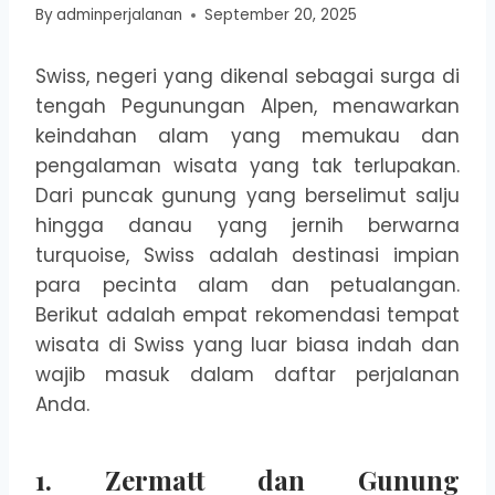
By
adminperjalanan
September 20, 2025
Swiss, negeri yang dikenal sebagai surga di
tengah Pegunungan Alpen, menawarkan
keindahan alam yang memukau dan
pengalaman wisata yang tak terlupakan.
Dari puncak gunung yang berselimut salju
hingga danau yang jernih berwarna
turquoise, Swiss adalah destinasi impian
para pecinta alam dan petualangan.
Berikut adalah empat rekomendasi tempat
wisata di Swiss yang luar biasa indah dan
wajib masuk dalam daftar perjalanan
Anda.
1.
Zermatt dan Gunung