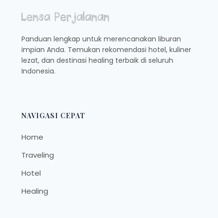
Panduan lengkap untuk merencanakan liburan
impian Anda. Temukan rekomendasi hotel, kuliner
lezat, dan destinasi healing terbaik di seluruh
Indonesia.
NAVIGASI CEPAT
Home
Traveling
Hotel
Healing