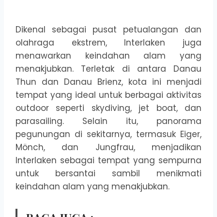
Dikenal sebagai pusat petualangan dan
olahraga ekstrem, Interlaken juga
menawarkan keindahan alam yang
menakjubkan. Terletak di antara Danau
Thun dan Danau Brienz, kota ini menjadi
tempat yang ideal untuk berbagai aktivitas
outdoor seperti skydiving, jet boat, dan
parasailing. Selain itu, panorama
pegunungan di sekitarnya, termasuk Eiger,
Mönch, dan Jungfrau, menjadikan
Interlaken sebagai tempat yang sempurna
untuk bersantai sambil menikmati
keindahan alam yang menakjubkan.