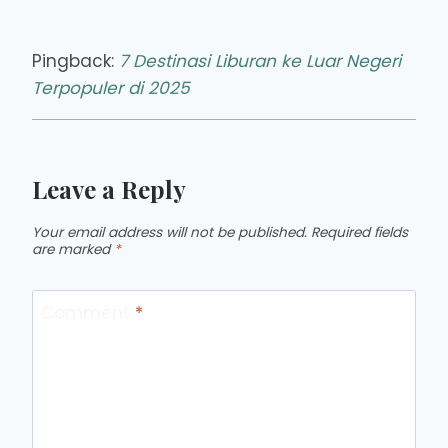
Pingback:
7 Destinasi Liburan ke Luar Negeri
Terpopuler di 2025
Leave a Reply
Your email address will not be published.
Required fields
are marked
*
Comment
*