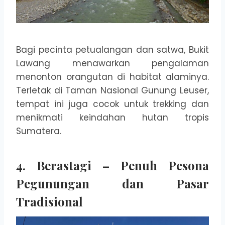
Bagi pecinta petualangan dan satwa, Bukit
Lawang menawarkan pengalaman
menonton orangutan di habitat alaminya.
Terletak di Taman Nasional Gunung Leuser,
tempat ini juga cocok untuk trekking dan
menikmati keindahan hutan tropis
Sumatera.
4. Berastagi – Penuh Pesona
Pegunungan dan Pasar
Tradisional