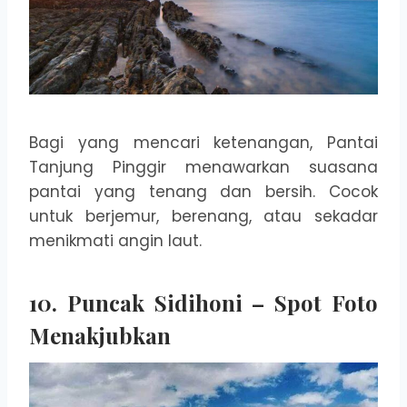
Bagi yang mencari ketenangan, Pantai
Tanjung Pinggir menawarkan suasana
pantai yang tenang dan bersih. Cocok
untuk berjemur, berenang, atau sekadar
menikmati angin laut.
10. Puncak Sidihoni – Spot Foto
Menakjubkan