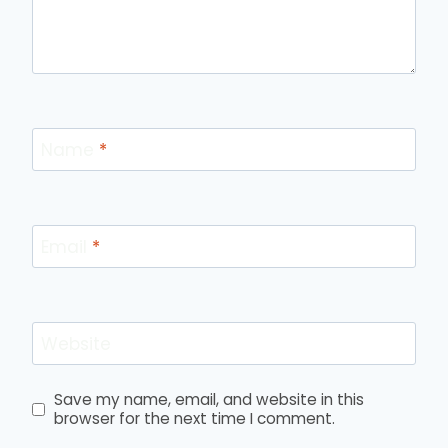
Name
*
Email
*
Website
Save my name, email, and website in this
browser for the next time I comment.