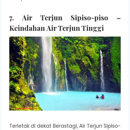
7. Air Terjun Sipiso-piso –
Keindahan Air Terjun Tinggi
Terletak di dekat Berastagi, Air Terjun Sipiso-