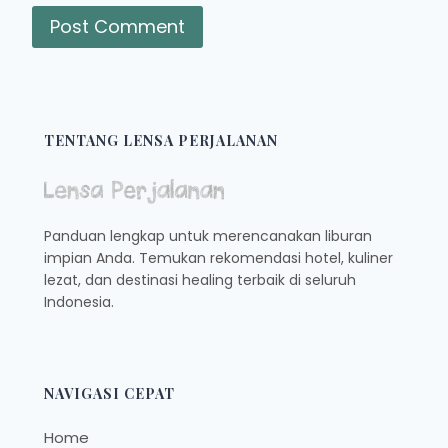
TENTANG LENSA PERJALANAN
Panduan lengkap untuk merencanakan liburan
impian Anda. Temukan rekomendasi hotel, kuliner
lezat, dan destinasi healing terbaik di seluruh
Indonesia.
NAVIGASI CEPAT
Home