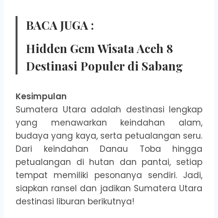
BACA JUGA :
Hidden Gem Wisata Aceh 8
Destinasi Populer di Sabang
Kesimpulan
Sumatera Utara adalah destinasi lengkap
yang menawarkan keindahan alam,
budaya yang kaya, serta petualangan seru.
Dari keindahan Danau Toba hingga
petualangan di hutan dan pantai, setiap
tempat memiliki pesonanya sendiri. Jadi,
siapkan ransel dan jadikan Sumatera Utara
destinasi liburan berikutnya!