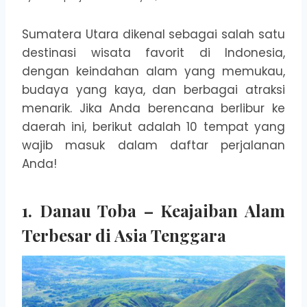
Sumatera Utara dikenal sebagai salah satu
destinasi wisata favorit di Indonesia,
dengan keindahan alam yang memukau,
budaya yang kaya, dan berbagai atraksi
menarik. Jika Anda berencana berlibur ke
daerah ini, berikut adalah 10 tempat yang
wajib masuk dalam daftar perjalanan
Anda!
1. Danau Toba – Keajaiban Alam
Terbesar di Asia Tenggara