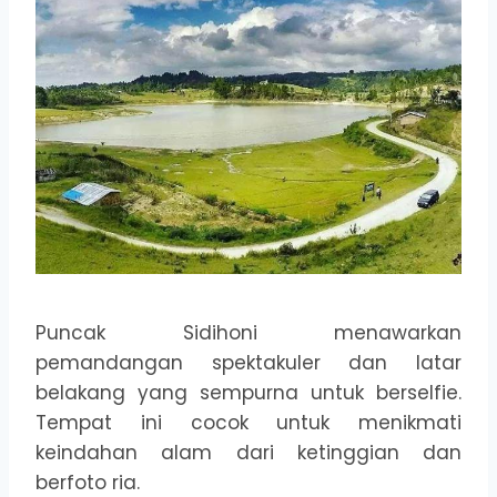
Puncak Sidihoni menawarkan
pemandangan spektakuler dan latar
belakang yang sempurna untuk berselfie.
Tempat ini cocok untuk menikmati
keindahan alam dari ketinggian dan
berfoto ria.