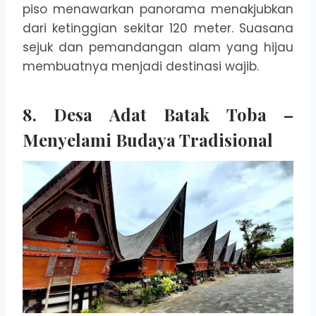
piso menawarkan panorama menakjubkan
dari ketinggian sekitar 120 meter. Suasana
sejuk dan pemandangan alam yang hijau
membuatnya menjadi destinasi wajib.
8. Desa Adat Batak Toba –
Menyelami Budaya Tradisional