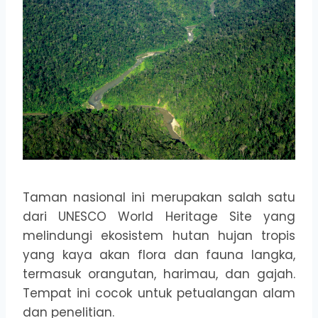
Taman nasional ini merupakan salah satu
dari UNESCO World Heritage Site yang
melindungi ekosistem hutan hujan tropis
yang kaya akan flora dan fauna langka,
termasuk orangutan, harimau, dan gajah.
Tempat ini cocok untuk petualangan alam
dan penelitian.