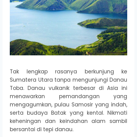
Tak lengkap rasanya berkunjung ke
Sumatera Utara tanpa mengunjungi Danau
Toba. Danau vulkanik terbesar di Asia ini
menawarkan pemandangan yang
mengagumkan, pulau Samosir yang indah,
serta budaya Batak yang kental. Nikmati
keheningan dan keindahan alam sambil
bersantai di tepi danau.