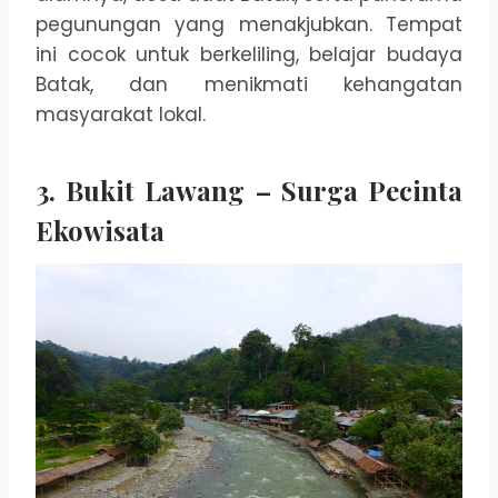
pegunungan yang menakjubkan. Tempat
ini cocok untuk berkeliling, belajar budaya
Batak, dan menikmati kehangatan
masyarakat lokal.
3. Bukit Lawang – Surga Pecinta
Ekowisata