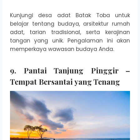
Kunjungi desa adat Batak Toba untuk
belajar tentang budaya, arsitektur rumah
adat, tarian tradisional, serta kerajinan
tangan yang unik. Pengalaman ini akan
memperkaya wawasan budaya Anda.
9. Pantai Tanjung Pinggir –
Tempat Bersantai yang Tenang