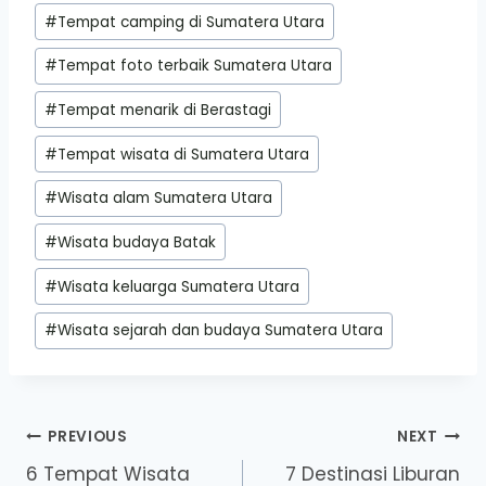
#
Tempat camping di Sumatera Utara
#
Tempat foto terbaik Sumatera Utara
#
Tempat menarik di Berastagi
#
Tempat wisata di Sumatera Utara
#
Wisata alam Sumatera Utara
#
Wisata budaya Batak
#
Wisata keluarga Sumatera Utara
#
Wisata sejarah dan budaya Sumatera Utara
Post
PREVIOUS
NEXT
6 Tempat Wisata
7 Destinasi Liburan