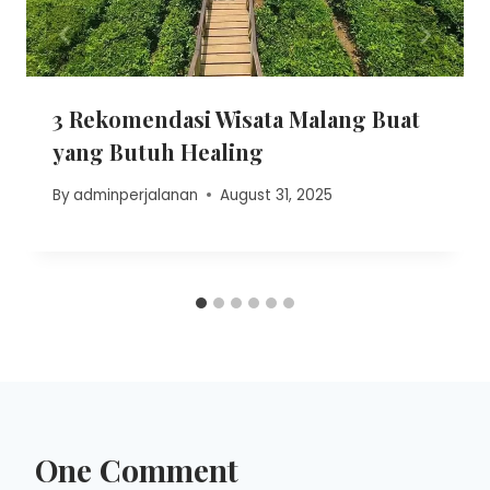
3 Rekomendasi Wisata Malang Buat
yang Butuh Healing
By
adminperjalanan
August 31, 2025
One Comment