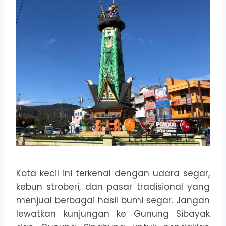
Kota kecil ini terkenal dengan udara segar,
kebun stroberi, dan pasar tradisional yang
menjual berbagai hasil bumi segar. Jangan
lewatkan kunjungan ke Gunung Sibayak