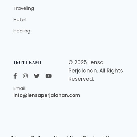
Traveling
Hotel
Healing
© 2025 Lensa
IKUTI KAMI
Perjalanan. All Rights
Reserved.
Email:
info@lensaperjalanan.com