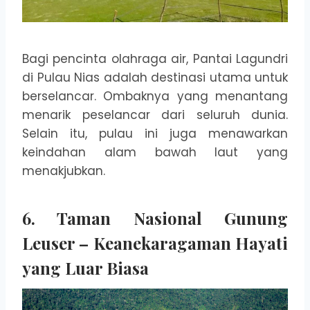
Bagi pencinta olahraga air, Pantai Lagundri
di Pulau Nias adalah destinasi utama untuk
berselancar. Ombaknya yang menantang
menarik peselancar dari seluruh dunia.
Selain itu, pulau ini juga menawarkan
keindahan alam bawah laut yang
menakjubkan.
6. Taman Nasional Gunung
Leuser – Keanekaragaman Hayati
yang Luar Biasa