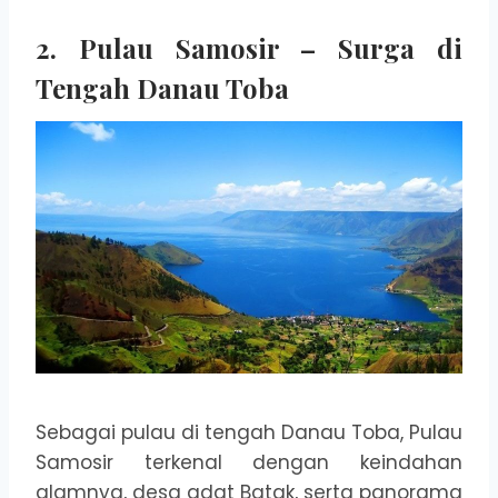
2. Pulau Samosir – Surga di
Tengah Danau Toba
Sebagai pulau di tengah Danau Toba, Pulau
Samosir terkenal dengan keindahan
alamnya, desa adat Batak, serta panorama