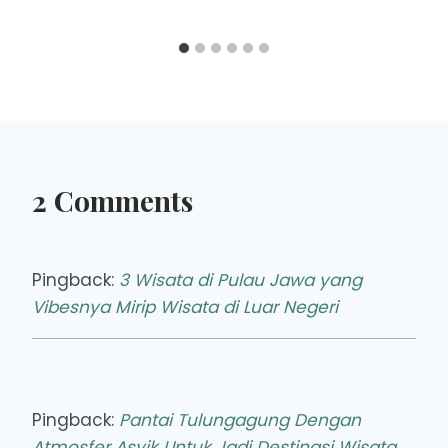
2 Comments
Pingback:
3 Wisata di Pulau Jawa yang
Vibesnya Mirip Wisata di Luar Negeri
Pingback:
Pantai Tulungagung Dengan
Atmosfer Asyik Untuk Jadi Destinasi Wisata