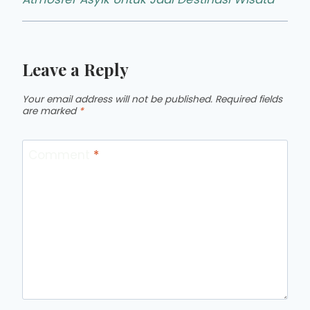
Leave a Reply
Your email address will not be published.
Required fields
are marked
*
Comment
*