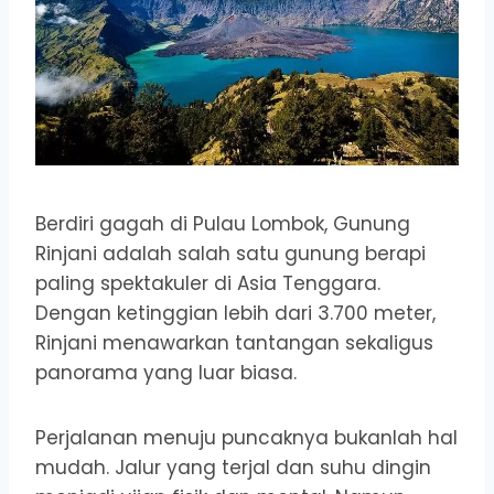
Berdiri gagah di Pulau Lombok, Gunung
Rinjani adalah salah satu gunung berapi
paling spektakuler di Asia Tenggara.
Dengan ketinggian lebih dari 3.700 meter,
Rinjani menawarkan tantangan sekaligus
panorama yang luar biasa.
Perjalanan menuju puncaknya bukanlah hal
mudah. Jalur yang terjal dan suhu dingin