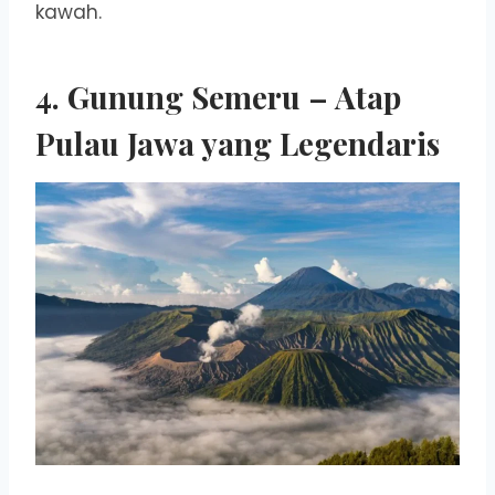
kawah.
4.
Gunung Semeru
– Atap
Pulau Jawa yang Legendaris