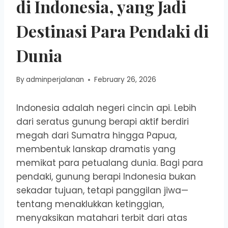
di Indonesia, yang Jadi
Destinasi Para Pendaki di
Dunia
By
adminperjalanan
February 26, 2026
Indonesia adalah negeri cincin api. Lebih
dari seratus gunung berapi aktif berdiri
megah dari Sumatra hingga Papua,
membentuk lanskap dramatis yang
memikat para petualang dunia. Bagi para
pendaki, gunung berapi Indonesia bukan
sekadar tujuan, tetapi panggilan jiwa—
tentang menaklukkan ketinggian,
menyaksikan matahari terbit dari atas