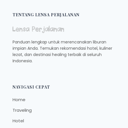
TENTANG LENSA PERJALANAN
Panduan lengkap untuk merencanakan liburan
impian Anda. Temukan rekomendasi hotel, kuliner
lezat, dan destinasi healing terbaik di seluruh
Indonesia.
NAVIGASI CEPAT
Home
Traveling
Hotel