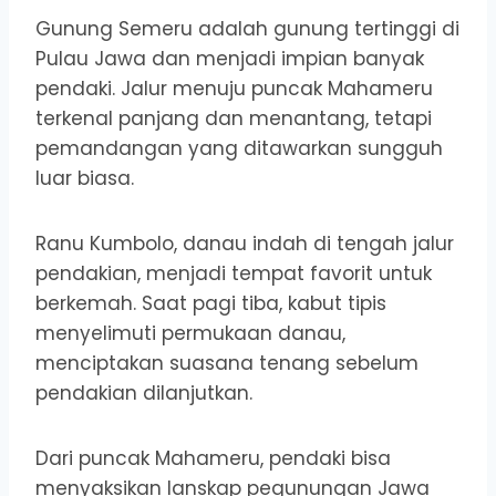
Gunung Semeru adalah gunung tertinggi di
Pulau Jawa dan menjadi impian banyak
pendaki. Jalur menuju puncak Mahameru
terkenal panjang dan menantang, tetapi
pemandangan yang ditawarkan sungguh
luar biasa.
Ranu Kumbolo, danau indah di tengah jalur
pendakian, menjadi tempat favorit untuk
berkemah. Saat pagi tiba, kabut tipis
menyelimuti permukaan danau,
menciptakan suasana tenang sebelum
pendakian dilanjutkan.
Dari puncak Mahameru, pendaki bisa
menyaksikan lanskap pegunungan Jawa