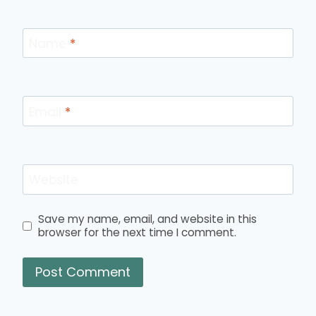
Name
*
Email
*
Website
Save my name, email, and website in this
browser for the next time I comment.