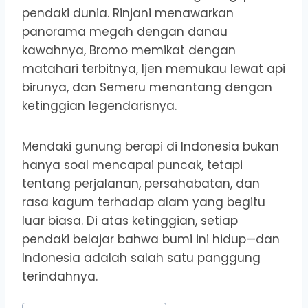
pendaki dunia. Rinjani menawarkan
panorama megah dengan danau
kawahnya, Bromo memikat dengan
matahari terbitnya, Ijen memukau lewat api
birunya, dan Semeru menantang dengan
ketinggian legendarisnya.
Mendaki gunung berapi di Indonesia bukan
hanya soal mencapai puncak, tetapi
tentang perjalanan, persahabatan, dan
rasa kagum terhadap alam yang begitu
luar biasa. Di atas ketinggian, setiap
pendaki belajar bahwa bumi ini hidup—dan
Indonesia adalah salah satu panggung
terindahnya.
Post