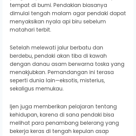
tempat di bumi. Pendakian biasanya
dimulai tengah malam agar pendaki dapat
menyaksikan nyala api biru sebelum
matahari terbit.
Setelah melewati jalur berbatu dan
berdebu, pendaki akan tiba di kawah
dengan danau asam berwarna toska yang
menakjubkan. Pemandangan ini terasa
seperti dunia lain—eksotis, misterius,
sekaligus memukau.
Ijen juga memberikan pelajaran tentang
kehidupan, karena di sana pendaki bisa
melihat para penambang belerang yang
bekerja keras di tengah kepulan asap