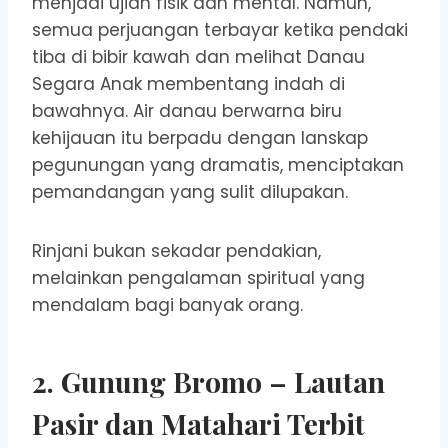
menjadi ujian fisik dan mental. Namun,
semua perjuangan terbayar ketika pendaki
tiba di bibir kawah dan melihat Danau
Segara Anak membentang indah di
bawahnya. Air danau berwarna biru
kehijauan itu berpadu dengan lanskap
pegunungan yang dramatis, menciptakan
pemandangan yang sulit dilupakan.
Rinjani bukan sekadar pendakian,
melainkan pengalaman spiritual yang
mendalam bagi banyak orang.
2.
Gunung Bromo
– Lautan
Pasir dan Matahari Terbit