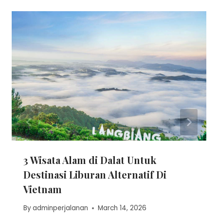
3 Wisata Alam di Dalat Untuk
Destinasi Liburan Alternatif Di
Vietnam
By
adminperjalanan
March 14, 2026