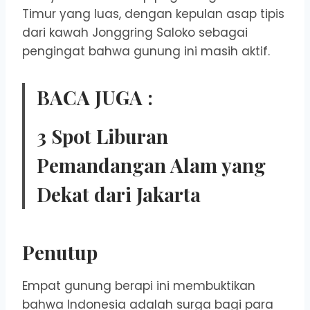
Timur yang luas, dengan kepulan asap tipis
dari kawah Jonggring Saloko sebagai
pengingat bahwa gunung ini masih aktif.
BACA JUGA :
3 Spot Liburan
Pemandangan Alam yang
Dekat dari Jakarta
Penutup
Empat gunung berapi ini membuktikan
bahwa Indonesia adalah surga bagi para