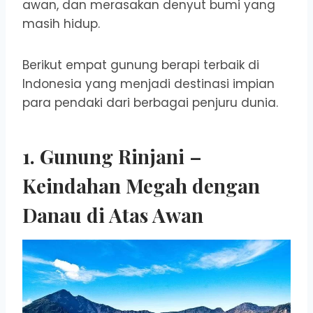
awan, dan merasakan denyut bumi yang
masih hidup.
Berikut empat gunung berapi terbaik di
Indonesia yang menjadi destinasi impian
para pendaki dari berbagai penjuru dunia.
1.
Gunung Rinjani
–
Keindahan Megah dengan
Danau di Atas Awan