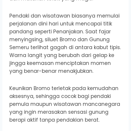
Pendaki dan wisatawan biasanya memulai
perjalanan dini hari untuk mencapai titik
pandang seperti Penanjakan. Saat fajar
menyingsing, siluet Bromo dan Gunung
Semeru terlihat gagah di antara kabut tipis.
Warna langit yang berubah dari gelap ke
jingga keemasan menciptakan momen
yang benar-benar menakjubkan.
Keunikan Bromo terletak pada kemudahan
aksesnya, sehingga cocok bagi pendaki
pemula maupun wisatawan mancanegara
yang ingin merasakan sensasi gunung
berapi aktif tanpa pendakian berat.