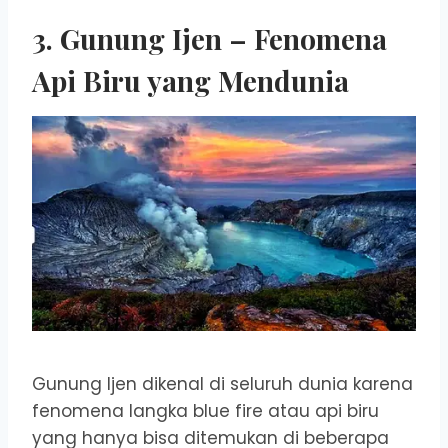
3.
Gunung Ijen
– Fenomena
Api Biru yang Mendunia
Gunung Ijen dikenal di seluruh dunia karena
fenomena langka blue fire atau api biru
yang hanya bisa ditemukan di beberapa