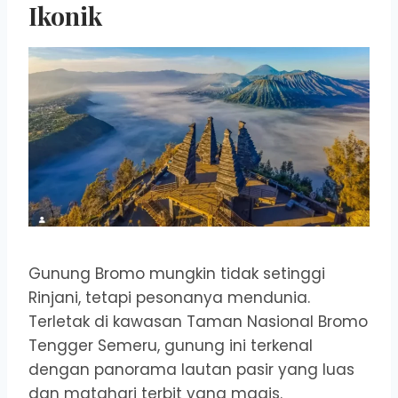
Ikonik
Gunung Bromo mungkin tidak setinggi
Rinjani, tetapi pesonanya mendunia.
Terletak di kawasan Taman Nasional Bromo
Tengger Semeru, gunung ini terkenal
dengan panorama lautan pasir yang luas
dan matahari terbit yang magis.