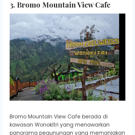
3.
Bromo Mountain View Cafe
Bromo Mountain View Cafe berada di
kawasan Wonokitri yang menawarkan
panorama pegunungan yang memanjakan