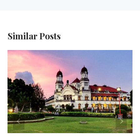
Similar Posts