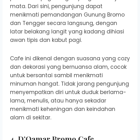
mata. Dari sini, pengunjung dapat
menikmati pemandangan Gunung Bromo
dan Tengger secara langsung, dengan
latar belakang langit yang kadang dihiasi
awan tipis dan kabut pagi.
Cafe ini dikenal dengan suasana yang cozy
dan dekorasi yang bernuansa alam, cocok
untuk bersantai sambil menikmati
minuman hangat. Tidak jarang pengunjung
menyempatkan diri untuk duduk berlama-
lama, menulis, atau hanya sekadar
menikmati keheningan dan keindahan
alam di sekitar.
4.
D’Qamar Bromo Cafe