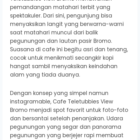
pemandangan matahari terbit yang
spektakuler. Dari sini, pengunjung bisa
menyaksikan langit yang berwarna-warni
saat matahari muncul dari balik
pegunungan dan lautan pasir Bromo.
Suasana di cafe ini begitu asri dan tenang,
cocok untuk menikmati secangkir kopi
hangat sambil menyaksikan keindahan
alam yang tiada duanya.
Dengan konsep yang simpel namun
instagramable, Cafe Teletubbies View
Bromo menjadi spot favorit untuk foto-foto
dan bersantai setelah penanjakan. Udara
pegunungan yang segar dan panorama
pegunungan yang berjejer rapi membuat