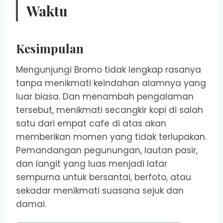
Waktu
Kesimpulan
Mengunjungi Bromo tidak lengkap rasanya
tanpa menikmati keindahan alamnya yang
luar biasa. Dan menambah pengalaman
tersebut, menikmati secangkir kopi di salah
satu dari empat cafe di atas akan
memberikan momen yang tidak terlupakan.
Pemandangan pegunungan, lautan pasir,
dan langit yang luas menjadi latar
sempurna untuk bersantai, berfoto, atau
sekadar menikmati suasana sejuk dan
damai.