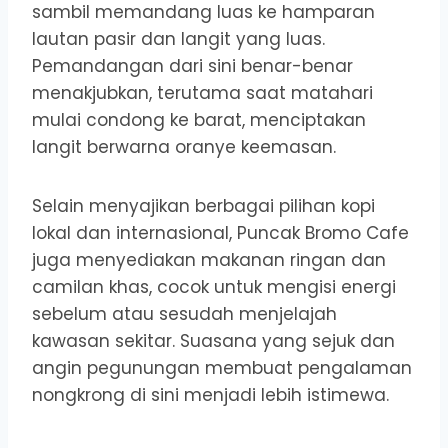
sambil memandang luas ke hamparan
lautan pasir dan langit yang luas.
Pemandangan dari sini benar-benar
menakjubkan, terutama saat matahari
mulai condong ke barat, menciptakan
langit berwarna oranye keemasan.
Selain menyajikan berbagai pilihan kopi
lokal dan internasional, Puncak Bromo Cafe
juga menyediakan makanan ringan dan
camilan khas, cocok untuk mengisi energi
sebelum atau sesudah menjelajah
kawasan sekitar. Suasana yang sejuk dan
angin pegunungan membuat pengalaman
nongkrong di sini menjadi lebih istimewa.