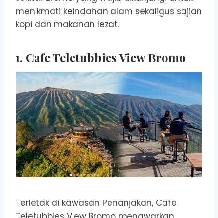
menikmati keindahan alam sekaligus sajian
kopi dan makanan lezat.
1.
Cafe Teletubbies View Bromo
Terletak di kawasan Penanjakan, Cafe
Teletubbies View Bromo menawarkan