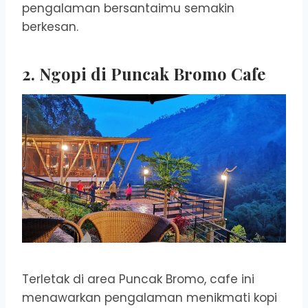
pengalaman bersantaimu semakin
berkesan.
2.
Ngopi di Puncak Bromo Cafe
Terletak di area Puncak Bromo, cafe ini
menawarkan pengalaman menikmati kopi