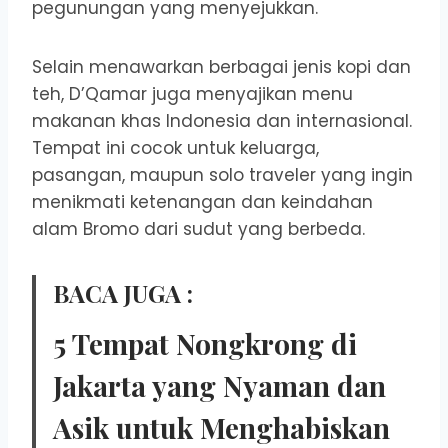
pegunungan yang menyejukkan.
Selain menawarkan berbagai jenis kopi dan
teh, D’Qamar juga menyajikan menu
makanan khas Indonesia dan internasional.
Tempat ini cocok untuk keluarga,
pasangan, maupun solo traveler yang ingin
menikmati ketenangan dan keindahan
alam Bromo dari sudut yang berbeda.
BACA JUGA :
5 Tempat Nongkrong di
Jakarta yang Nyaman dan
Asik untuk Menghabiskan