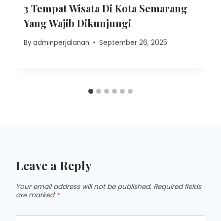
3 Tempat Wisata Di Kota Semarang
Yang Wajib Dikunjungi
By
adminperjalanan
September 26, 2025
Leave a Reply
Your email address will not be published.
Required fields
are marked
*