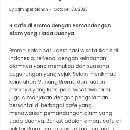
By
adminperjalanan
October 23, 2025
4 Cafe di Bromo dengan Pemandangan
Alam yang Tiada Duanya
Bromo, salah satu destinasi wisata ikonik di
Indonesia, terkenal dengan keindahan
alamnya yang memukau dan suasana
pegunungan yang sejuk. Selain menikmati
keindahan Gunung Bromo dan lautan
pasirnya yang luas, para wisatawan kini
juga dimanjakan dengan pengalaman
bersantai di berbagai cafe yang
menawarkan pemandangan alam yang
tiada duanya. Berikut adalah empat cafe di
sekitar Bromo yang wajib dikunjungi untuk