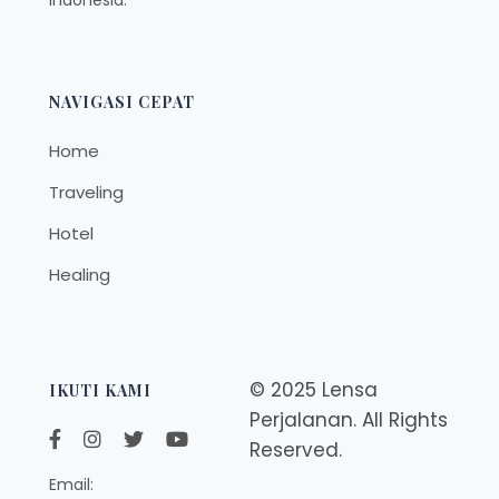
NAVIGASI CEPAT
Home
Traveling
Hotel
Healing
© 2025 Lensa
IKUTI KAMI
Perjalanan. All Rights
Reserved.
Email: