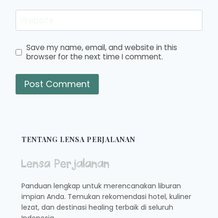
Website
Save my name, email, and website in this
browser for the next time I comment.
TENTANG LENSA PERJALANAN
Panduan lengkap untuk merencanakan liburan
impian Anda. Temukan rekomendasi hotel, kuliner
lezat, dan destinasi healing terbaik di seluruh
Indonesia.