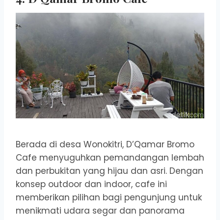
Berada di desa Wonokitri, D’Qamar Bromo
Cafe menyuguhkan pemandangan lembah
dan perbukitan yang hijau dan asri. Dengan
konsep outdoor dan indoor, cafe ini
memberikan pilihan bagi pengunjung untuk
menikmati udara segar dan panorama