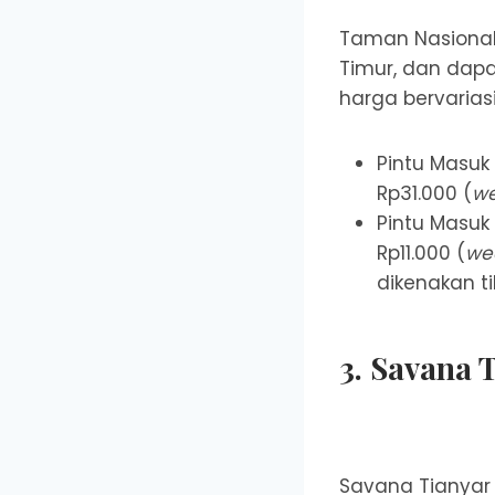
Taman Nasional 
Timur, dan dapat
harga bervariasi
Pintu Masuk 
Rp31.000 (
w
Pintu Masuk
Rp11.000 (
we
dikenakan ti
3. Savana 
Savana Tianyar 