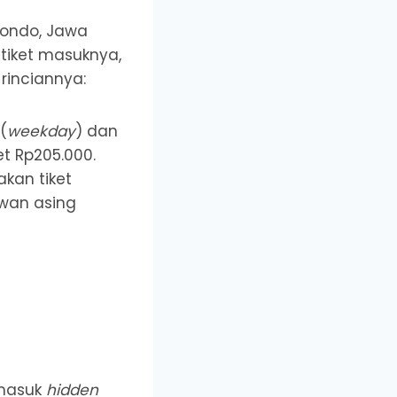
bondo, Jawa
 tiket masuknya,
 rinciannya:
(
weekday
) dan
t Rp205.000.
kan tiket
awan asing
rmasuk
hidden