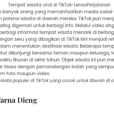
kin banyak orang yang memanfaatkan media sosial 
otensi wisata di daerah mereka. TikTok pun menj
ling digemari untuk berbagi info. Melalui video singk
erbagi informasi tempat wisata menarik di berbag
ngan seru yang dibagikan di TikTok kini menjadi re
lam menentukan destinasi wisata. Beberapa tempa
patut dikunjungi bersama teman maupun keluarga, 
ktu liburan di akhir tahun. Objek wisata ini pun 
ar biasa dengan pemandangan indah yang sempur
am foto maupun video.
isata populer di TikTok yang cocok untuk liburan di a
Warna Dieng