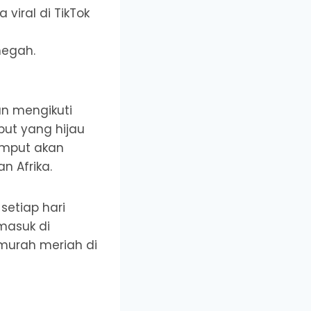
viral di TikTok
egah.
n mengikuti
ut yang hijau
umput akan
 Afrika.
setiap hari
 masuk di
murah meriah di