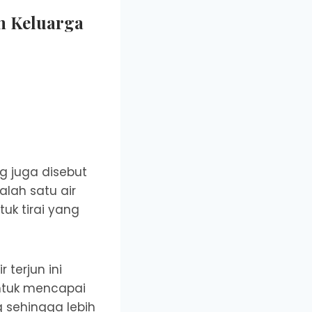
n Keluarga
g juga disebut
alah satu air
tuk tirai yang
 terjun ini
ntuk mencapai
 sehingga lebih