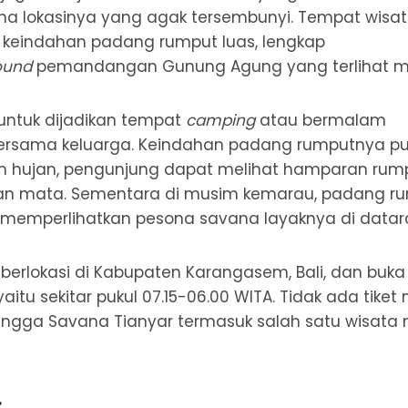
rena lokasinya yang agak tersembunyi. Tempat wisata 
 keindahan padang rumput luas, lengkap
ound
pemandangan Gunung Agung yang terlihat m
k untuk dijadikan tempat
camping
atau bermalam
ersama keluarga. Keindahan padang rumputnya pu
m hujan, pengunjung dapat melihat hamparan rump
n mata. Sementara di musim kemarau, padang r
memperlihatkan pesona savana layaknya di dataran
berlokasi di Kabupaten Karangasem, Bali, dan buka 
aitu sekitar pukul 07.15-06.00 WITA. Tidak ada tiket
ingga Savana Tianyar termasuk salah satu wisata 
: