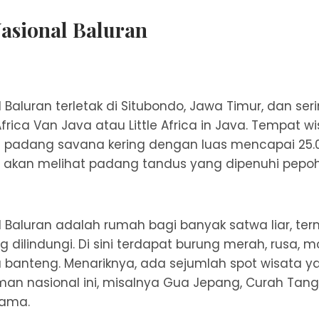
asional Baluran
aluran terletak di Situbondo, Jawa Timur, dan serin
ica Van Java atau Little Africa in Java. Tempat wis
pa padang savana kering dengan luas mencapai 25.0
g akan melihat padang tandus yang dipenuhi pepo
Baluran adalah rumah bagi banyak satwa liar, te
 dilindungi. Di sini terdapat burung merah, rusa, m
 banteng. Menariknya, ada sejumlah spot wisata y
aman nasional ini, misalnya Gua Jepang, Curah Tangi
Bama.