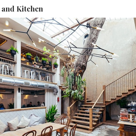
e and Kitchen