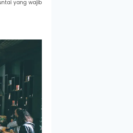
untai yang wajib