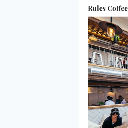
Rules Coffe