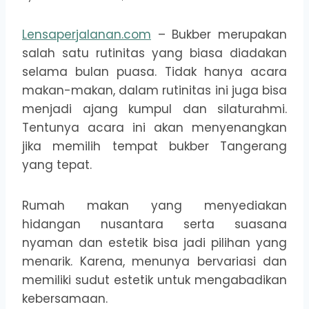
Lensaperjalanan.com
– Bukber merupakan
salah satu rutinitas yang biasa diadakan
selama bulan puasa. Tidak hanya acara
makan-makan, dalam rutinitas ini juga bisa
menjadi ajang kumpul dan silaturahmi.
Tentunya acara ini akan menyenangkan
jika memilih tempat bukber Tangerang
yang tepat.
Rumah makan yang menyediakan
hidangan nusantara serta suasana
nyaman dan estetik bisa jadi pilihan yang
menarik. Karena, menunya bervariasi dan
memiliki sudut estetik untuk mengabadikan
kebersamaan.