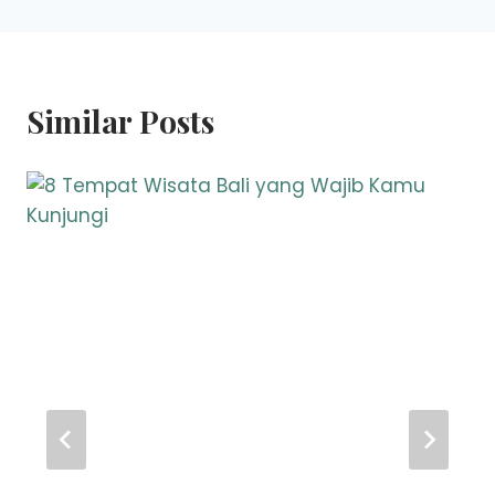
Similar Posts