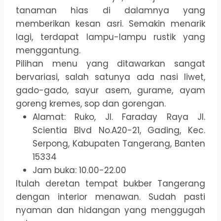
tanaman hias di dalamnya yang
memberikan kesan asri. Semakin menarik
lagi, terdapat lampu-lampu rustik yang
menggantung.
Pilihan menu yang ditawarkan sangat
bervariasi, salah satunya ada nasi liwet,
gado-gado, sayur asem, gurame, ayam
goreng kremes, sop dan gorengan.
Alamat: Ruko, Jl. Faraday Raya Jl.
Scientia Blvd No.A20-21, Gading, Kec.
Serpong, Kabupaten Tangerang, Banten
15334
Jam buka: 10.00-22.00
Itulah deretan tempat bukber
Tangerang
dengan interior menawan. Sudah pasti
nyaman dan hidangan yang menggugah