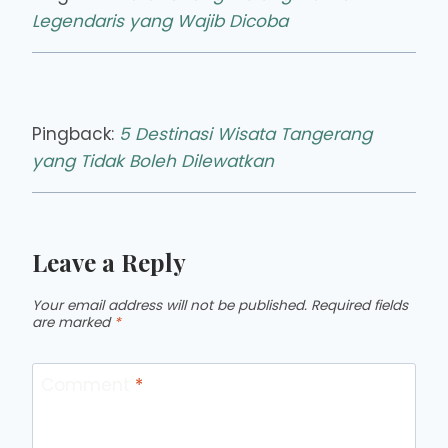
Legendaris yang Wajib Dicoba
Pingback:
5 Destinasi Wisata Tangerang
yang Tidak Boleh Dilewatkan
Leave a Reply
Your email address will not be published.
Required fields
are marked
*
Comment
*