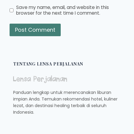
Save my name, email, and website in this
browser for the next time I comment.
TENTANG LENSA PERJALANAN
Panduan lengkap untuk merencanakan liburan
impian Anda. Temukan rekomendasi hotel, kuliner
lezat, dan destinasi healing terbaik di seluruh
Indonesia.