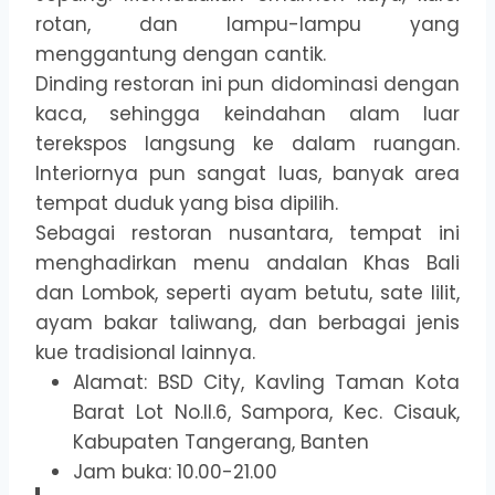
rotan, dan lampu-lampu yang
menggantung dengan cantik.
Dinding restoran ini pun didominasi dengan
kaca, sehingga keindahan alam luar
terekspos langsung ke dalam ruangan.
Interiornya pun sangat luas, banyak area
tempat duduk yang bisa dipilih.
Sebagai restoran
nusantara
, tempat ini
menghadirkan menu andalan Khas Bali
dan Lombok, seperti ayam betutu, sate lilit,
ayam bakar taliwang, dan berbagai jenis
kue tradisional lainnya.
Alamat: BSD City, Kavling Taman Kota
Barat Lot No.II.6, Sampora, Kec. Cisauk,
Kabupaten Tangerang, Banten
Jam buka: 10.00-21.00