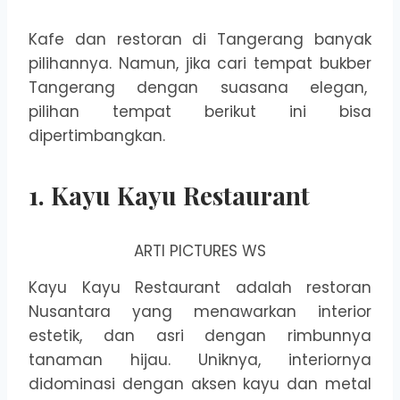
Kafe dan restoran di Tangerang banyak
pilihannya. Namun, jika cari tempat bukber
Tangerang dengan suasana elegan,
pilihan tempat berikut ini bisa
dipertimbangkan.
1. Kayu Kayu Restaurant
ARTI PICTURES WS
Kayu Kayu Restaurant adalah restoran
Nusantara yang menawarkan interior
estetik, dan asri dengan rimbunnya
tanaman hijau. Uniknya, interiornya
didominasi dengan aksen kayu dan metal