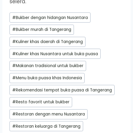
selera.
Post
#
Bukber dengan hidangan Nusantara
Tags:
#
Bukber murah di Tangerang
#
Kuliner khas daerah di Tangerang
#
Kuliner khas Nusantara untuk buka puasa
#
Makanan tradisional untuk bukber
#
Menu buka puasa khas Indonesia
#
Rekomendasi tempat buka puasa di Tangerang
#
Resto favorit untuk bukber
#
Restoran dengan menu Nusantara
#
Restoran keluarga di Tangerang