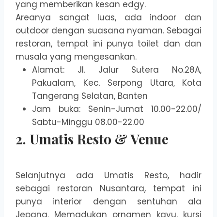
yang memberikan kesan edgy.
Areanya sangat luas, ada indoor dan
outdoor dengan suasana nyaman. Sebagai
restoran, tempat ini punya toilet dan dan
musala yang mengesankan.
Alamat: Jl. Jalur Sutera No.28A,
Pakualam, Kec. Serpong Utara, Kota
Tangerang Selatan, Banten
Jam buka: Senin-Jumat 10.00-22.00/
Sabtu-Minggu 08.00-22.00
2. Umatis Resto & Venue
Selanjutnya ada Umatis Resto, hadir
sebagai restoran Nusantara, tempat ini
punya interior dengan sentuhan ala
Jepang. Memadukan ornamen kayu, kursi