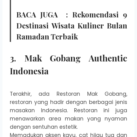
BACA JUGA :
Rekomendasi 9
Destinasi Wisata Kuliner Bulan
Ramadan Terbaik
3. Mak Gobang Authentic
Indonesia
Terakhir, ada Restoran Mak Gobang,
restoran yang hadir dengan berbagai jenis
masakan Indonesia. Restoran ini juga
menawarkan area makan yang nyaman
dengan sentuhan estetik.
Memadukan aksen kayu, cat hijau tua dan