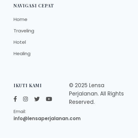
NAVIGASI CEPAT
Home
Traveling
Hotel
Healing
© 2025 Lensa
IKUTI KAMI
Perjalanan. All Rights
Reserved.
Email:
info@lensaperjalanan.com