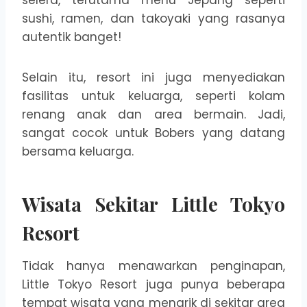
selera, terutama menu Jepang seperti
sushi, ramen, dan takoyaki yang rasanya
autentik banget!
Selain itu, resort ini juga menyediakan
fasilitas untuk keluarga, seperti kolam
renang anak dan area bermain. Jadi,
sangat cocok untuk Bobers yang datang
bersama keluarga.
Wisata Sekitar Little Tokyo
Resort
Tidak hanya menawarkan penginapan,
Little Tokyo Resort juga punya beberapa
tempat wisata yang menarik di sekitar area