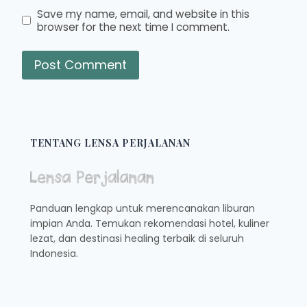
Save my name, email, and website in this
browser for the next time I comment.
TENTANG LENSA PERJALANAN
Panduan lengkap untuk merencanakan liburan
impian Anda. Temukan rekomendasi hotel, kuliner
lezat, dan destinasi healing terbaik di seluruh
Indonesia.