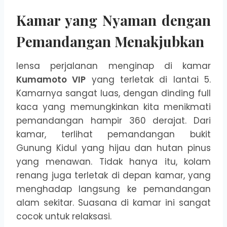
Kamar yang Nyaman dengan
Pemandangan Menakjubkan
lensa perjalanan menginap di kamar
Kumamoto VIP
yang terletak di lantai 5.
Kamarnya sangat luas, dengan dinding full
kaca yang memungkinkan kita menikmati
pemandangan hampir 360 derajat. Dari
kamar, terlihat pemandangan bukit
Gunung Kidul yang hijau dan hutan pinus
yang menawan. Tidak hanya itu, kolam
renang juga terletak di depan kamar, yang
menghadap langsung ke pemandangan
alam sekitar. Suasana di kamar ini sangat
cocok untuk relaksasi.