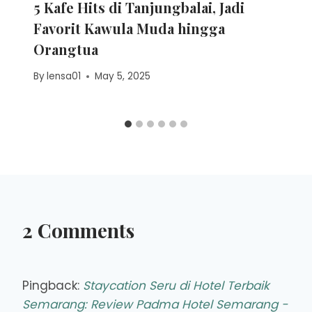
5 Kafe Hits di Tanjungbalai, Jadi
Favorit Kawula Muda hingga
Orangtua
By
lensa01
May 5, 2025
2 Comments
Pingback:
Staycation Seru di Hotel Terbaik
Semarang: Review Padma Hotel Semarang -