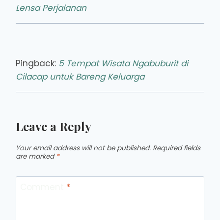
Lensa Perjalanan
Pingback:
5 Tempat Wisata Ngabuburit di
Cilacap untuk Bareng Keluarga
Leave a Reply
Your email address will not be published.
Required fields
are marked
*
Comment
*