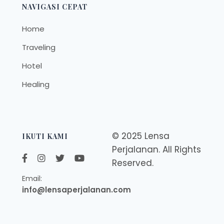
NAVIGASI CEPAT
Home
Traveling
Hotel
Healing
© 2025 Lensa
IKUTI KAMI
Perjalanan. All Rights
Reserved.
Email:
info@lensaperjalanan.com