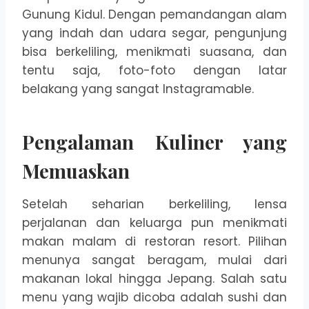
Gunung Kidul. Dengan pemandangan alam
yang indah dan udara segar, pengunjung
bisa berkeliling, menikmati suasana, dan
tentu saja, foto-foto dengan latar
belakang yang sangat Instagramable.
Pengalaman Kuliner yang
Memuaskan
Setelah seharian berkeliling, lensa
perjalanan dan keluarga pun menikmati
makan malam di restoran resort. Pilihan
menunya sangat beragam, mulai dari
makanan lokal hingga Jepang. Salah satu
menu yang wajib dicoba adalah sushi dan