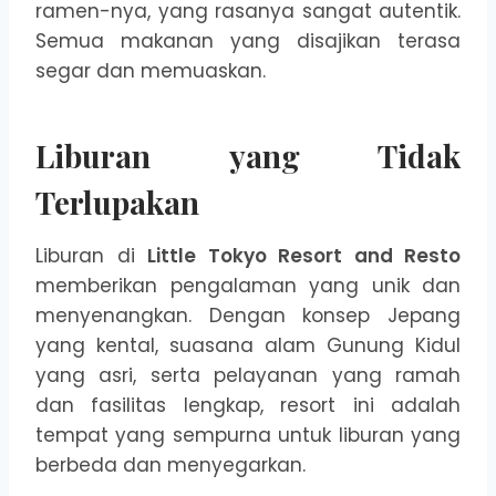
ramen-nya, yang rasanya sangat autentik.
Semua makanan yang disajikan terasa
segar dan memuaskan.
Liburan yang Tidak
Terlupakan
Liburan di
Little Tokyo Resort and Resto
memberikan pengalaman yang unik dan
menyenangkan. Dengan konsep Jepang
yang kental, suasana alam Gunung Kidul
yang asri, serta pelayanan yang ramah
dan fasilitas lengkap, resort ini adalah
tempat yang sempurna untuk liburan yang
berbeda dan menyegarkan.