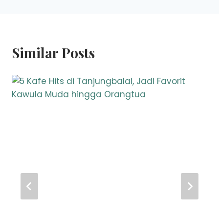
Similar Posts