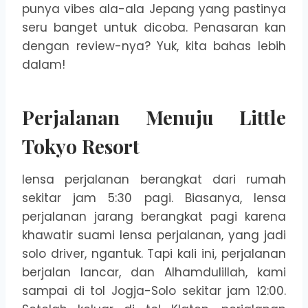
punya vibes ala-ala Jepang yang pastinya
seru banget untuk dicoba. Penasaran kan
dengan review-nya? Yuk, kita bahas lebih
dalam!
Perjalanan Menuju Little
Tokyo Resort
lensa perjalanan berangkat dari rumah
sekitar jam 5:30 pagi. Biasanya, lensa
perjalanan jarang berangkat pagi karena
khawatir suami lensa perjalanan, yang jadi
solo driver, ngantuk. Tapi kali ini, perjalanan
berjalan lancar, dan Alhamdulillah, kami
sampai di tol Jogja-Solo sekitar jam 12:00.