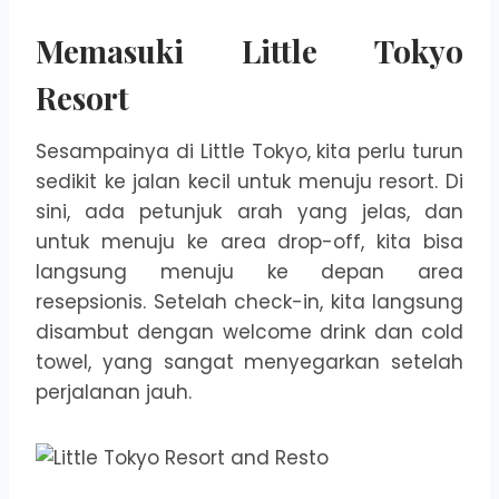
Memasuki Little Tokyo
Resort
Sesampainya di Little Tokyo, kita perlu turun
sedikit ke jalan kecil untuk menuju resort. Di
sini, ada petunjuk arah yang jelas, dan
untuk menuju ke area drop-off, kita bisa
langsung menuju ke depan area
resepsionis. Setelah check-in, kita langsung
disambut dengan welcome drink dan cold
towel, yang sangat menyegarkan setelah
perjalanan jauh.