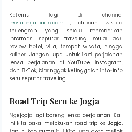
Ketemu lagi di channel
lensaperjalanan.com
, channel wisata
terlengkap yang selalu memberikan
informasi seputar traveling, mulai dari
review hotel, villa, tempat wisata, hingga
kuliner. Jangan lupa untuk ikuti perjalanan
lensa perjalanan di YouTube, Instagram,
dan TikTok, biar nggak ketinggalan info-info
seru seputar traveling.
Road Trip Seru ke Jogja
Ngejogja lagi bareng lensa perjalanan! Kali
ini kita bakal melakukan road trip ke
Jogja
,
tapi bukan cuma itu! Kita juga akan melipir