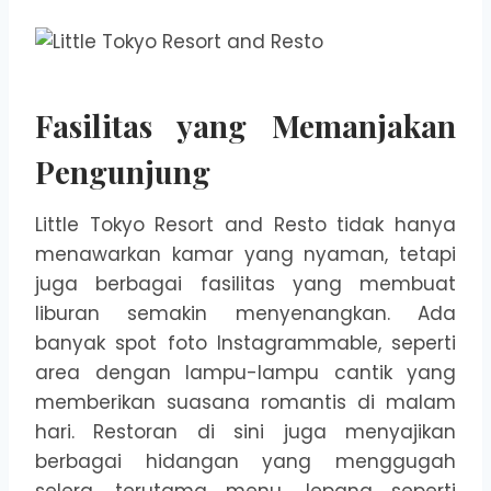
Fasilitas yang Memanjakan
Pengunjung
Little Tokyo Resort and Resto tidak hanya
menawarkan kamar yang nyaman, tetapi
juga berbagai fasilitas yang membuat
liburan semakin menyenangkan. Ada
banyak spot foto Instagrammable, seperti
area dengan lampu-lampu cantik yang
memberikan suasana romantis di malam
hari. Restoran di sini juga menyajikan
berbagai hidangan yang menggugah