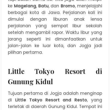
ke
Magelang
,
Batu
, dan
Bromo
, menjelajahi
berbagai kota di Jawa. Perjalanan kali ini
dimulai dengan liburan anak lensa
perjalanan yang sempat libur sekolah
setelah mengambil rapor. Waktu libur yang
jarang seperti ini dimanfaatkan untuk
jalan-jalan ke luar kota, dan Jogja jadi
pilihan pertama.
Little Tokyo Resort di
Gunung Kidul
Tujuan pertama di Jogja adalah menginap
di
Little Tokyo Resort and Resto
, yang
terletak di daerah Gunung Kidul. Tempat ini